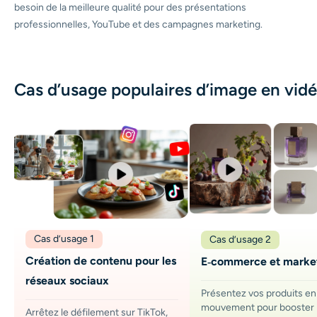
besoin de la meilleure qualité pour des présentations
professionnelles, YouTube et des campagnes marketing.
Cas d’usage populaires d’image en vid
Cas d’usage 1
Cas d’usage 2
Création de contenu pour les
E‑commerce et marke
réseaux sociaux
Présentez vos produits en
mouvement pour booster
Arrêtez le défilement sur TikTok,