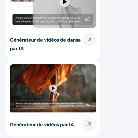
Générateur de vidéos de danse
par IA
Générateur de vidéos par IA