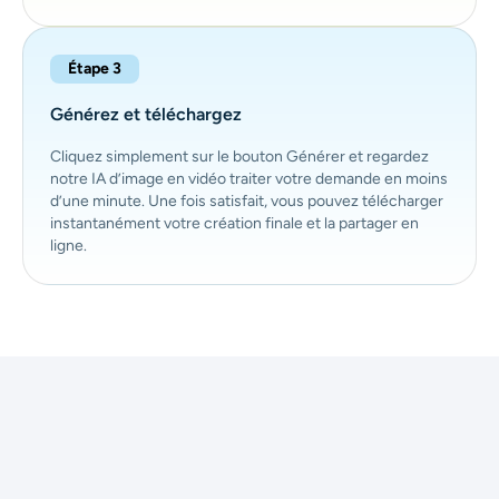
Étape 3
Générez et téléchargez
Cliquez simplement sur le bouton Générer et regardez
notre IA d’image en vidéo traiter votre demande en moins
d’une minute. Une fois satisfait, vous pouvez télécharger
instantanément votre création finale et la partager en
ligne.