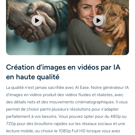
Création d’images en vidéos par IA
en haute qualité
La qualité n’est jamais sacrifiée avec AI Ease. Notre générateur IA
d’images en vidéos produit des vidéos fluides et réalistes, avec
des détails nets et des mouvements cinématographiques. Il vous
permet de choisir parmi plusieurs résolutions pour s’adapter
parfaitement à vos besoins. Vous pouvez opter pour du 480p ou
720p pour des brouillons rapides sur les réseaux sociaux et une
lecture mobile, ou choisir le 1080p Full HD lorsque vous avez