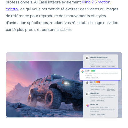
professionnels. AI Ease intègre également
Kling 2.6 motion
control
, ce qui vous permet de téléverser des vidéos ou images
de référence pour reproduire des mouvements et styles
d’animation spécifiques, rendant vos résultats d’image en vidéo
par IA plus précis et personnalisables.