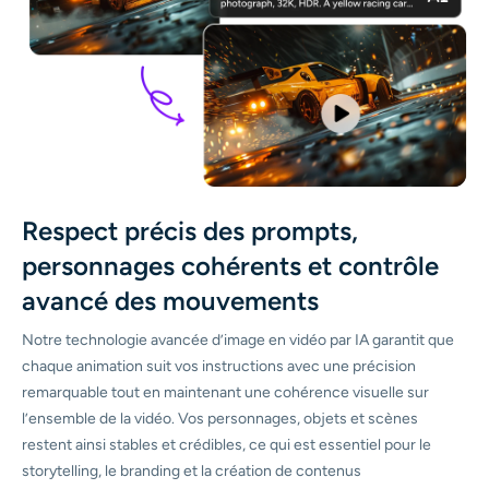
Respect précis des prompts,
personnages cohérents et contrôle
avancé des mouvements
Notre technologie avancée d’image en vidéo par IA garantit que
chaque animation suit vos instructions avec une précision
remarquable tout en maintenant une cohérence visuelle sur
l’ensemble de la vidéo. Vos personnages, objets et scènes
restent ainsi stables et crédibles, ce qui est essentiel pour le
storytelling, le branding et la création de contenus