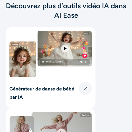
Découvrez plus d’outils vidéo IA dans
AI Ease
Générateur de danse de bébé
par IA