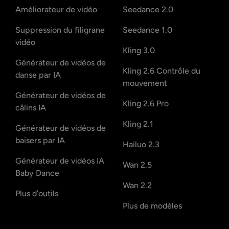
Améliorateur de vidéo
Seedance 2.0
Suppression du filigrane
Seedance 1.0
vidéo
Kling 3.0
Générateur de vidéos de
Kling 2.6 Contrôle du
danse par IA
mouvement
Générateur de vidéos de
Kling 2.6 Pro
câlins IA
Kling 2.1
Générateur de vidéos de
baisers par IA
Hailuo 2.3
Générateur de vidéos IA
Wan 2.5
Baby Dance
Wan 2.2
Plus d’outils
Plus de modèles