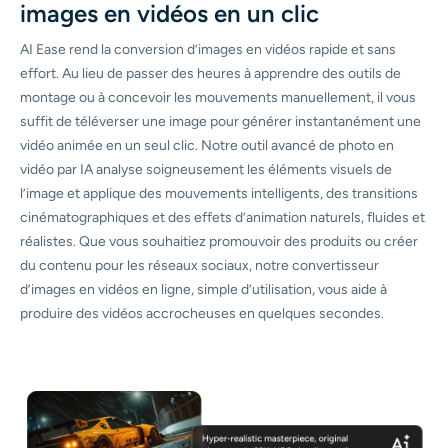
images en vidéos en un clic
AI Ease rend la conversion d’images en vidéos rapide et sans
effort. Au lieu de passer des heures à apprendre des outils de
montage ou à concevoir les mouvements manuellement, il vous
suffit de téléverser une image pour générer instantanément une
vidéo animée en un seul clic. Notre outil avancé de photo en
vidéo par IA analyse soigneusement les éléments visuels de
l’image et applique des mouvements intelligents, des transitions
cinématographiques et des effets d’animation naturels, fluides et
réalistes. Que vous souhaitiez promouvoir des produits ou créer
du contenu pour les réseaux sociaux, notre convertisseur
d’images en vidéos en ligne, simple d’utilisation, vous aide à
produire des vidéos accrocheuses en quelques secondes.