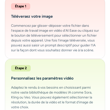
Étape 1
Téléversez votre image
Commencez par glisser-déposer votre fichier dans
l’espace de travail image en vidéo d’AI Ease ou cliquez sur
le bouton de téléversement pour sélectionner un fichier
depuis votre appareil. Une fois l’image téléversée, vous
pouvez aussi saisir un prompt descriptif pour guider l’IA
sur la façon dont vous souhaitez donner vie à la scène.
Étape 2
Personnalisez les paramètres vidéo
Adaptez le rendu à vos besoins en choisissant parmi
notre vaste bibliothèque de modèles IA comme Sora,
Kling ou Veo. Vous pouvez également sélectionner la
résolution, la durée de la vidéo et le format d’image de
votre choix.