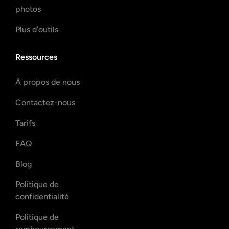
photos
Plus d’outils
Ressources
À propos de nous
Contactez-nous
Tarifs
FAQ
Blog
Politique de
confidentialité
Politique de