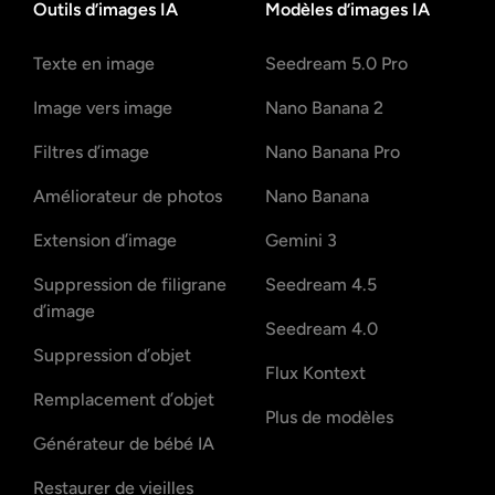
Outils d’images IA
Modèles d’images IA
Texte en image
Seedream 5.0 Pro
Image vers image
Nano Banana 2
Filtres d’image
Nano Banana Pro
Améliorateur de photos
Nano Banana
Extension d’image
Gemini 3
Suppression de filigrane
Seedream 4.5
d’image
Seedream 4.0
Suppression d’objet
Flux Kontext
Remplacement d’objet
Plus de modèles
Générateur de bébé IA
Restaurer de vieilles