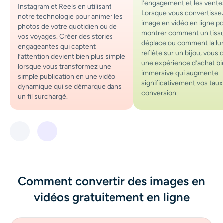
l’engagement et les vente
Instagram et Reels en utilisant
Lorsque vous convertisse
notre technologie pour animer les
image en vidéo en ligne p
photos de votre quotidien ou de
montrer comment un tiss
vos voyages. Créer des stories
déplace ou comment la lu
engageantes qui captent
reflète sur un bijou, vous 
l’attention devient bien plus simple
une expérience d’achat bi
lorsque vous transformez une
immersive qui augmente
simple publication en une vidéo
significativement vos taux
dynamique qui se démarque dans
conversion.
un fil surchargé.
Comment convertir des images en
vidéos gratuitement en ligne