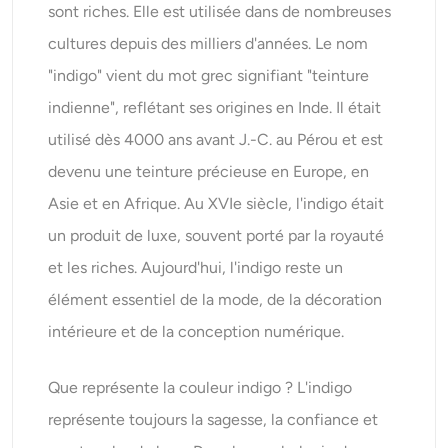
sont riches. Elle est utilisée dans de nombreuses
cultures depuis des milliers d'années. Le nom
"indigo" vient du mot grec signifiant "teinture
indienne", reflétant ses origines en Inde. Il était
utilisé dès 4000 ans avant J.-C. au Pérou et est
devenu une teinture précieuse en Europe, en
Asie et en Afrique. Au XVIe siècle, l'indigo était
un produit de luxe, souvent porté par la royauté
et les riches. Aujourd'hui, l'indigo reste un
élément essentiel de la mode, de la décoration
intérieure et de la conception numérique.
Que représente la couleur indigo ? L'indigo
représente toujours la sagesse, la confiance et