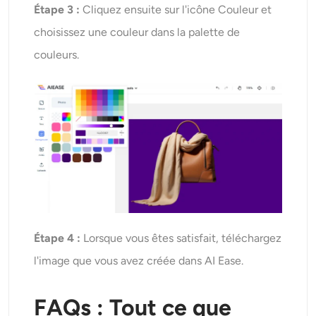
Étape 3 :
Cliquez ensuite sur l'icône Couleur et
choisissez une couleur dans la palette de
couleurs.
Étape 4 :
Lorsque vous êtes satisfait, téléchargez
l'image que vous avez créée dans AI Ease.
FAQs : Tout ce que