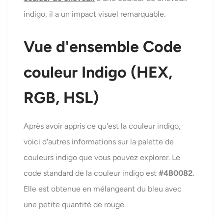
indigo, il a un impact visuel remarquable.
Vue d'ensemble
Code
couleur Indigo
(HEX,
RGB, HSL)
Après avoir appris ce qu'est la couleur indigo,
voici d'autres informations sur la palette de
couleurs indigo que vous pouvez explorer. Le
code standard de la couleur indigo est
#4B0082
.
Elle est obtenue en mélangeant du bleu avec
une petite quantité de rouge.