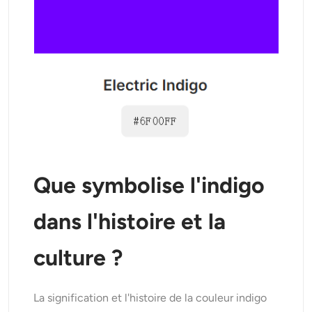
Que symbolise l'indigo
dans l'histoire et la
culture ?
La signification et l'histoire de la couleur indigo