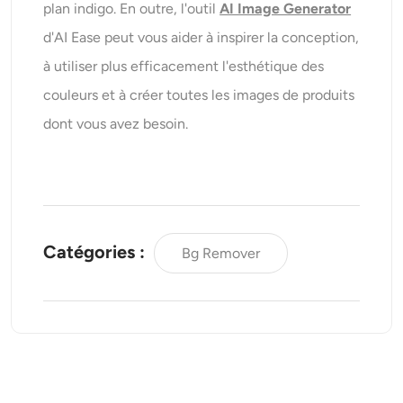
plan indigo. En outre, l'outil
AI Image Generator
d'AI Ease peut vous aider à inspirer la conception,
à utiliser plus efficacement l'esthétique des
couleurs et à créer toutes les images de produits
dont vous avez besoin.
Catégories :
Bg Remover