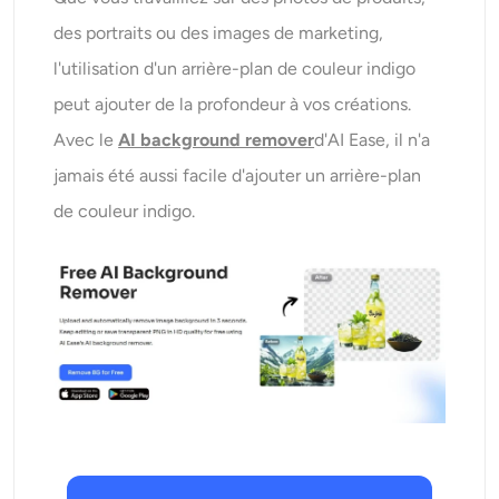
des portraits ou des images de marketing,
l'utilisation d'un arrière-plan de couleur indigo
peut ajouter de la profondeur à vos créations.
Avec le
AI background remover
d'AI Ease, il n'a
jamais été aussi facile d'ajouter un arrière-plan
de couleur indigo.