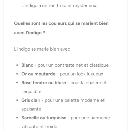
L'indigo a un ton froid et mystérieux.
Quelles sont les couleurs qui se marient bien
avec l'indigo ?
L'indigo se marie bien avec :
Blanc
- pour un contraste net et classique
Or ou moutarde
- pour un look luxueux
Rose tendre ou blush
- pour la chaleur et
l'équilibre
Gris clair
- pour une palette moderne et
apaisante
Sarcelle ou turquoise
- pour une harmonie
vibrante et froide