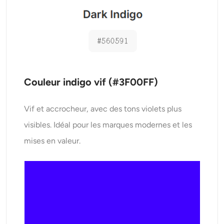
Couleur indigo vif (#3F00FF)
Vif et accrocheur, avec des tons violets plus
visibles. Idéal pour les marques modernes et les
mises en valeur.