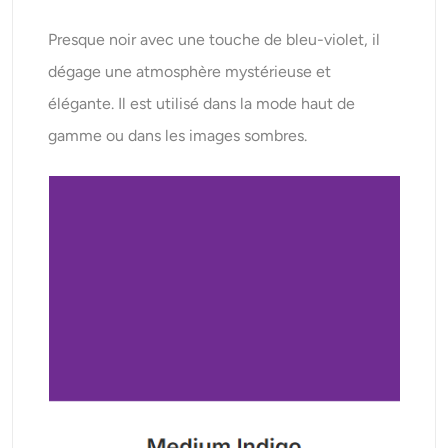
Presque noir avec une touche de bleu-violet, il
dégage une atmosphère mystérieuse et
élégante. Il est utilisé dans la mode haut de
gamme ou dans les images sombres.