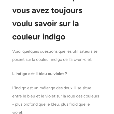
vous avez toujours
voulu savoir sur la
couleur indigo
Voici quelques questions que les utilisateurs se
posent sur la couleur indigo de l'arc-en-ciel.
L'indigo est-il bleu ou violet ?
L'indigo est un mélange des deux. Il se situe
entre le bleu et le violet sur la roue des couleurs
- plus profond que le bleu, plus froid que le
violet.