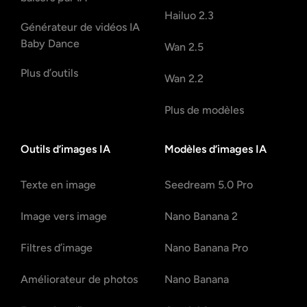
Hailuo 2.3
Générateur de vidéos IA
Baby Dance
Wan 2.5
Plus d’outils
Wan 2.2
Plus de modèles
Outils d’images IA
Modèles d’images IA
Texte en image
Seedream 5.0 Pro
Image vers image
Nano Banana 2
Filtres d’image
Nano Banana Pro
Améliorateur de photos
Nano Banana