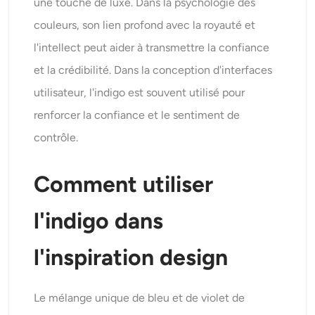
une touche de luxe. Dans la psychologie des
couleurs, son lien profond avec la royauté et
l'intellect peut aider à transmettre la confiance
et la crédibilité. Dans la conception d'interfaces
utilisateur, l'indigo est souvent utilisé pour
renforcer la confiance et le sentiment de
contrôle.
Comment utiliser
l'indigo dans
l'inspiration design
Le mélange unique de bleu et de violet de