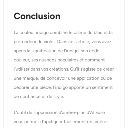
Conclusion
La couleur indigo combine le calme du bleu et la
profondeur du violet. Dans cet article, vous avez
appris la signification de l'indigo, son code
couleur, ses nuances populaires et comment
l'utiliser dans vos créations. Qu'il s'agisse de créer
une marque, de concevoir une application ou de
décorer une pièce, l'indigo apporte un sentiment
de confiance et de style.
L'outil de suppression d'arrière-plan d'AI Ease
vous permet d'appliquer facilement un arrière-