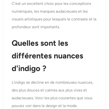
C'est un excellent choix pour les conceptions
numériques, les marques audacieuses et les
visuels artistiques pour lesquels le contraste et la
profondeur sont importants.
Quelles sont les
différentes nuances
d'indigo ?
L'indigo se décline en de nombreuses nuances,
des plus douces et calmes aux plus vives et
audacieuses. Voici les plus courantes que vous
pouvez voir dans le design et la mode.