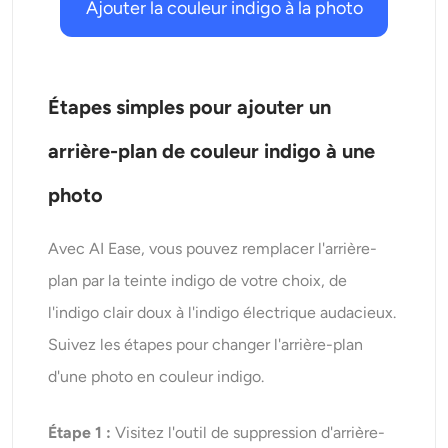
Ajouter la couleur indigo à la photo
Étapes simples pour ajouter un
arrière-plan de couleur indigo à une
photo
Avec AI Ease, vous pouvez remplacer l'arrière-
plan par la teinte indigo de votre choix, de
l'indigo clair doux à l'indigo électrique audacieux.
Suivez les étapes pour changer l'arrière-plan
d'une photo en couleur indigo.
Étape 1 :
Visitez l'outil de suppression d'arrière-