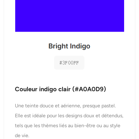
Couleur indigo clair (#A0A0D9)
Une teinte douce et aérienne, presque pastel.
Elle est idéale pour les designs doux et détendus,
tels que les thèmes liés au bien-être ou au style
de vie.