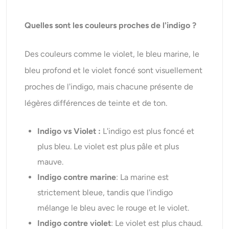
Quelles sont les couleurs proches de l'indigo ?
Des couleurs comme le violet, le bleu marine, le
bleu profond et le violet foncé sont visuellement
proches de l'indigo, mais chacune présente de
légères différences de teinte et de ton.
Indigo vs Violet :
L'indigo est plus foncé et
plus bleu. Le violet est plus pâle et plus
mauve.
Indigo contre marine
: La marine est
strictement bleue, tandis que l'indigo
mélange le bleu avec le rouge et le violet.
Indigo contre violet
: Le violet est plus chaud.