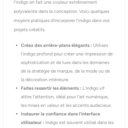
l'indigo en fait une couleur extrêmement
polyvalente dans la conception. Voici quelques
moyens pratiques d'incorporer l'indigo dans vos
projets créatifs.
Créez des arrière-plans élégants :
Utilisez
l'indigo profond pour créer une impression de
sophistication et de luxe dans les domaines
de la stratégie de marque, de la mode ou de
la décoration intérieure.
Faites ressortir les éléments :
L'indigo vif
attire l'attention, idéal pour l'art numérique,
les mises en valeur et les accents audacieux.
Instaurer la confiance dans l'interface
utilisateur :
Indigo est souvent utilisé dans les