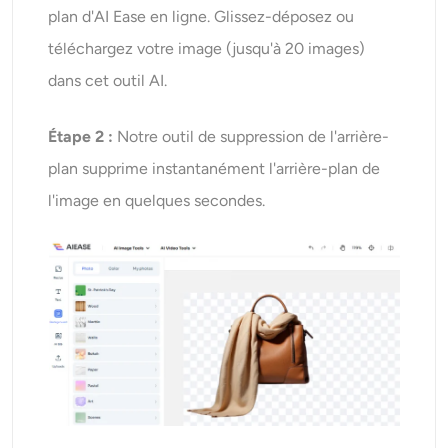
plan d'AI Ease en ligne. Glissez-déposez ou
téléchargez votre image (jusqu'à 20 images)
dans cet outil AI.
Étape 2 :
Notre outil de suppression de l'arrière-
plan supprime instantanément l'arrière-plan de
l'image en quelques secondes.