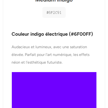
Couleur indigo électrique (#6F00FF)
Audacieux et lumineux, avec une saturation
élevée. Parfait pour l'art numérique, les effets
néon et l'esthétique futuriste.