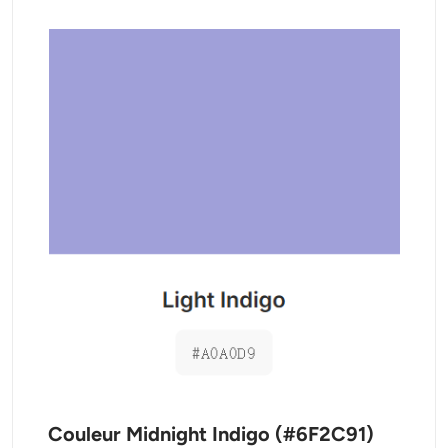
Couleur Midnight Indigo (#6F2C91)