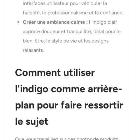
interfaces utilisateur pour véhiculer la
fiabilité, le professionnalisme et la confiance.
Créer une ambiance calme : l
'indigo clair
apporte douceur et tranquillité, idéal pour le
bien-être, le style de vie et les designs
relaxants.
Comment utiliser
l'indigo comme arrière-
plan pour faire ressortir
le sujet
Que vous travailliez sur des photos de produits,