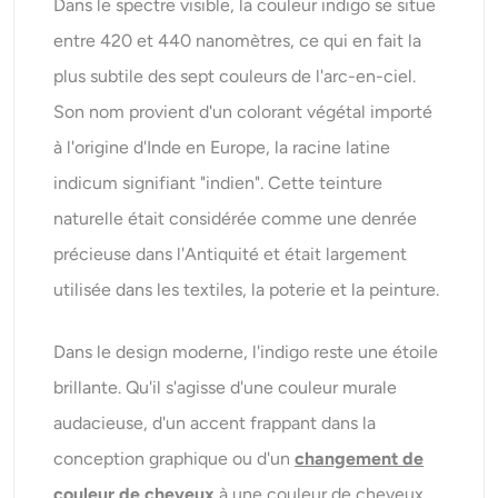
Dans le spectre visible, la couleur indigo se situe
entre 420 et 440 nanomètres, ce qui en fait la
plus subtile des sept couleurs de l'arc-en-ciel.
Son nom provient d'un colorant végétal importé
à l'origine d'Inde en Europe, la racine latine
indicum signifiant "indien". Cette teinture
naturelle était considérée comme une denrée
précieuse dans l'Antiquité et était largement
utilisée dans les textiles, la poterie et la peinture.
Dans le design moderne, l'indigo reste une étoile
brillante. Qu'il s'agisse d'une couleur murale
audacieuse, d'un accent frappant dans la
conception graphique ou d'un
changement de
couleur de cheveux
à une couleur de cheveux