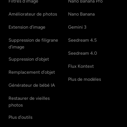
Filtres d’image
Nano Banana Pro
Améliorateur de photos
Nano Banana
Extension d’image
Gemini 3
Suppression de filigrane
Seedream 4.5
d’image
Seedream 4.0
Suppression d’objet
Flux Kontext
Remplacement d’objet
Plus de modèles
Générateur de bébé IA
Restaurer de vieilles
photos
Plus d’outils