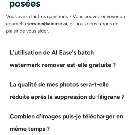
posées
Vous avez d'autres questions ?
Vous pouvez envoyer un
courriel à
service@aiease.ai,
et
nous nous ferons un
plaisir de vous aider.
L'utilisation de AI Ease's batch
watermark remover est-elle gratuite ?
La qualité de mes photos sera-t-elle
réduite après la suppression du filigrane ?
Combien d'images puis-je télécharger en
même temps ?