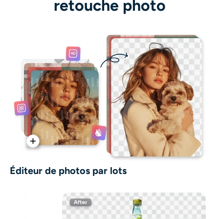
retouche photo
Éditeur de photos par lots