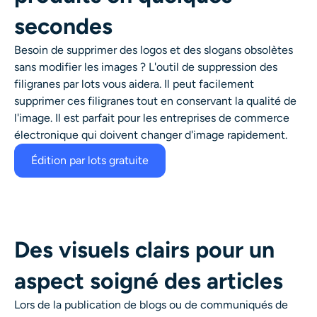
secondes
Besoin de supprimer des logos et des slogans obsolètes
sans modifier les images ? L'outil de suppression des
filigranes par lots vous aidera. Il peut facilement
supprimer ces filigranes tout en conservant la qualité de
l'image. Il est parfait pour les entreprises de commerce
électronique qui doivent changer d'image rapidement.
Édition par lots gratuite
Des visuels clairs pour un
aspect soigné des articles
Lors de la publication de blogs ou de communiqués de