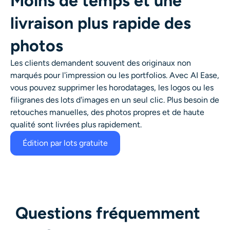
Moins de temps et une
livraison plus rapide des
photos
Les clients demandent souvent des originaux non
marqués pour l'impression ou les portfolios. Avec AI Ease,
vous pouvez supprimer les horodatages, les logos ou les
filigranes des lots d'images en un seul clic. Plus besoin de
retouches manuelles, des photos propres et de haute
qualité sont livrées plus rapidement.
Édition par lots gratuite
Questions fréquemment