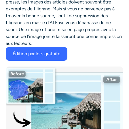
presse, les images des articles doivent souvent être
exemptes de filigrane. Mais si vous ne parvenez pas à
trouver la bonne source, l'outil de suppression des
filigranes en masse d'AI Ease vous débarrasse de ce
souci. Une image et une mise en page propres avec la
source de l'image jointe laisseront une bonne impression
aux lecteurs.
Édition par lots gratuite