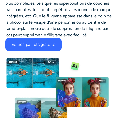
plus complexes, tels que les superpositions de couches
transparentes, les motifs répétitifs, les icônes de marque
intégrées, etc. Que le filigrane apparaisse dans le coin de
la photo, sur le visage d'une personne ou au centre de
l'arrière-plan, notre outil de suppression de filigrane par
lots peut supprimer le filigrane avec facilité.
Édition par lots gratuite