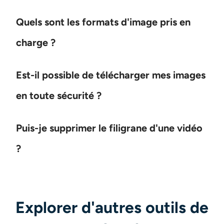
Quels sont les formats d'image pris en
charge ?
Est-il possible de télécharger mes images
en toute sécurité ?
Puis-je supprimer le filigrane d'une vidéo
?
Explorer d'autres outils de