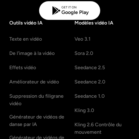
GET IT ON
Google Play
Outils vidéo IA
Modèles vidéo IA
Texte en vidéo
Veo 3.1
De l'image à la vidéo
Sora 2.0
Effets vidéo
Seedance 2.5
Améliorateur de vidéo
Seedance 2.0
Suppression du filigrane
Seedance 1.0
vidéo
Kling 3.0
Générateur de vidéos de
danse par IA
Kling 2.6 Contrôle du
mouvement
Générateur de vidéos de