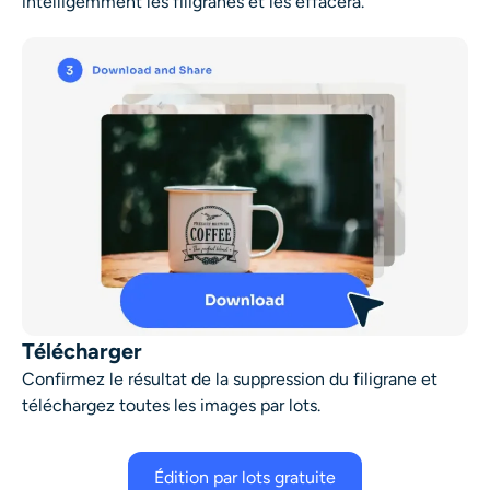
intelligemment les filigranes et les effacera.
Télécharger
Confirmez le résultat de la suppression du filigrane et
téléchargez toutes les images par lots.
Édition par lots gratuite