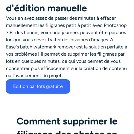
d'édition manuelle
Vous en avez assez de passer des minutes à effacer
manuellement les filigranes petit à petit avec Photoshop
? Et des heures, voire une journée, peuvent être perdues
lorsque vous devez traiter des dizaines d'images. AI
Ease's batch watermark remover est la solution parfaite à
vos problèmes ! Il permet de supprimer les filigranes par
lots en quelques minutes, ce qui vous permet de vous
concentrer plus efficacement sur la création de contenu
ou l'avancement du projet.
Édition par lots gratuite
Comment supprimer le