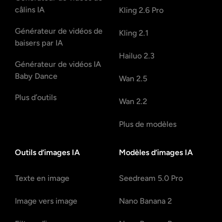
câlins IA
Kling 2.6 Pro
Générateur de vidéos de
Kling 2.1
baisers par IA
Hailuo 2.3
Générateur de vidéos IA
Baby Dance
Wan 2.5
Plus d’outils
Wan 2.2
Plus de modèles
Outils d’images IA
Modèles d’images IA
Texte en image
Seedream 5.0 Pro
Image vers image
Nano Banana 2