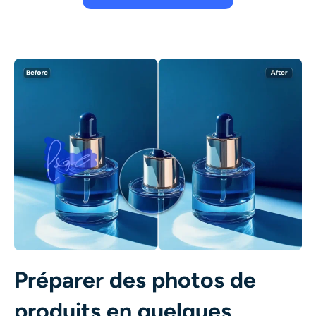
Préparer des photos de
produits en quelques