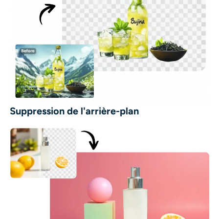
Suppression de l'arrière-plan