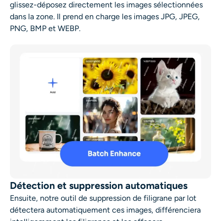
glissez-déposez directement les images sélectionnées
dans la zone. Il prend en charge les images JPG, JPEG,
PNG, BMP et WEBP.
Détection et suppression automatiques
Ensuite, notre outil de suppression de filigrane par lot
détectera automatiquement ces images, différenciera