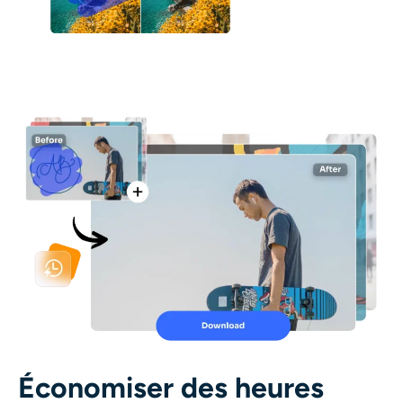
Économiser des heures