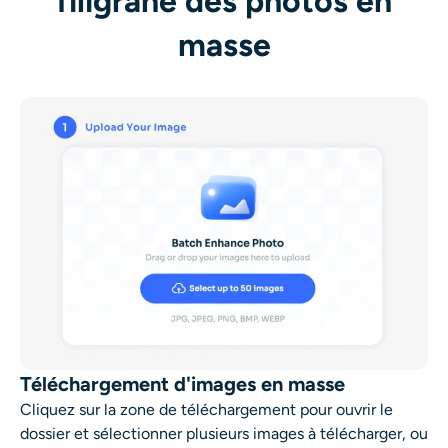
filigrane des photos en
masse
Téléchargement d'images en masse
Cliquez sur la zone de téléchargement pour ouvrir le
dossier et sélectionner plusieurs images à télécharger, ou