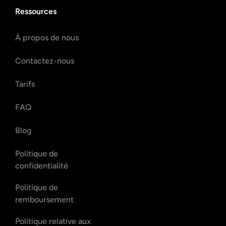
Ressources
À propos de nous
Contactez-nous
Tarifs
FAQ
Blog
Politique de
confidentialité
Politique de
remboursement
Politique relative aux