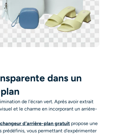
ansparente dans un
-plan
limination de l'écran vert. Après avoir extrait
 visuel et le charme en incorporant un arrière-
changeur d'arrière-plan gratuit
propose une
s prédéfinis, vous permettant d'expérimenter