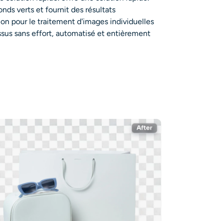
nds verts et fournit des résultats
on pour le traitement d'images individuelles
cessus sans effort, automatisé et entièrement