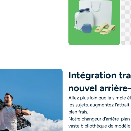
Intégration tr
nouvel arrière
Allez plus loin que la simple é
les sujets, augmentez l'attrait
plan frais.
Notre changeur d'arrière-plan
vaste bibliothèque de modèle