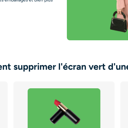
t supprimer l'écran vert d'un