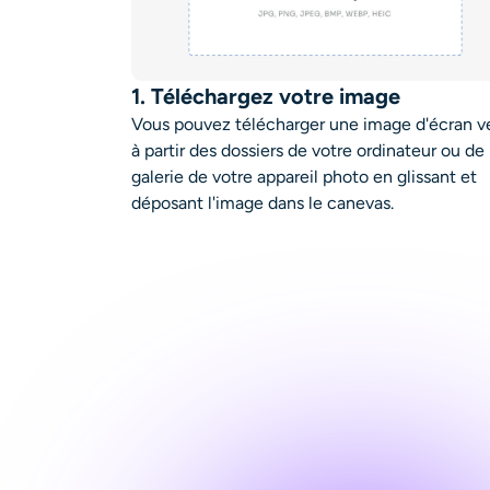
1. Téléchargez votre image
Vous pouvez télécharger une image d'écran v
à partir des dossiers de votre ordinateur ou de 
galerie de votre appareil photo en glissant et
déposant l'image dans le canevas.