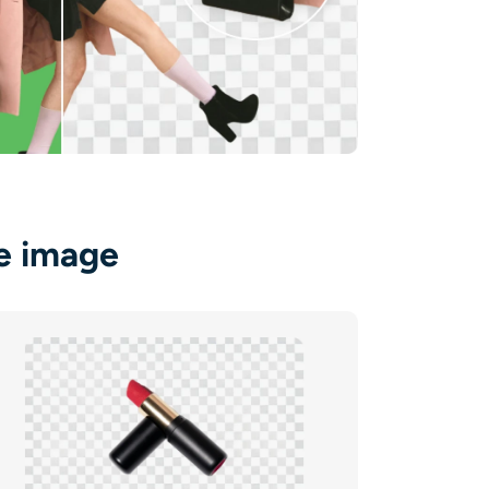
e image