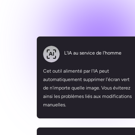
L'IA au service de l'homme
Cet outil alimenté par l'IA peut
automatiquement supprimer l'écran vert
de n'importe quelle image. Vous éviterez
ainsi les problèmes liés aux modifications
manuelles.