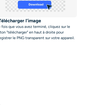
 Télécharger l'image
 fois que vous avez terminé, cliquez sur le
ton "télécharger" en haut à droite pour
egistrer le PNG transparent sur votre appareil.