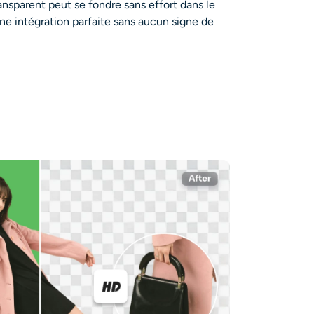
ansparent peut se fondre sans effort dans le
ne intégration parfaite sans aucun signe de