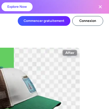
Explore Now
Commencer gratuitement
Connexion