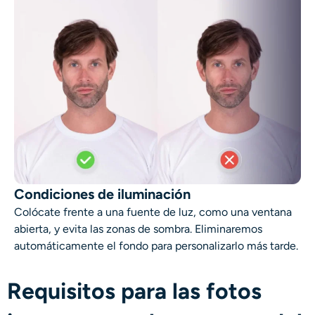
Condiciones de iluminación
Colócate frente a una fuente de luz, como una ventana
abierta, y evita las zonas de sombra. Eliminaremos
automáticamente el fondo para personalizarlo más tarde.
Requisitos para las fotos