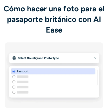
Cómo hacer una foto para el
pasaporte británico con AI
Ease