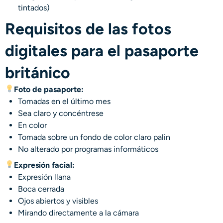
tintados)
Requisitos de las fotos
digitales para el pasaporte
británico
Foto de pasaporte:
Tomadas en el último mes
Sea claro y concéntrese
En color
Tomada sobre un fondo de color claro palin
No alterado por programas informáticos
Expresión facial:
Expresión llana
Boca cerrada
Ojos abiertos y visibles
Mirando directamente a la cámara