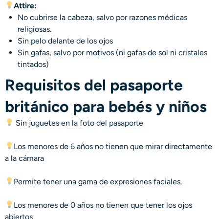
Attire:
No cubrirse la cabeza, salvo por razones médicas
religiosas.
Sin pelo delante de los ojos
Sin gafas, salvo por motivos (ni gafas de sol ni cristales
tintados)
Requisitos del pasaporte
británico para bebés y niños
Sin juguetes en la foto del pasaporte
Los menores de 6 años no tienen que mirar directamente
a la cámara
Permite tener una gama de expresiones faciales.
Los menores de 0 años no tienen que tener los ojos
abiertos