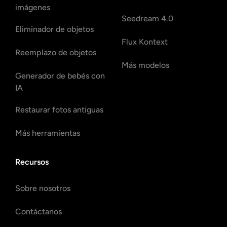
imágenes
Seedream 4.0
Eliminador de objetos
Flux Kontext
Reemplazo de objetos
Más modelos
Generador de bebés con
IA
Restaurar fotos antiguas
Más herramientas
Recursos
Sobre nosotros
Contáctanos