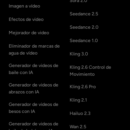
Sora 2.0
Imagen a vídeo
Seedance 2.5
Efectos de video
Seedance 2.0
Mejorador de video
Seedance 1.0
Eliminador de marcas de
agua de vídeo
Kling 3.0
Generador de videos de
Kling 2.6 Control de
baile con IA
Movimiento
Generador de videos de
Kling 2.6 Pro
abrazos con IA
Kling 2.1
Generador de videos de
besos con IA
Hailuo 2.3
Generador de videos de
Wan 2.5