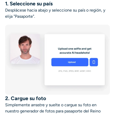
1. Seleccione su país
Desplácese hacia abajo y seleccione su país o región, y
elija "Pasaporte".
2. Cargue su foto
Simplemente arrastre y suelte o cargue su foto en
nuestro generador de fotos para pasaporte del Reino