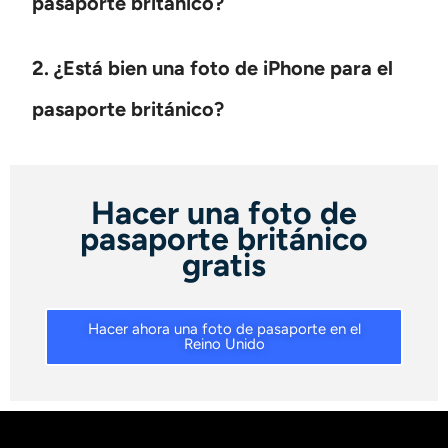
pasaporte británico?
2. ¿Está bien una foto de iPhone para el
pasaporte británico?
Hacer una foto de
pasaporte británico
gratis
Hacer ahora una foto de pasaporte en el
Reino Unido