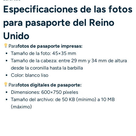
Especificaciones de las fotos
para pasaporte del Reino
Unido
Para
fotos de pasaporte impresas:
Tamaño de la foto: 45×35 mm
Tamaño de la cabeza:
entre 29 mm y 34 mm de altura
desde la coronilla hasta la barbilla
Color: blanco liso
Para
fotos digitales de pasaporte:
Dimensiones: 600×750 píxeles
Tamaño del archivo: de 50 KB (mínimo) a 10 MB
(máximo)