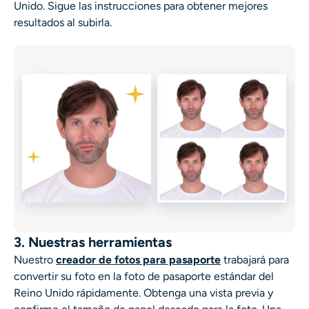
Unido. Sigue las instrucciones para obtener mejores
resultados al subirla.
3. Nuestras herramientas
Nuestro
creador de fotos para pasaporte
trabajará para
convertir su foto en la foto de pasaporte estándar del
Reino Unido rápidamente. Obtenga una vista previa y