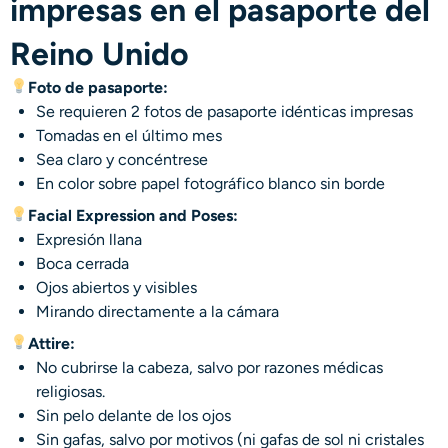
impresas en el pasaporte del
Reino Unido
Foto de pasaporte:
Se requieren 2 fotos de pasaporte idénticas impresas
Tomadas en el último mes
Sea claro y concéntrese
En color sobre papel fotográfico blanco sin borde
Facial Expression and Poses:
Expresión llana
Boca cerrada
Ojos abiertos y visibles
Mirando directamente a la cámara
Attire:
No cubrirse la cabeza, salvo por razones médicas
religiosas.
Sin pelo delante de los ojos
Sin gafas, salvo por motivos (ni gafas de sol ni cristales