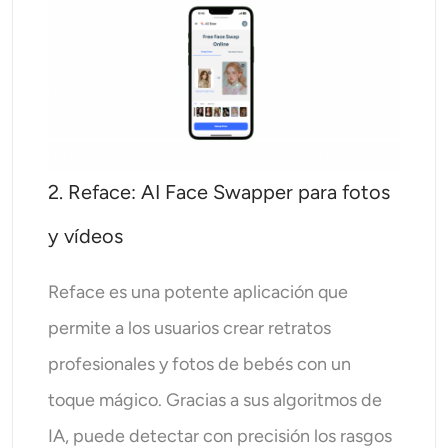
2. Reface: AI Face Swapper para fotos
y vídeos
Reface es una potente aplicación que
permite a los usuarios crear retratos
profesionales y fotos de bebés con un
toque mágico. Gracias a sus algoritmos de
IA, puede detectar con precisión los rasgos