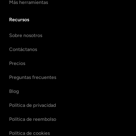
Más herramientas
Recursos
Sobre nosotros
Contáctanos
Precios
Preguntas frecuentes
Blog
Política de privacidad
Política de reembolso
Política de cookies