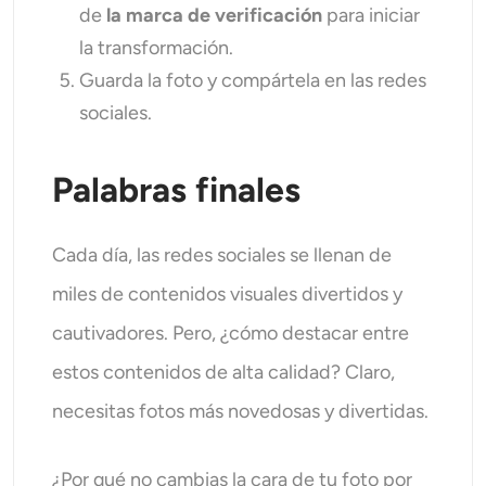
de
la marca de verificación
para iniciar
la transformación.
Guarda la foto y compártela en las redes
sociales.
Palabras finales
Cada día, las redes sociales se llenan de
miles de contenidos visuales divertidos y
cautivadores. Pero, ¿cómo destacar entre
estos contenidos de alta calidad? Claro,
necesitas fotos más novedosas y divertidas.
¿Por qué no cambias la cara de tu foto por