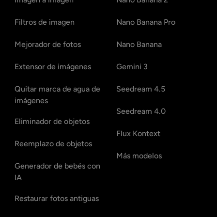
Filtros de imagen
Nano Banana Pro
Mejorador de fotos
Nano Banana
Extensor de imágenes
Gemini 3
Quitar marca de agua de
Seedream 4.5
imágenes
Seedream 4.0
Eliminador de objetos
Flux Kontext
Reemplazo de objetos
Más modelos
Generador de bebés con
IA
Restaurar fotos antiguas