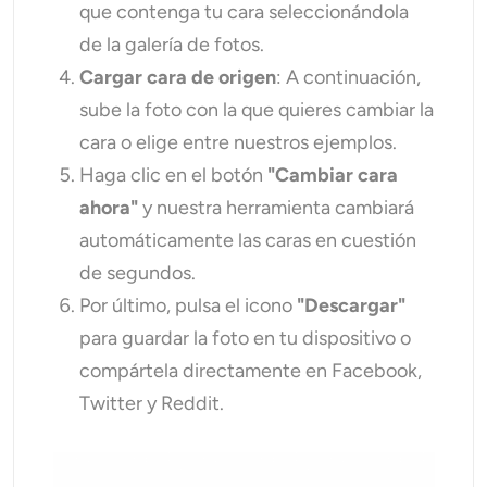
que contenga tu cara seleccionándola
de la galería de fotos.
Cargar cara de origen
: A continuación,
sube la foto con la que quieres cambiar la
cara o elige entre nuestros ejemplos.
Haga clic en el botón
"Cambiar cara
ahora"
y nuestra herramienta cambiará
automáticamente las caras en cuestión
de segundos.
Por último, pulsa el icono
"Descargar"
para guardar la foto en tu dispositivo o
compártela directamente en Facebook,
Twitter y Reddit.