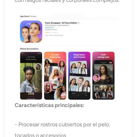
con rasgos faciales y corporales complejos.
Características principales:
- Procesar rostros cubiertos por el pelo,
tocados o accesorios