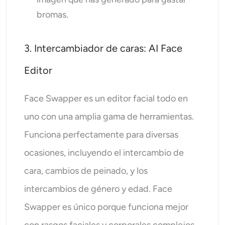
bromas.
3. Intercambiador de caras: AI Face
Editor
Face Swapper es un editor facial todo en
uno con una amplia gama de herramientas.
Funciona perfectamente para diversas
ocasiones, incluyendo el intercambio de
cara, cambios de peinado, y los
intercambios de género y edad. Face
Swapper es único porque funciona mejor