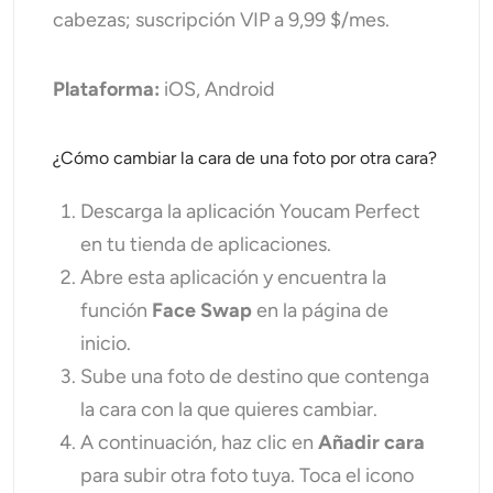
cabezas; suscripción VIP a 9,99 $/mes.
Plataforma:
iOS, Android
¿Cómo cambiar la cara de una foto por otra cara?
Descarga la aplicación Youcam Perfect
en tu tienda de aplicaciones.
Abre esta aplicación y encuentra la
función
Face Swap
en la página de
inicio.
Sube una foto de destino que contenga
la cara con la que quieres cambiar.
A continuación, haz clic en
Añadir cara
para subir otra foto tuya. Toca el icono