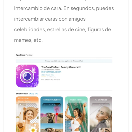
intercambio de cara. En segundos, puedes
intercambiar caras con amigos,
celebridades, estrellas de cine, figuras de
memes, etc.