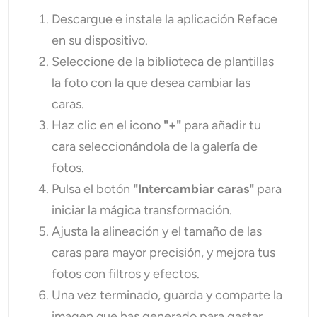
Descargue e instale la aplicación Reface
en su dispositivo.
Seleccione de la biblioteca de plantillas
la foto con la que desea cambiar las
caras.
Haz clic en el icono
"+"
para añadir tu
cara seleccionándola de la galería de
fotos.
Pulsa el botón
"Intercambiar caras"
para
iniciar la mágica transformación.
Ajusta la alineación y el tamaño de las
caras para mayor precisión, y mejora tus
fotos con filtros y efectos.
Una vez terminado, guarda y comparte la
imagen que has generado para gastar