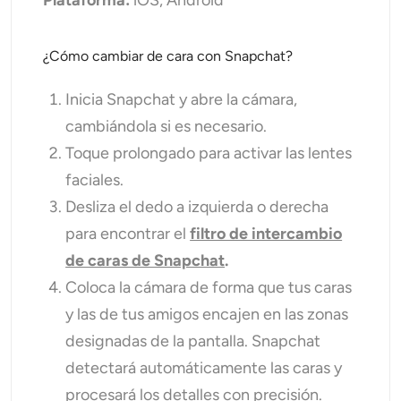
Plataforma:
iOS, Android
¿Cómo cambiar de cara con Snapchat?
Inicia Snapchat y abre la cámara,
cambiándola si es necesario.
Toque prolongado para activar las lentes
faciales.
Desliza el dedo a izquierda o derecha
para encontrar el
filtro de intercambio
de caras de Snapchat
.
Coloca la cámara de forma que tus caras
y las de tus amigos encajen en las zonas
designadas de la pantalla. Snapchat
detectará automáticamente las caras y
procesará los detalles con precisión.