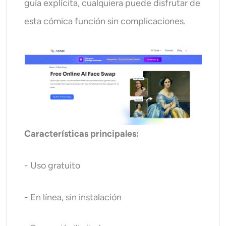
guía explícita, cualquiera puede disfrutar de
esta cómica función sin complicaciones.
Características principales:
- Uso gratuito
- En línea, sin instalación