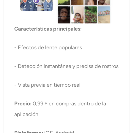
Características principales:
- Efectos de lente populares
- Detección instantánea y precisa de rostros
- Vista previa en tiempo real
Precio:
0,99 $ en compras dentro de la
aplicación