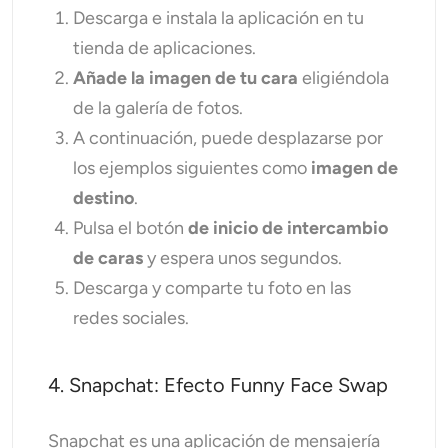
Descarga e instala la aplicación en tu
tienda de aplicaciones.
Añade la imagen de tu cara
eligiéndola
de la galería de fotos.
A continuación, puede desplazarse por
los ejemplos siguientes como
imagen de
destino
.
Pulsa el botón
de inicio de intercambio
de caras
y espera unos segundos.
Descarga y comparte tu foto en las
redes sociales.
4. Snapchat: Efecto Funny Face Swap
Snapchat es una aplicación de mensajería