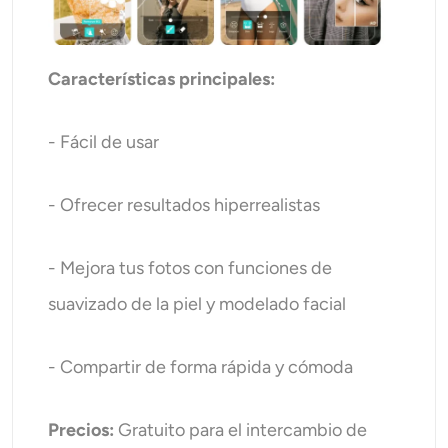
Características principales:
- Fácil de usar
- Ofrecer resultados hiperrealistas
- Mejora tus fotos con funciones de
suavizado de la piel y modelado facial
- Compartir de forma rápida y cómoda
Precios:
Gratuito para el intercambio de