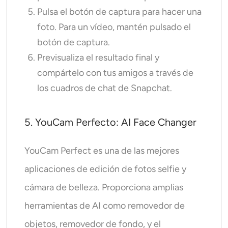
Pulsa el botón de captura para hacer una
foto. Para un vídeo, mantén pulsado el
botón de captura.
Previsualiza el resultado final y
compártelo con tus amigos a través de
los cuadros de chat de Snapchat.
5. YouCam Perfecto: AI Face Changer
YouCam Perfect es una de las mejores
aplicaciones de edición de fotos selfie y
cámara de belleza. Proporciona amplias
herramientas de AI como removedor de
objetos, removedor de fondo, y el