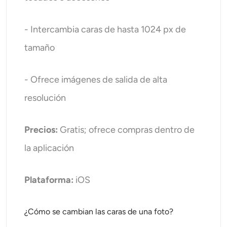
- Intercambia caras de hasta 1024 px de
tamaño
- Ofrece imágenes de salida de alta
resolución
Precios:
Gratis; ofrece compras dentro de
la aplicación
Plataforma:
iOS
¿Cómo se cambian las caras de una foto?