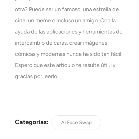
otra? Puede ser un famoso, una estrella de
cine, un meme o incluso un amigo. Con la
ayuda de las aplicaciones y herramientas de
intercambio de caras, crear imágenes
cómicas y modernas nunca ha sido tan fácil.
Espero que este artículo te resulte útil, ¡y
gracias por leerlo!
Categorías:
AI Face Swap