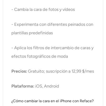
- Cambia la cara de fotos y vídeos
- Experimenta con diferentes peinados con
plantillas predefinidas
- Aplica los filtros de intercambio de caras y
efectos fotográficos de moda
Precios:
Gratuito; suscripción a 12,99 $/mes
Plataforma:
iOS, Android
¿Cómo cambiar la cara en el iPhone con Reface?