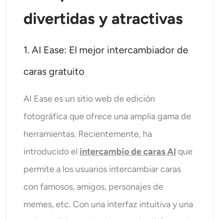
divertidas y atractivas
1. AI Ease: El mejor intercambiador de
caras gratuito
AI Ease es un sitio web de edición
fotográfica que ofrece una amplia gama de
herramientas. Recientemente, ha
introducido el
intercambio de caras AI
que
permite a los usuarios intercambiar caras
con famosos, amigos, personajes de
memes, etc. Con una interfaz intuitiva y una