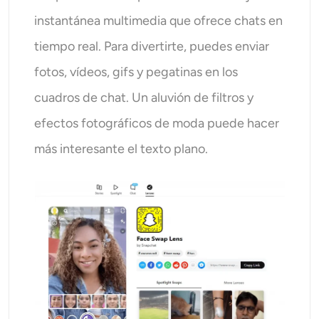
instantánea multimedia que ofrece chats en
tiempo real. Para divertirte, puedes enviar
fotos, vídeos, gifs y pegatinas en los
cuadros de chat. Un aluvión de filtros y
efectos fotográficos de moda puede hacer
más interesante el texto plano.