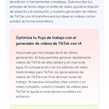
de edición ni herramientas complejas. Solo escribe tus
prompts de texto, elige un estilo de video, ajusta la relación
de aspecto y la resolución, y nuestro generador de videos
de TikTok con IA transformará tus ideas en videos cortos
pulidos de forma automática.
Optimiza tu flujo de trabajo con el
generador de videos de TikTok con IA
Impulsado por tecnología de IA de última
generación, AI Ease permite generar rápidamente
videos de TikTok de alta calidad y sin marca de
agua. En comparación con los editores de video
tradicionales para TikTok, los generadores de
videos de TikTok con IA te ahorran horas de
trabajo. Ya sea que necesites clips cortos o un
video completo, nuestro creador de videos para
TikTok te ayuda a crear piezas increíbles sin
esfuerzo.