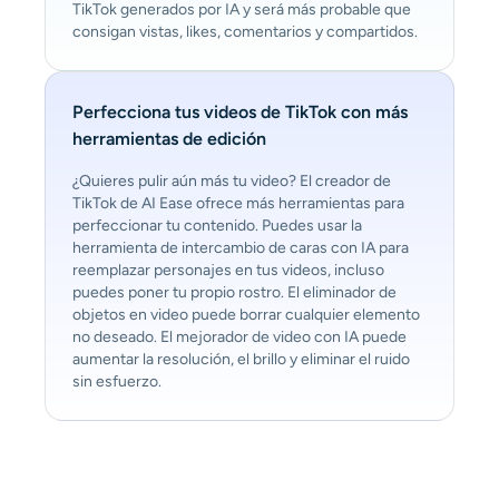
TikTok generados por IA y será más probable que
consigan vistas, likes, comentarios y compartidos.
Perfecciona tus videos de TikTok con más
herramientas de edición
¿Quieres pulir aún más tu video? El creador de
TikTok de AI Ease ofrece más herramientas para
perfeccionar tu contenido. Puedes usar la
herramienta de intercambio de caras con IA para
reemplazar personajes en tus videos, incluso
puedes poner tu propio rostro. El eliminador de
objetos en video puede borrar cualquier elemento
no deseado. El mejorador de video con IA puede
aumentar la resolución, el brillo y eliminar el ruido
sin esfuerzo.