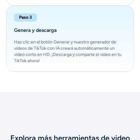
Paso 3
Genera y descarga
Haz clic en el botón Generar y nuestro generador de
videos de TikTok con IA creará automáticamente un
video corto en HD. ¡Descarga y comparte el video en tu
TikTok ahora!
Explora más herramientas de video