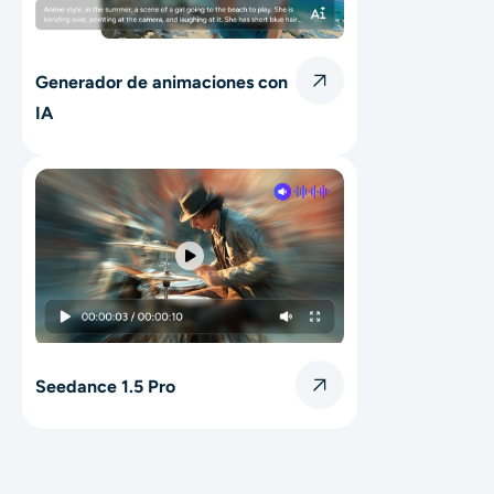
Generador de animaciones con
IA
Seedance 1.5 Pro