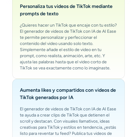
Personaliza tus videos de TikTok mediante
prompts de texto
¿Quieres hacer un TikTok que encaje con tu estilo?
El generador de videos de TikTok con IA de AI Ease
te permite personalizar y perfeccionar el
contenido del video usando solo texto.
Simplemente añade el estilo de video en tu
prompt, como realista, animación, arte, etc. Y
ajusta las palabras hasta que el video corto de
TikTok se vea exactamente como lo imaginaste.
Aumenta likes y compartidos con videos de
TikTok generados por IA
El generador de videos de TikTok con IA de AI Ease
te ayuda a crear clips de TikTok que detienen el
scroll y destacan. Con visuales llamativos, ideas
creativas para TikTok y estilos en tendencia, ¿estás
listo para reventar tu feed? Publica tus videos de