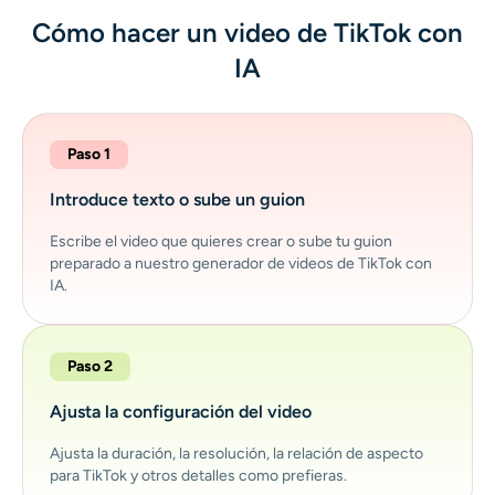
Cómo hacer un video de TikTok con
IA
Paso 1
Introduce texto o sube un guion
Escribe el video que quieres crear o sube tu guion
preparado a nuestro generador de videos de TikTok con
IA.
Paso 2
Ajusta la configuración del video
Ajusta la duración, la resolución, la relación de aspecto
para TikTok y otros detalles como prefieras.