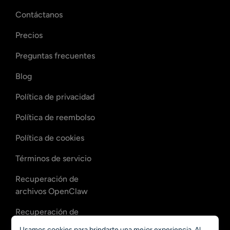
Contáctanos
Precios
Preguntas frecuentes
Blog
Política de privacidad
Política de reembolso
Política de cookies
Términos de servicio
Recuperación de
archivos OpenClaw
Recuperación de
correos de OpenClaw
Usamos cookies para brindarte una mejor experiencia. Al