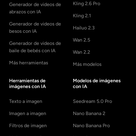
Kling 2.6 Pro
Generador de videos de
abrazos con IA
Kling 2.1
Generador de videos de
Hailuo 2.3
besos con IA
Wan 2.5
Generador de videos de
baile de bebés con IA
Wan 2.2
Más herramientas
Más modelos
Herramientas de
Modelos de imágenes
imágenes con IA
con IA
Texto a imagen
Seedream 5.0 Pro
Imagen a imagen
Nano Banana 2
Filtros de imagen
Nano Banana Pro