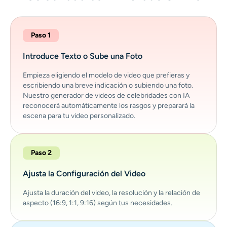
Paso 1
Introduce Texto o Sube una Foto
Empieza eligiendo el modelo de video que prefieras y
escribiendo una breve indicación o subiendo una foto.
Nuestro generador de videos de celebridades con IA
reconocerá automáticamente los rasgos y preparará la
escena para tu video personalizado.
Paso 2
Ajusta la Configuración del Video
Ajusta la duración del video, la resolución y la relación de
aspecto (16:9, 1:1, 9:16) según tus necesidades.