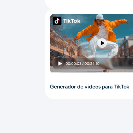
Generador de videos para TikTok