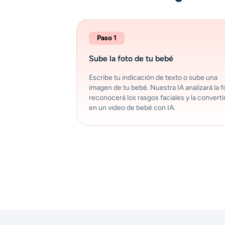
Paso 1
Sube la foto de tu bebé
Escribe tu indicación de texto o sube una
imagen de tu bebé. Nuestra IA analizará la f
reconocerá los rasgos faciales y la converti
en un video de bebé con IA.