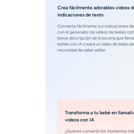
Crea fácilmente adorables videos d
indicaciones de texto
Convierte fácilmente tus indicaciones de
con el generador de videos de bebés con 
breve descripción de la escena que tien
bebés con IA creará un video de bebé adora
necesidad de saber editar.
Transforma a tu bebé en llamati
videos con IA
¿Quieres convertir los momentos má