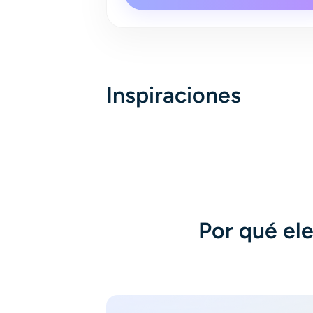
Audio
Inspiraciones
Por qué el