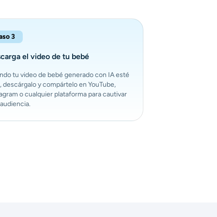
aso 3
carga el video de tu bebé
ndo tu video de bebé generado con IA esté
o, descárgalo y compártelo en YouTube,
agram o cualquier plataforma para cautivar
 audiencia.