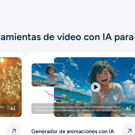
amientas de video con IA para
Generador de animaciones con IA