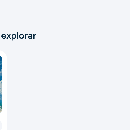
 explorar