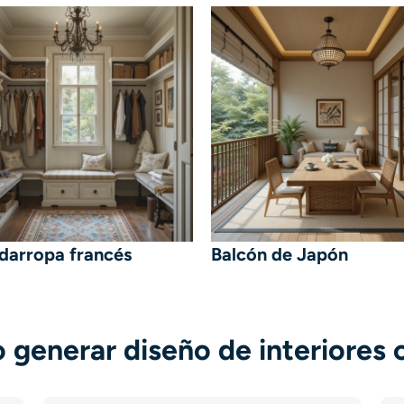
darropa francés
Balcón de Japón
generar diseño de interiores 