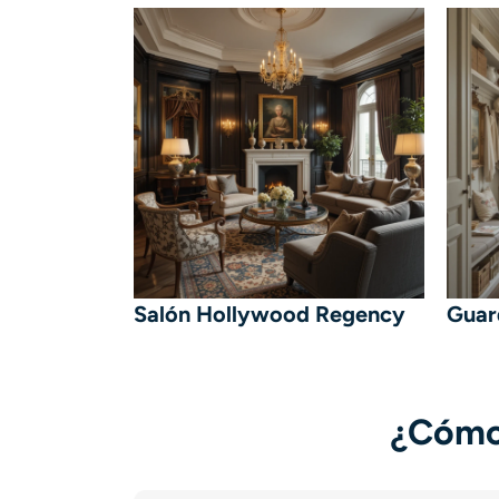
Salón Hollywood Regency
Guar
¿Cómo 