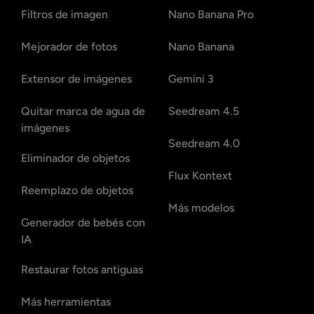
Filtros de imagen
Nano Banana Pro
Mejorador de fotos
Nano Banana
Extensor de imágenes
Gemini 3
Quitar marca de agua de
Seedream 4.5
imágenes
Seedream 4.0
Eliminador de objetos
Flux Kontext
Reemplazo de objetos
Más modelos
Generador de bebés con
IA
Restaurar fotos antiguas
Más herramientas