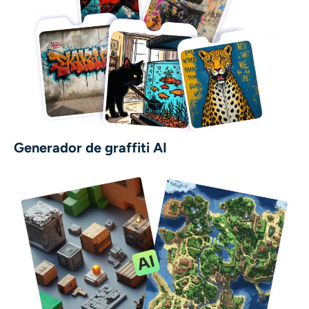
Generador de graffiti AI