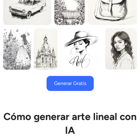
Generar Gratis
Cómo generar arte lineal con
IA