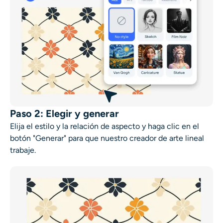
Paso 2: Elegir y generar
Elija el estilo y la relación de aspecto y haga clic en el
botón "Generar" para que nuestro
creador de arte lineal
trabaje.