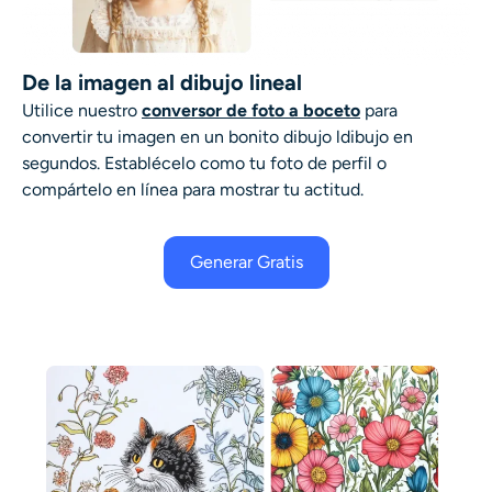
De la imagen al dibujo lineal
Utilice nuestro
conversor de foto a boceto
para
convertir tu imagen en un bonito dibujo l
dibujo
en
segundos. Establécelo como tu foto de perfil o
compártelo en línea para mostrar tu actitud.
Generar Gratis