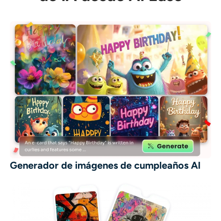
Generador de imágenes de cumpleaños AI