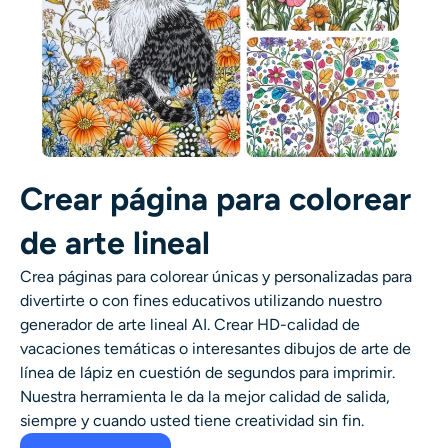
Crear página para colorear
de arte lineal
Crea páginas para colorear únicas y personalizadas para
divertirte o con fines educativos utilizando nuestro
generador de arte lineal AI
. Crear HD-calidad de
vacaciones temáticas o interesantes dibujos de arte de
línea de lápiz en cuestión de segundos para imprimir.
Nuestra herramienta le da la mejor calidad de salida,
siempre y cuando usted tiene creatividad sin fin.