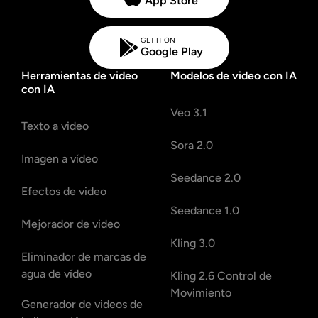
App Store
GET IT ON
Google Play
Herramientas de video
Modelos de video con IA
con IA
Veo 3.1
Texto a video
Sora 2.0
Imagen a vídeo
Seedance 2.0
Efectos de video
Seedance 1.0
Mejorador de video
Kling 3.0
Eliminador de marcas de
agua de vídeo
Kling 2.6 Control de
Movimiento
Generador de videos de