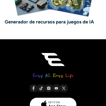
Generador de recursos para juegos de IA
GET IT ON