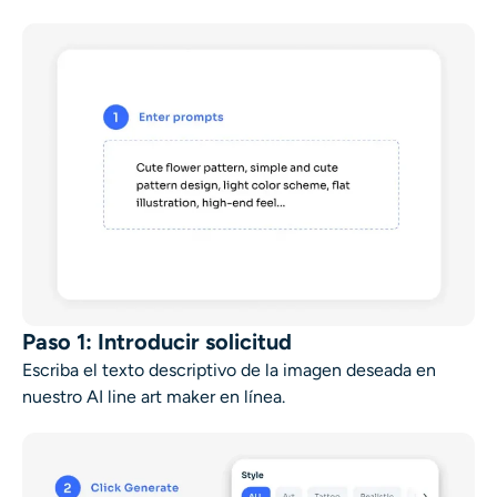
Paso 1: Introducir solicitud
Escriba el texto descriptivo de la imagen deseada en
nuestro
AI line art maker en línea
.