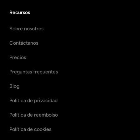
Recursos
Sobre nosotros
Contáctanos
Precios
Preguntas frecuentes
Blog
Política de privacidad
Política de reembolso
Política de cookies