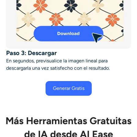
Paso 3: Descargar
En segundos, previsualice la imagen lineal para
descargarla una vez satisfecho con el resultado.
Generar Gratis
Más Herramientas Gratuitas
de IA desde AI Ease