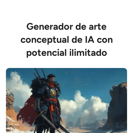
Generador de arte
conceptual de IA con
potencial ilimitado