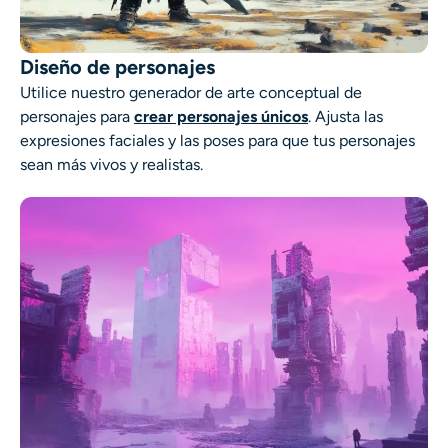
Diseño de personajes
Utilice nuestro
generador de arte conceptual de
personajes
para
crear personajes únicos
. Ajusta las
expresiones faciales y las poses para que tus personajes
sean más vivos y realistas.