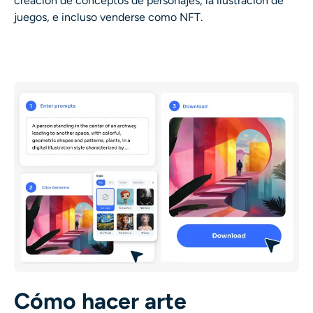
creación de conceptos de personajes, la ilustración de
juegos, e incluso venderse como NFT.
Cómo hacer arte