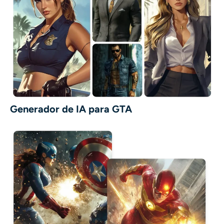
Generador de IA para GTA