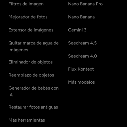
Filtros de imagen
Nano Banana Pro
Mejorador de fotos
Nano Banana
Extensor de imágenes
Gemini 3
Quitar marca de agua de
Seedream 4.5
imágenes
Seedream 4.0
Eliminador de objetos
Flux Kontext
Reemplazo de objetos
Más modelos
Generador de bebés con
IA
Restaurar fotos antiguas
Más herramientas