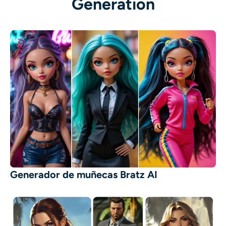
Generation
Generador de muñecas Bratz AI