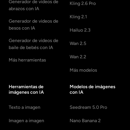
Generador de videos de
Kling 2.6 Pro
abrazos con IA
Kling 2.1
Generador de videos de
besos con IA
Hailuo 2.3
Generador de videos de
Wan 2.5
baile de bebés con IA
Wan 2.2
Más herramientas
Más modelos
Herramientas de
Modelos de imágenes
imágenes con IA
con IA
Texto a imagen
Seedream 5.0 Pro
Imagen a imagen
Nano Banana 2