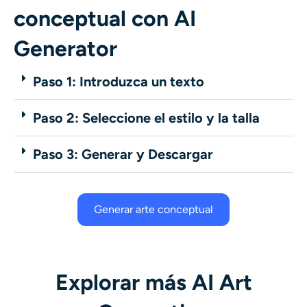
conceptual con AI
Generator
Paso 1: Introduzca un texto
Paso 2: Seleccione el estilo y la talla
Paso 3: Generar y Descargar
Generar arte conceptual
Explorar más AI Art