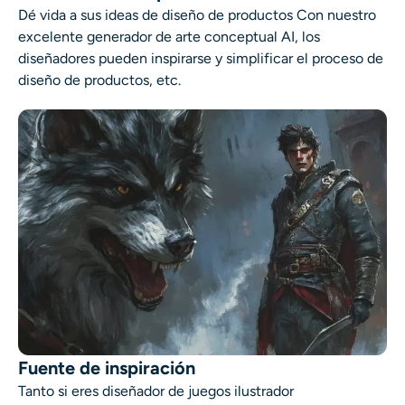
Dé vida a sus ideas de diseño de productos Con nuestro
excelente generador de arte conceptual AI, los
diseñadores pueden inspirarse y simplificar el proceso de
diseño de productos, etc.
Fuente de inspiración
Tanto si eres diseñador de juegos
ilustrador