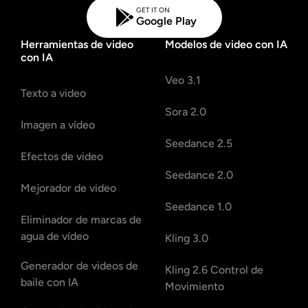
GET IT ON
Google Play
Herramientas de video
Modelos de video con IA
con IA
Veo 3.1
Texto a video
Sora 2.0
Imagen a vídeo
Seedance 2.5
Efectos de video
Seedance 2.0
Mejorador de video
Seedance 1.0
Eliminador de marcas de
agua de vídeo
Kling 3.0
Generador de videos de
Kling 2.6 Control de
baile con IA
Movimiento