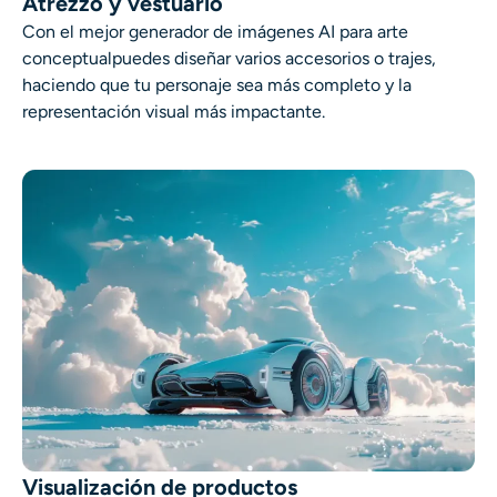
Atrezzo y vestuario
Con el
mejor generador de imágenes AI para arte
conceptual
puedes diseñar varios accesorios o trajes,
haciendo que tu personaje sea más completo y la
representación visual más impactante.
Visualización de productos