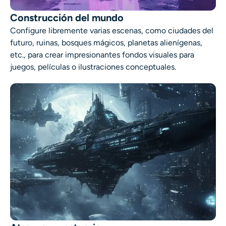
Construcción del mundo
Configure libremente varias escenas, como ciudades del
futuro, ruinas, bosques mágicos, planetas alienígenas,
etc., para crear impresionantes fondos visuales para
juegos, películas o ilustraciones conceptuales.