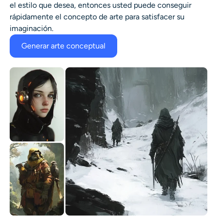
el estilo que desea, entonces usted puede conseguir
rápidamente el concepto de arte para satisfacer su
imaginación.
Generar arte conceptual