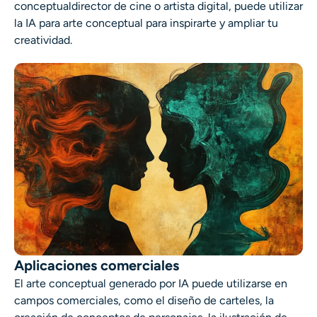
conceptual
director de cine o artista digital, puede utilizar
la
IA para arte conceptual
para inspirarte y ampliar tu
creatividad.
Aplicaciones comerciales
El arte conceptual generado por IA
puede utilizarse en
campos comerciales, como el diseño de carteles, la