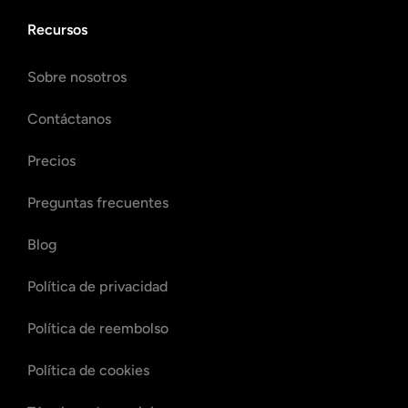
Recursos
Sobre nosotros
Contáctanos
Precios
Preguntas frecuentes
Blog
Política de privacidad
Política de reembolso
Política de cookies