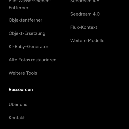
Bild-Wasserzeichen-
Seedream 4.5
Entferner
Seedream 4.0
Objektentferner
Flux-Kontext
Objekt-Ersetzung
Weitere Modelle
KI-Baby-Generator
Alte Fotos restaurieren
Weitere Tools
Ressourcen
Über uns
Kontakt