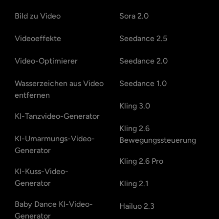
Bild zu Video
Sora 2.0
Videoeffekte
Seedance 2.5
Video-Optimierer
Seedance 2.0
Wasserzeichen aus Video
Seedance 1.0
entfernen
Kling 3.0
KI-Tanzvideo-Generator
Kling 2.6
KI-Umarmungs-Video-
Bewegungssteuerung
Generator
Kling 2.6 Pro
KI-Kuss-Video-
Generator
Kling 2.1
Baby Dance KI-Video-
Hailuo 2.3
Generator