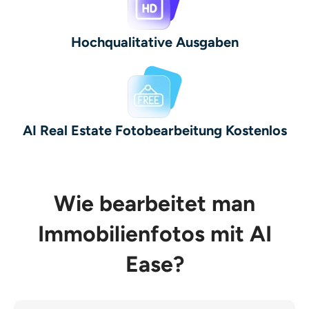
Hochqualitative Ausgaben
AI Real Estate Fotobearbeitung Kostenlos
Wie bearbeitet man
Immobilienfotos mit AI
Ease?