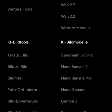
Wan 2.5
Weitere Tools
Wan 2.2
Weitere Modelle
KI-Bildtools
KI-Bildmodelle
Text zu Bild
Seedream 5.0 Pro
Bild zu Bild
Nano Banana 2
Bildfilter
Nano Banana Pro
Foto-Optimierer
Nano-Banane
Bild-Erweiterung
Gemini 3