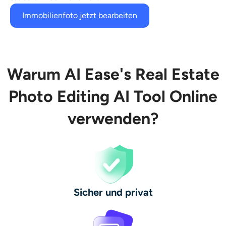
Immobilienfoto jetzt bearbeiten
Warum AI Ease's Real Estate
Photo Editing AI Tool Online
verwenden?
Sicher und privat