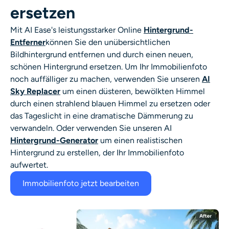
ersetzen
Mit AI Ease's leistungsstarker Online
Hintergrund-
Entferner
können Sie den unübersichtlichen
Bildhintergrund entfernen und durch einen neuen,
schönen Hintergrund ersetzen. Um Ihr Immobilienfoto
noch auffälliger zu machen, verwenden Sie unseren
AI
Sky Replacer
um einen düsteren, bewölkten Himmel
durch einen strahlend blauen Himmel zu ersetzen oder
das Tageslicht in eine dramatische Dämmerung zu
verwandeln. Oder verwenden Sie unseren AI
Hintergrund-Generator
um einen realistischen
Hintergrund zu erstellen, der Ihr Immobilienfoto
aufwertet.
Immobilienfoto jetzt bearbeiten