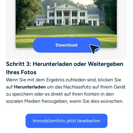
Schritt 3: Herunterladen oder Weitergeben
Ihres Fotos
Wenn Sie mit dem Ergebnis zufrieden sind, klicken Sie
auf
Herunterladen
um das Nachlassfoto auf Ihrem Gerät
zu speichern oder es direkt auf Ihren Konten in den
sozialen Medien freizugeben, wenn Sie dies wünschen.
Immobilienfoto jetzt bearbeiten