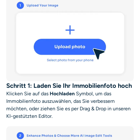
Schritt 1: Laden Sie Ihr Immobilienfoto hoch
Klicken Sie auf das
Hochladen
Symbol, um das
Immobilienfoto auszuwählen, das Sie verbessern
möchten, oder ziehen Sie es per Drag & Drop in unseren
KI-gestützten Editor.