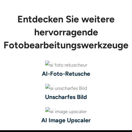
Entdecken Sie weitere
hervorragende
Fotobearbeitungswerkzeuge
AI-Foto-Retusche
Unscharfes Bild
AI Image Upscaler