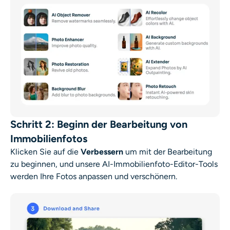
Schritt 2: Beginn der Bearbeitung von
Immobilienfotos
Klicken Sie auf die
Verbessern
um mit der Bearbeitung
zu beginnen, und unsere AI-Immobilienfoto-Editor-Tools
werden Ihre Fotos anpassen und verschönern.