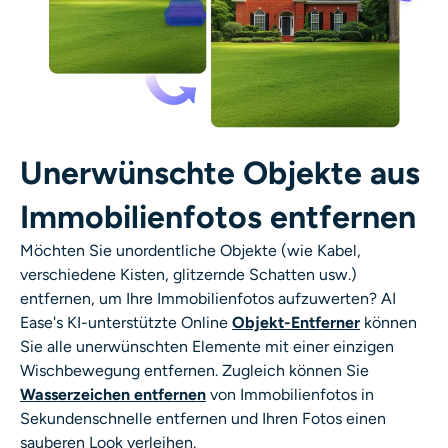
Unerwünschte Objekte aus
Immobilienfotos entfernen
Möchten Sie unordentliche Objekte (wie Kabel,
verschiedene Kisten, glitzernde Schatten usw.)
entfernen, um Ihre Immobilienfotos aufzuwerten? AI
Ease's KI-unterstützte Online
Objekt-Entferner
können
Sie alle unerwünschten Elemente mit einer einzigen
Wischbewegung entfernen. Zugleich können Sie
Wasserzeichen entfernen
von Immobilienfotos in
Sekundenschnelle entfernen und Ihren Fotos einen
sauberen Look verleihen.