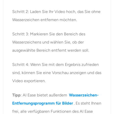
Schritt 2: Laden Sie Ihr Video hoch, das Sie ohne
Wasserzeichen entfernen möchten.
Schritt 3: Markieren Sie den Bereich des
Wasserzeichens und wählen Sie, ob der
ausgewählte Bereich entfernt werden soll.
Schritt 4: Wenn Sie mit dem Ergebnis zufrieden
sind, können Sie eine Vorschau anzeigen und das
Video exportieren.
Tipp
: AI Ease bietet außerdem
Wasserzeichen-
Entfernungsprogramm für Bilder
. Es steht Ihnen
frei, alle verfügbaren Funktionen des AI Ease