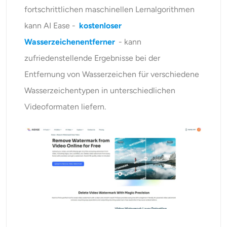
fortschrittlichen maschinellen Lernalgorithmen
kann AI Ease -
kostenloser
Wasserzeichenentferner
- kann
zufriedenstellende Ergebnisse bei der
Entfernung von Wasserzeichen für verschiedene
Wasserzeichentypen in unterschiedlichen
Videoformaten liefern.