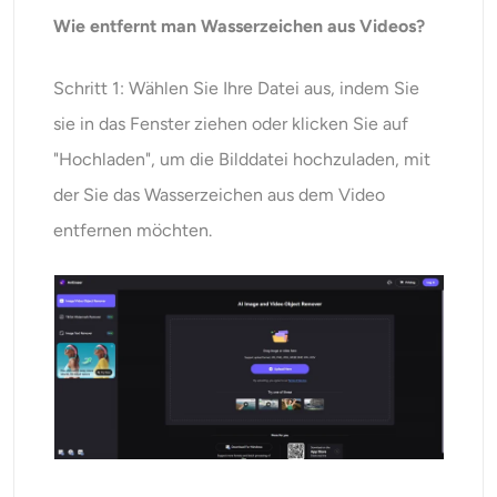
Wie entfernt man Wasserzeichen aus Videos?
Schritt 1: Wählen Sie Ihre Datei aus, indem Sie
sie in das Fenster ziehen oder klicken Sie auf
"Hochladen", um die Bilddatei hochzuladen, mit
der Sie das Wasserzeichen aus dem Video
entfernen möchten.