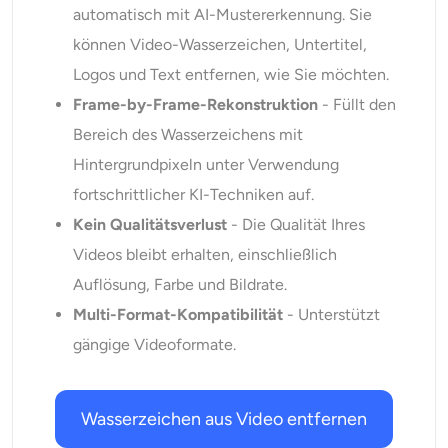
automatisch mit AI-Mustererkennung. Sie
können Video-Wasserzeichen, Untertitel,
Logos und Text entfernen, wie Sie möchten.
Frame-by-Frame-Rekonstruktion
- Füllt den
Bereich des Wasserzeichens mit
Hintergrundpixeln unter Verwendung
fortschrittlicher KI-Techniken auf.
Kein Qualitätsverlust
- Die Qualität Ihres
Videos bleibt erhalten, einschließlich
Auflösung, Farbe und Bildrate.
Multi-Format-Kompatibilität
- Unterstützt
gängige Videoformate.
Wasserzeichen aus Video entfernen