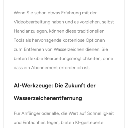
Wenn Sie schon etwas Erfahrung mit der
Videobearbeitung haben und es vorziehen, selbst
Hand anzulegen, können diese traditionellen
Tools als hervorragende kostenlose Optionen
zum Entfernen von Wasserzeichen dienen. Sie
bieten flexible Bearbeitungsmöglichkeiten, ohne
dass ein Abonnement erforderlich ist.
AI-Werkzeuge: Die Zukunft der
Wasserzeichenentfernung
Für Anfänger oder alle, die Wert auf Schnelligkeit
und Einfachheit legen, bieten KI-gesteuerte