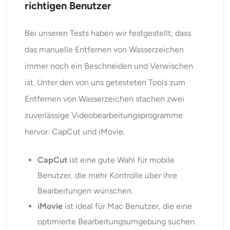
richtigen Benutzer
Bei unseren Tests haben wir festgestellt, dass
das manuelle Entfernen von Wasserzeichen
immer noch ein Beschneiden und Verwischen
ist. Unter den von uns getesteten Tools zum
Entfernen von Wasserzeichen stachen zwei
zuverlässige Videobearbeitungsprogramme
hervor: CapCut und iMovie.
CapCut
ist eine gute Wahl für mobile
Benutzer, die mehr Kontrolle über ihre
Bearbeitungen wünschen.
iMovie
ist ideal für Mac Benutzer, die eine
optimierte Bearbeitungsumgebung suchen.