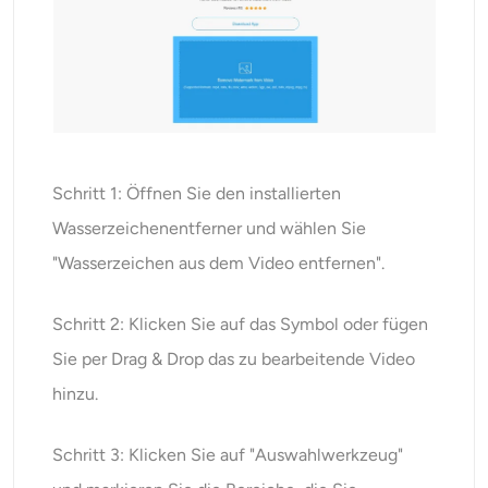
Schritt 1: Öffnen Sie den installierten
Wasserzeichenentferner und wählen Sie
"Wasserzeichen aus dem Video entfernen".
Schritt 2: Klicken Sie auf das Symbol oder fügen
Sie per Drag & Drop das zu bearbeitende Video
hinzu.
Schritt 3: Klicken Sie auf "Auswahlwerkzeug"