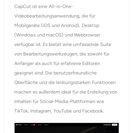
CapCut ist eine All-in-One-
Videobearbeitungsanwendung, die für
Mobilgeräte (iOS und Android), Desktop
(Windows und macOS) und Webbrowser
verfügbar ist. Es bietet eine umfassende Suite
von Bearbeitungswerkzeugen, die sowohl für
Anfänger als auch für erfahrene Editoren
geeignet sind. Die benutzerfreundliche
Oberfläche und die leistungsstarken Funktionen
machen es außerdem ideal für die Erstellung von
Inhalten für Social-Media-Plattformen wie
TikTok, Instagram, YouTube und Facebook.