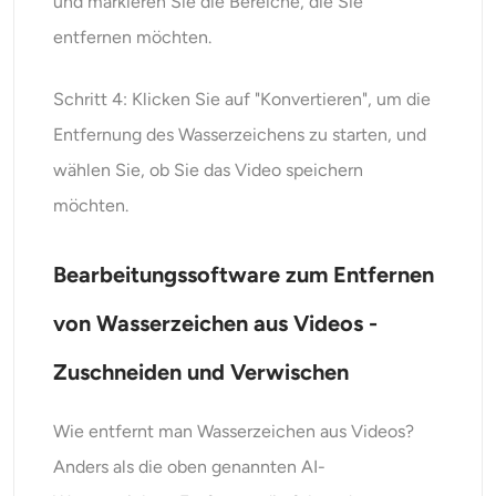
und markieren Sie die Bereiche, die Sie
entfernen möchten.
Schritt 4: Klicken Sie auf "Konvertieren", um die
Entfernung des Wasserzeichens zu starten, und
wählen Sie, ob Sie das Video speichern
möchten.
Bearbeitungssoftware zum Entfernen
von Wasserzeichen aus Videos -
Zuschneiden und Verwischen
Wie entfernt man Wasserzeichen aus Videos?
Anders als die oben genannten AI-