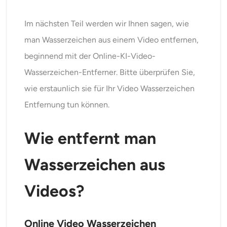
Im nächsten Teil werden wir Ihnen sagen, wie
man Wasserzeichen aus einem Video entfernen,
beginnend mit der Online-KI-Video-
Wasserzeichen-Entferner. Bitte überprüfen Sie,
wie erstaunlich sie für Ihr Video Wasserzeichen
Entfernung tun können.
Wie entfernt man
Wasserzeichen aus
Videos?
Online Video Wasserzeichen