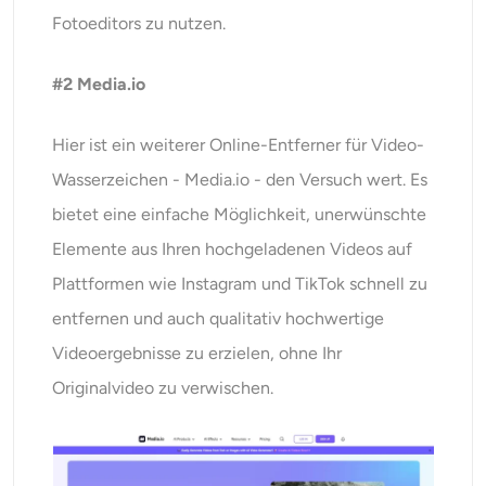
Fotoeditors zu nutzen.
#2 Media.io
Hier ist ein weiterer Online-Entferner für Video-
Wasserzeichen - Media.io - den Versuch wert. Es
bietet eine einfache Möglichkeit, unerwünschte
Elemente aus Ihren hochgeladenen Videos auf
Plattformen wie Instagram und TikTok schnell zu
entfernen und auch qualitativ hochwertige
Videoergebnisse zu erzielen, ohne Ihr
Originalvideo zu verwischen.