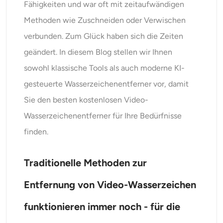
Fähigkeiten und war oft mit zeitaufwändigen
Methoden wie Zuschneiden oder Verwischen
verbunden. Zum Glück haben sich die Zeiten
geändert. In diesem Blog stellen wir Ihnen
sowohl klassische Tools als auch moderne KI-
gesteuerte Wasserzeichenentferner vor, damit
Sie den besten kostenlosen Video-
Wasserzeichenentferner für Ihre Bedürfnisse
finden.
Traditionelle Methoden zur
Entfernung von Video-Wasserzeichen
funktionieren immer noch - für die