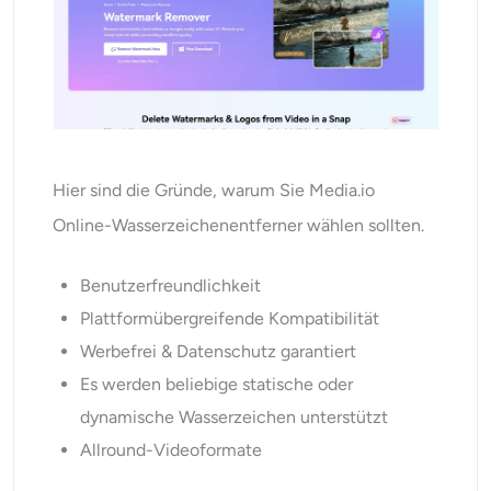
Hier sind die Gründe, warum Sie Media.io
Online-Wasserzeichenentferner wählen sollten.
Benutzerfreundlichkeit
Plattformübergreifende Kompatibilität
Werbefrei & Datenschutz garantiert
Es werden beliebige statische oder
dynamische Wasserzeichen unterstützt
Allround-Videoformate