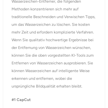
Wasserzeichen-Entferner, die folgenden
Methoden konzentrieren sich mehr auf
traditionelle Beschneiden und Verwischen Tipps,
um das Wasserzeichen zu löschen. Sie kosten
mehr Zeit und erfordern komplizierte Verfahren.
Wenn Sie qualitativ hochwertige Ergebnisse bei
der Entfernung von Wasserzeichen wünschen,
können Sie die oben vorgestellten KI-Tools zum
Entfernen von Wasserzeichen ausprobieren. Sie
können Wasserzeichen auf intelligente Weise
erkennen und entfernen, wobei die
ursprüngliche Bildqualität erhalten bleibt.
#1 CapCut