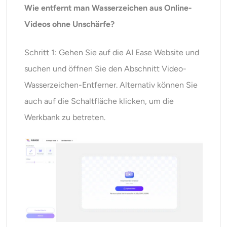
Wie entfernt man Wasserzeichen aus Online-
Videos ohne Unschärfe?
Schritt 1: Gehen Sie auf die AI Ease Website und
suchen und öffnen Sie den Abschnitt Video-
Wasserzeichen-Entferner. Alternativ können Sie
auch auf die Schaltfläche klicken, um die
Werkbank zu betreten.