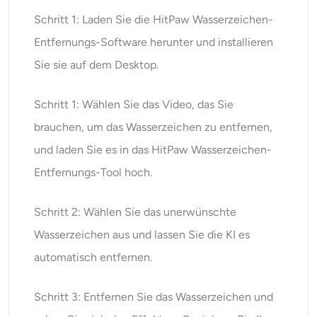
Schritt 1: Laden Sie die HitPaw Wasserzeichen-
Entfernungs-Software herunter und installieren
Sie sie auf dem Desktop.
Schritt 1: Wählen Sie das Video, das Sie
brauchen, um das Wasserzeichen zu entfernen,
und laden Sie es in das HitPaw Wasserzeichen-
Entfernungs-Tool hoch.
Schritt 2: Wählen Sie das unerwünschte
Wasserzeichen aus und lassen Sie die KI es
automatisch entfernen.
Schritt 3: Entfernen Sie das Wasserzeichen und