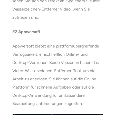
sehen Sie sich den Effekt an. Speichern Sie Ihre
Wasserzeichen-Entferner Video, wenn Sie
zufrieden sind.
#2 Apowersoft
Apowersoft bietet eine plattformübergreifende
Verfügbarkeit, einschließlich Online- und
Desktop-Versionen. Beide Versionen haben das
Video-Wasserzeichen-Entferner-Tool, um die
Arbeit zu erledigen. Sie können auf die Online-
Plattform für schnelle Aufgaben oder auf die
Desktop-Anwendung für umfassendere
Bearbeitungsanforderungen zugreifen.