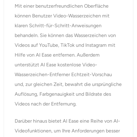
Mit einer benutzerfreundlichen Oberfläche
können Benutzer Video-Wasserzeichen mit
klaren Schritt-für-Schritt-Anweisungen
behandeln. Sie können das Wasserzeichen von
Videos auf YouTube, TikTok und Instagram mit
Hilfe von AI Ease entfernen. Außerdem
unterstützt AI Ease kostenlose Video-
Wasserzeichen-Entferner Echtzeit-Vorschau
und, zur gleichen Zeit, bewahrt die ursprüngliche
Auflösung, Farbgenauigkeit und Bildrate des
Videos nach der Entfernung.
Darüber hinaus bietet AI Ease eine Reihe von AI-
Videofunktionen, um Ihre Anforderungen besser