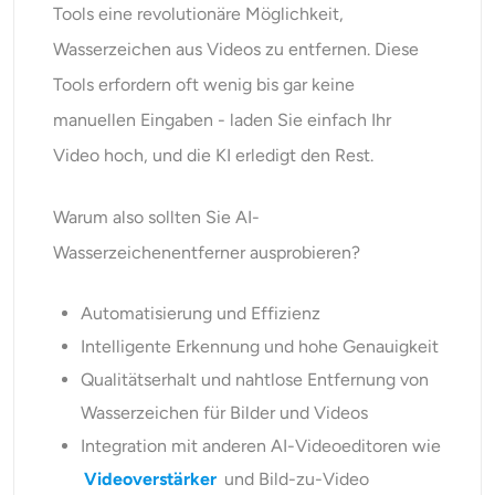
Tools eine revolutionäre Möglichkeit,
Wasserzeichen aus Videos zu entfernen. Diese
Tools erfordern oft wenig bis gar keine
manuellen Eingaben - laden Sie einfach Ihr
Video hoch, und die KI erledigt den Rest.
Warum also sollten Sie AI-
Wasserzeichenentferner ausprobieren?
Automatisierung und Effizienz
Intelligente Erkennung und hohe Genauigkeit
Qualitätserhalt und nahtlose Entfernung von
Wasserzeichen für Bilder und Videos
Integration mit anderen AI-Videoeditoren wie
Videoverstärker
und Bild-zu-Video