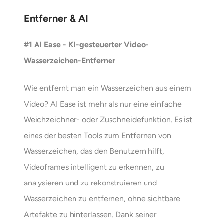
Entferner & AI
#1 AI Ease - KI-gesteuerter Video-
Wasserzeichen-Entferner
Wie entfernt man ein Wasserzeichen aus einem
Video? AI Ease ist mehr als nur eine einfache
Weichzeichner- oder Zuschneidefunktion. Es ist
eines der besten Tools zum Entfernen von
Wasserzeichen, das den Benutzern hilft,
Videoframes intelligent zu erkennen, zu
analysieren und zu rekonstruieren und
Wasserzeichen zu entfernen, ohne sichtbare
Artefakte zu hinterlassen. Dank seiner