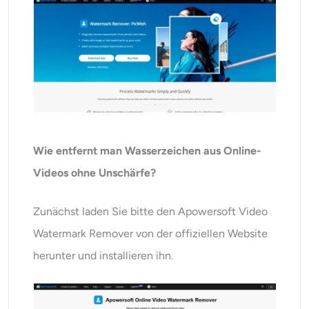
Wie entfernt man Wasserzeichen aus Online-
Videos ohne Unschärfe?
Zunächst laden Sie bitte den Apowersoft Video
Watermark Remover von der offiziellen Website
herunter und installieren ihn.