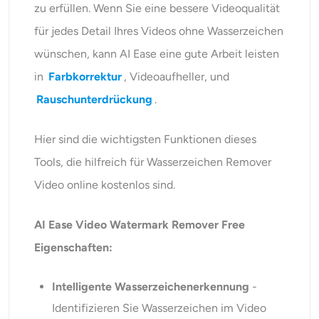
zu erfüllen. Wenn Sie eine bessere Videoqualität
für jedes Detail Ihres Videos ohne Wasserzeichen
wünschen, kann AI Ease eine gute Arbeit leisten
in
Farbkorrektur
, Videoaufheller, und
Rauschunterdrückung
.
Hier sind die wichtigsten Funktionen dieses
Tools, die hilfreich für Wasserzeichen Remover
Video online kostenlos sind.
AI Ease Video Watermark Remover Free
Eigenschaften:
Intelligente Wasserzeichenerkennung
-
Identifizieren Sie Wasserzeichen im Video