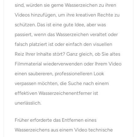
sind, würden sie gerne Wasserzeichen zu ihren
Videos hinzufügen, um ihre kreativen Rechte zu
schützen. Das ist eine gute Idee, aber was
passiert, wenn das Wasserzeichen veraltet oder
falsch platziert ist oder einfach den visuellen
Reiz Ihrer Inhalte stört? Ganz gleich, ob Sie altes
Filmmaterial wiederverwenden oder Ihrem Video
einen saubereren, professionelleren Look
verpassen möchten, die Suche nach einem
effektiven Wasserzeichenentferner ist
unerlässlich.
Früher erforderte das Entfernen eines
Wasserzeichens aus einem Video technische