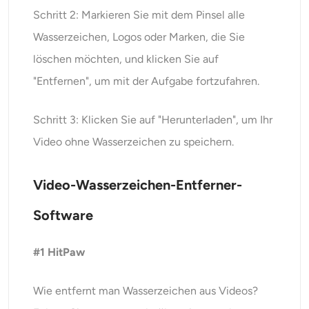
Schritt 2: Markieren Sie mit dem Pinsel alle
Wasserzeichen, Logos oder Marken, die Sie
löschen möchten, und klicken Sie auf
"Entfernen", um mit der Aufgabe fortzufahren.
Schritt 3: Klicken Sie auf "Herunterladen", um Ihr
Video ohne Wasserzeichen zu speichern.
Video-Wasserzeichen-Entferner-
Software
#1 HitPaw
Wie entfernt man Wasserzeichen aus Videos?