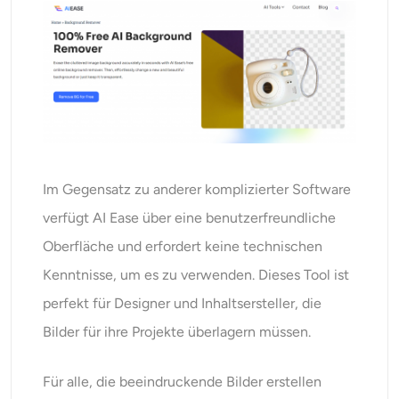
Im Gegensatz zu anderer komplizierter Software
verfügt AI Ease über eine benutzerfreundliche
Oberfläche und erfordert keine technischen
Kenntnisse, um es zu verwenden. Dieses Tool ist
perfekt für Designer und Inhaltsersteller, die
Bilder für ihre Projekte überlagern müssen.
Für alle, die beeindruckende Bilder erstellen