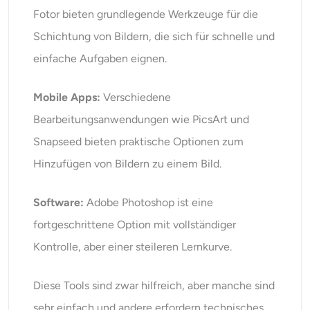
Fotor bieten grundlegende Werkzeuge für die
Schichtung von Bildern, die sich für schnelle und
einfache Aufgaben eignen.
Mobile Apps:
Verschiedene
Bearbeitungsanwendungen wie PicsArt und
Snapseed bieten praktische Optionen zum
Hinzufügen von Bildern zu einem Bild.
Software:
Adobe Photoshop ist eine
fortgeschrittene Option mit vollständiger
Kontrolle, aber einer steileren Lernkurve.
Diese Tools sind zwar hilfreich, aber manche sind
sehr einfach und andere erfordern technisches