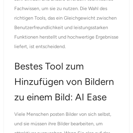
Fachwissen, um sie zu nutzen. Die Wahl des
richtigen Tools, das ein Gleichgewicht zwischen
Benutzerfreundlichkeit und leistungsstarken
Funktionen herstellt und hochwertige Ergebnisse
liefert, ist entscheidend.
Bestes Tool zum
Hinzufügen von Bildern
zu einem Bild: AI Ease
Viele Menschen posten Bilder von sich selbst,
und sie müssen ihre Bilder bearbeiten, um