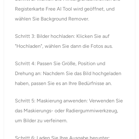
Registerkarte Free AI Tool wird geöffnet, und
wählen Sie Background Remover.
Schritt 3: Bilder hochladen: Klicken Sie auf
"Hochladen", wählen Sie dann die Fotos aus.
Schritt 4: Passen Sie Größe, Position und
Drehung an: Nachdem Sie das Bild hochgeladen
haben, passen Sie es an Ihre Bedürfnisse an.
Schritt 5: Maskierung anwenden: Verwenden Sie
das Maskierungs- oder Radiergummiwerkzeug,
um Bilder zu verfeinern.
Schritt 6: Laden Sie Ihre Ausgabe herunter: