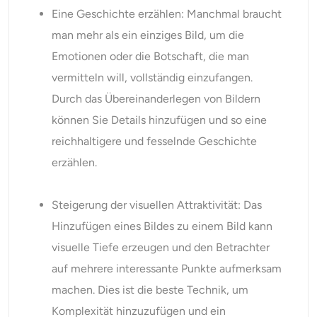
Eine Geschichte erzählen: Manchmal braucht
man mehr als ein einziges Bild, um die
Emotionen oder die Botschaft, die man
vermitteln will, vollständig einzufangen.
Durch das Übereinanderlegen von Bildern
können Sie Details hinzufügen und so eine
reichhaltigere und fesselnde Geschichte
erzählen.
Steigerung der visuellen Attraktivität: Das
Hinzufügen eines Bildes zu einem Bild kann
visuelle Tiefe erzeugen und den Betrachter
auf mehrere interessante Punkte aufmerksam
machen. Dies ist die beste Technik, um
Komplexität hinzuzufügen und ein