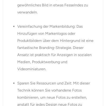
gewöhnliches Bild in etwas Fesselndes zu
verwandeln.
Vereinfachung der Markenbildung: Das
Hinzufügen von Markenlogos oder
Produktbildern über dem Hintergrund ist eine
fantastische Branding-Strategie. Dieser
Ansatz ist praktisch für Anzeigen in sozialen
Medien, Produktwerbung und
Videominiaturen.
Sparen Sie Ressourcen und Zeit: Mit dieser
Technik können Sie vorhandene Fotos
kombinieren, um neue Fotos zu erstellen,
anstatt für jedes Design neue Fotos zu