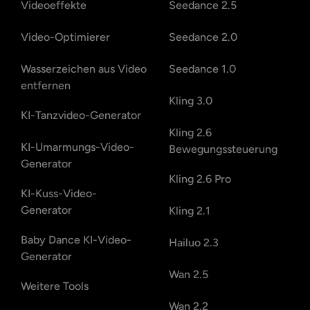
Videoeffekte
Seedance 2.5
Video-Optimierer
Seedance 2.0
Wasserzeichen aus Video
Seedance 1.0
entfernen
Kling 3.0
KI-Tanzvideo-Generator
Kling 2.6
KI-Umarmungs-Video-
Bewegungssteuerung
Generator
Kling 2.6 Pro
KI-Kuss-Video-
Generator
Kling 2.1
Baby Dance KI-Video-
Hailuo 2.3
Generator
Wan 2.5
Weitere Tools
Wan 2.2