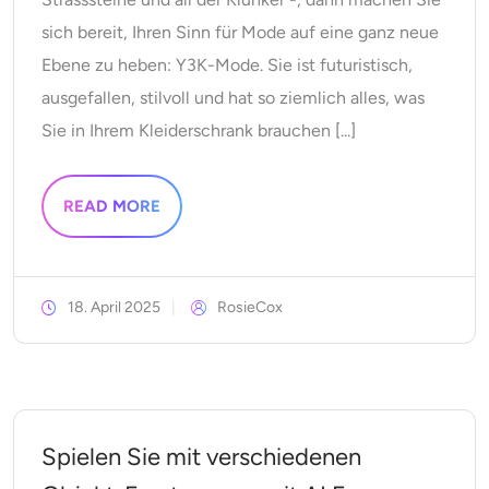
sich bereit, Ihren Sinn für Mode auf eine ganz neue
Ebene zu heben: Y3K-Mode. Sie ist futuristisch,
ausgefallen, stilvoll und hat so ziemlich alles, was
Sie in Ihrem Kleiderschrank brauchen [...]
READ MORE
18. April 2025
RosieCox
Spielen Sie mit verschiedenen