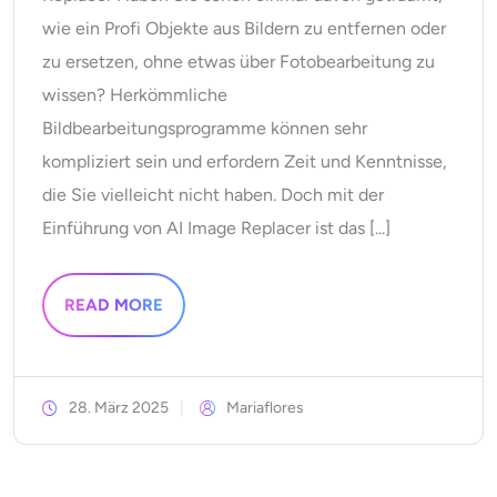
wie ein Profi Objekte aus Bildern zu entfernen oder
zu ersetzen, ohne etwas über Fotobearbeitung zu
wissen? Herkömmliche
Bildbearbeitungsprogramme können sehr
kompliziert sein und erfordern Zeit und Kenntnisse,
die Sie vielleicht nicht haben. Doch mit der
Einführung von AI Image Replacer ist das [...]
READ MORE
28. März 2025
Mariaflores