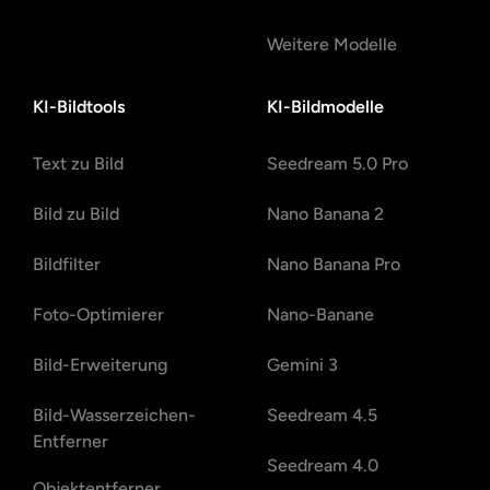
Weitere Modelle
KI-Bildtools
KI-Bildmodelle
Text zu Bild
Seedream 5.0 Pro
Bild zu Bild
Nano Banana 2
Bildfilter
Nano Banana Pro
Foto-Optimierer
Nano-Banane
Bild-Erweiterung
Gemini 3
Bild-Wasserzeichen-
Seedream 4.5
Entferner
Seedream 4.0
Objektentferner