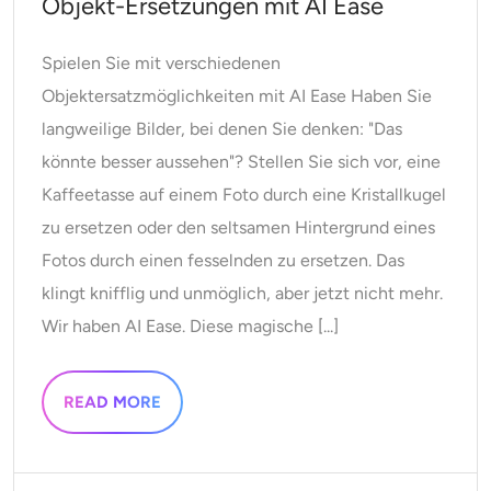
Objekt-Ersetzungen mit AI Ease
Spielen Sie mit verschiedenen
Objektersatzmöglichkeiten mit AI Ease Haben Sie
langweilige Bilder, bei denen Sie denken: "Das
könnte besser aussehen"? Stellen Sie sich vor, eine
Kaffeetasse auf einem Foto durch eine Kristallkugel
zu ersetzen oder den seltsamen Hintergrund eines
Fotos durch einen fesselnden zu ersetzen. Das
klingt knifflig und unmöglich, aber jetzt nicht mehr.
Wir haben AI Ease. Diese magische [...]
READ MORE