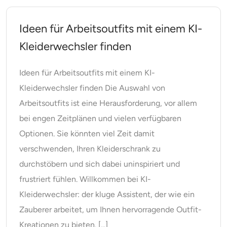
Ideen für Arbeitsoutfits mit einem KI-
Kleiderwechsler finden
Ideen für Arbeitsoutfits mit einem KI-
Kleiderwechsler finden Die Auswahl von
Arbeitsoutfits ist eine Herausforderung, vor allem
bei engen Zeitplänen und vielen verfügbaren
Optionen. Sie könnten viel Zeit damit
verschwenden, Ihren Kleiderschrank zu
durchstöbern und sich dabei uninspiriert und
frustriert fühlen. Willkommen bei KI-
Kleiderwechsler: der kluge Assistent, der wie ein
Zauberer arbeitet, um Ihnen hervorragende Outfit-
Kreationen zu bieten. [...]