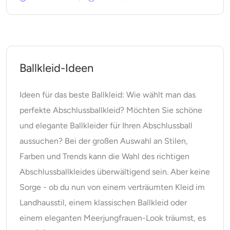
Ballkleid-Ideen
Ideen für das beste Ballkleid: Wie wählt man das
perfekte Abschlussballkleid? Möchten Sie schöne
und elegante Ballkleider für Ihren Abschlussball
aussuchen? Bei der großen Auswahl an Stilen,
Farben und Trends kann die Wahl des richtigen
Abschlussballkleides überwältigend sein. Aber keine
Sorge - ob du nun von einem verträumten Kleid im
Landhausstil, einem klassischen Ballkleid oder
einem eleganten Meerjungfrauen-Look träumst, es