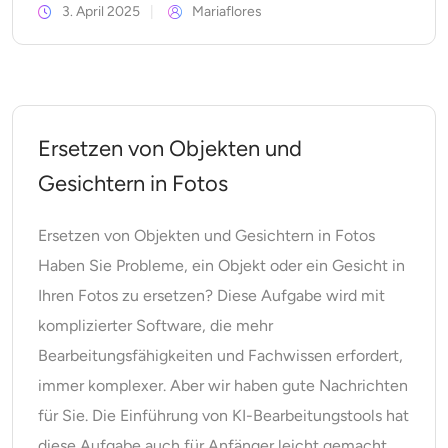
3. April 2025
Mariaflores
Ersetzen von Objekten und
Gesichtern in Fotos
Ersetzen von Objekten und Gesichtern in Fotos
Haben Sie Probleme, ein Objekt oder ein Gesicht in
Ihren Fotos zu ersetzen? Diese Aufgabe wird mit
komplizierter Software, die mehr
Bearbeitungsfähigkeiten und Fachwissen erfordert,
immer komplexer. Aber wir haben gute Nachrichten
für Sie. Die Einführung von KI-Bearbeitungstools hat
diese Aufgabe auch für Anfänger leicht gemacht.