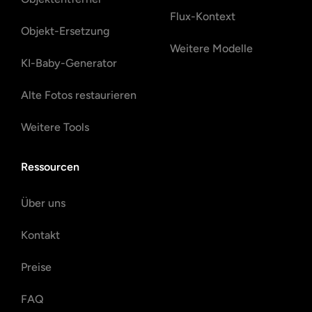
Flux-Kontext
Objekt-Ersetzung
Weitere Modelle
KI-Baby-Generator
Alte Fotos restaurieren
Weitere Tools
Ressourcen
Über uns
Kontakt
Preise
FAQ