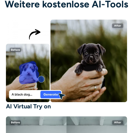
Weitere kostenlose AI-Tools
AI Virtual Try on