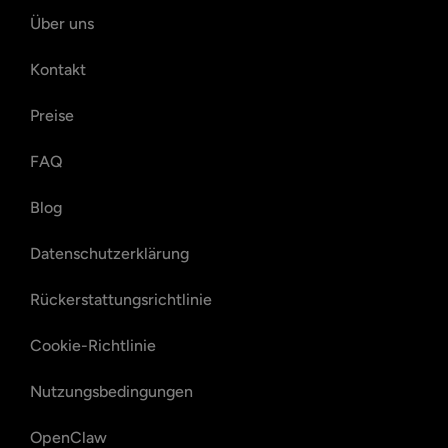
Über uns
Kontakt
Preise
FAQ
Blog
Datenschutzerklärung
Rückerstattungsrichtlinie
Cookie-Richtlinie
Nutzungsbedingungen
OpenClaw