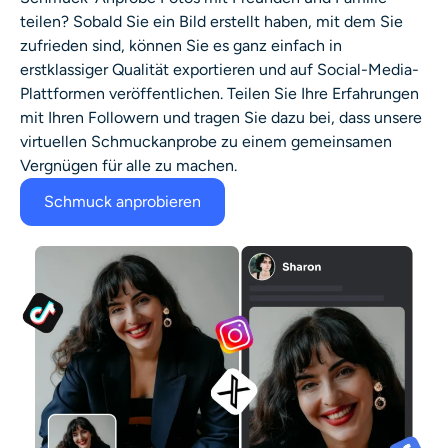
teilen? Sobald Sie ein Bild erstellt haben, mit dem Sie
zufrieden sind, können Sie es ganz einfach in
erstklassiger Qualität exportieren und auf Social-Media-
Plattformen veröffentlichen. Teilen Sie Ihre Erfahrungen
mit Ihren Followern und tragen Sie dazu bei, dass unsere
virtuellen Schmuckanprobe
zu einem gemeinsamen
Vergnügen für alle zu machen.
Schmuck anprobieren