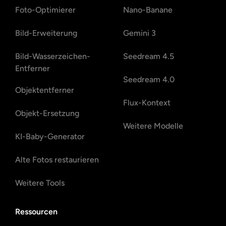
Foto-Optimierer
Nano-Banane
Bild-Erweiterung
Gemini 3
Bild-Wasserzeichen-
Seedream 4.5
Entferner
Seedream 4.0
Objektentferner
Flux-Kontext
Objekt-Ersetzung
Weitere Modelle
KI-Baby-Generator
Alte Fotos restaurieren
Weitere Tools
Ressourcen