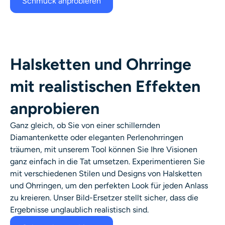
Schmuck anprobieren
Halsketten und Ohrringe
mit realistischen Effekten
anprobieren
Ganz gleich, ob Sie von einer schillernden
Diamantenkette oder eleganten Perlenohrringen
träumen, mit unserem Tool können Sie Ihre Visionen
ganz einfach in die Tat umsetzen. Experimentieren Sie
mit verschiedenen Stilen und Designs von Halsketten
und Ohrringen, um den perfekten Look für jeden Anlass
zu kreieren. Unser
Bild-Ersetzer
stellt sicher, dass die
Ergebnisse unglaublich realistisch sind.