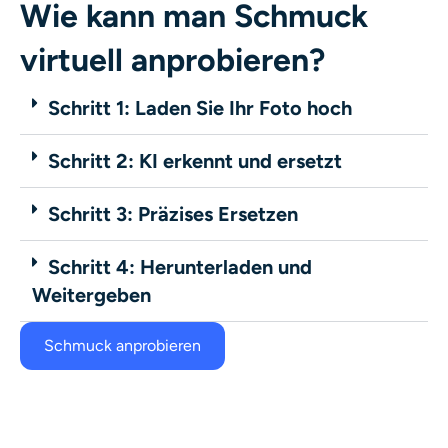
Wie kann man Schmuck
virtuell anprobieren?
Schritt 1: Laden Sie Ihr Foto hoch
Schritt 2: KI erkennt und ersetzt
Schritt 3: Präzises Ersetzen
Schritt 4: Herunterladen und
Weitergeben
Schmuck anprobieren