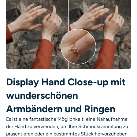
Display Hand Close-up mit
wunderschönen
Armbändern und Ringen
Es ist eine fantastische Möglichkeit, eine Nahaufnahme
der Hand zu verwenden, um Ihre Schmucksammlung zu
präsentieren oder ein bestimmtes Stück hervorzuheben.