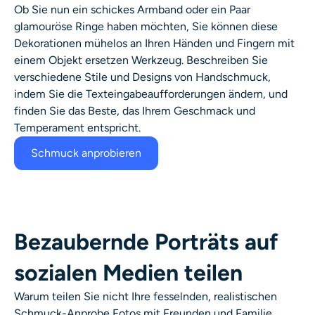
Ob Sie nun ein schickes Armband oder ein Paar
glamouröse Ringe haben möchten, Sie können diese
Dekorationen mühelos an Ihren Händen und Fingern mit
einem
Objekt ersetzen
Werkzeug. Beschreiben Sie
verschiedene Stile und Designs von Handschmuck,
indem Sie die Texteingabeaufforderungen ändern, und
finden Sie das Beste, das Ihrem Geschmack und
Temperament entspricht.
Schmuck anprobieren
Bezaubernde Porträts auf
sozialen Medien teilen
Warum teilen Sie nicht Ihre fesselnden, realistischen
Schmuck-Anprobe
Fotos mit Freunden und Familie