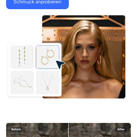
Schmuck anprobieren