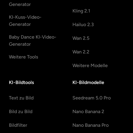
Generator
Kling 2.1
KI-Kuss-Video-
Generator
Hailuo 2.3
Baby Dance KI-Video-
Wan 2.5
Generator
Wan 2.2
Weitere Tools
Weitere Modelle
KI-Bildtools
KI-Bildmodelle
Text zu Bild
Seedream 5.0 Pro
Bild zu Bild
Nano Banana 2
Bildfilter
Nano Banana Pro