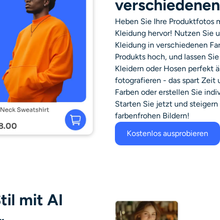
verschiedenen
Heben Sie Ihre Produktfotos 
Kleidung hervor! Nutzen Sie u
Kleidung in verschiedenen Far
Produkts hoch, und lassen Si
Kleidern oder Hosen perfekt ä
fotografieren - das spart Zeit
Farben oder erstellen Sie indiv
Starten Sie jetzt und steige
farbenfrohen Bildern!
Kostenlos ausprobieren
il mit AI