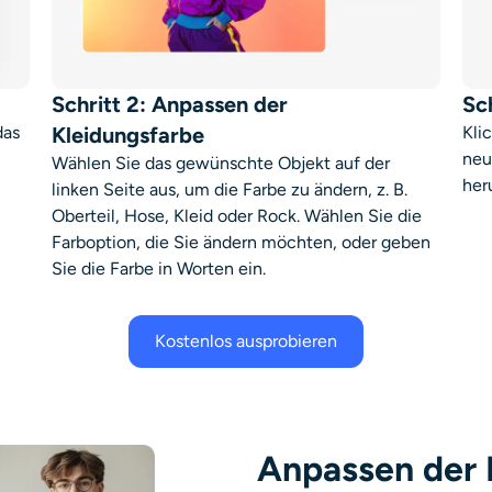
Schritt 2: Anpassen der
Sc
das
Kleidungsfarbe
Kli
neu
Wählen Sie das gewünschte Objekt auf der
her
linken Seite aus, um die Farbe zu ändern, z. B.
Oberteil, Hose, Kleid oder Rock. Wählen Sie die
Farboption, die Sie ändern möchten, oder geben
Sie die Farbe in Worten ein.
Kostenlos ausprobieren
Anpassen der 