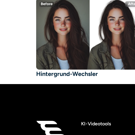
Hintergrund-Wechsler
KI-Videotools