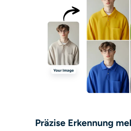
Präzise Erkennung me