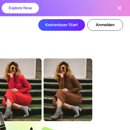
Explore Now
Kostenloser Start
Anmelden