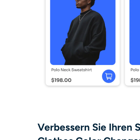
Verbessern Sie Ihren St