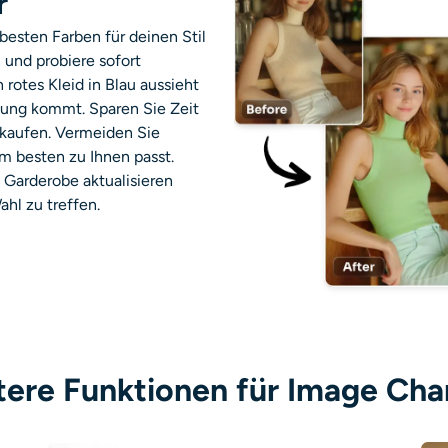
r
besten Farben für deinen Stil
 und probiere sofort
rotes Kleid in Blau aussieht
tung kommt. Sparen Sie Zeit
 kaufen. Vermeiden Sie
m besten zu Ihnen passt.
e Garderobe aktualisieren
ahl zu treffen.
tere Funktionen für Image Cha