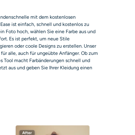
undenschnelle mit dem kostenlosen
 Ease ist einfach, schnell und kostenlos zu
in Foto hoch, wählen Sie eine Farbe aus und
rt. Es ist perfekt, um neue Stile
gieren oder coole Designs zu erstellen.
Unser
 für alle, auch für ungeübte Anfänger.
Ob zum
ses Tool macht Farbänderungen schnell und
etzt aus und geben Sie Ihrer Kleidung einen