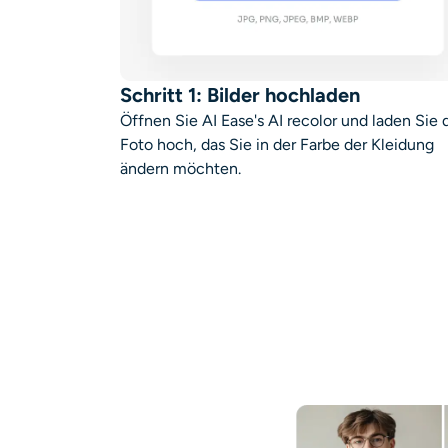
Schritt 1: Bilder hochladen
Öffnen Sie AI Ease's AI recolor und laden Sie 
Foto hoch, das Sie in der Farbe der Kleidung
ändern möchten.