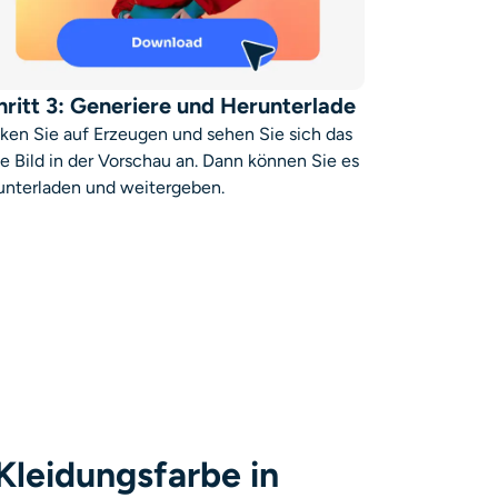
hritt 3: Generiere und Herunterlade
cken Sie auf Erzeugen und sehen Sie sich das
e Bild in der Vorschau an. Dann können Sie es
unterladen und weitergeben.
Kleidungsfarbe in