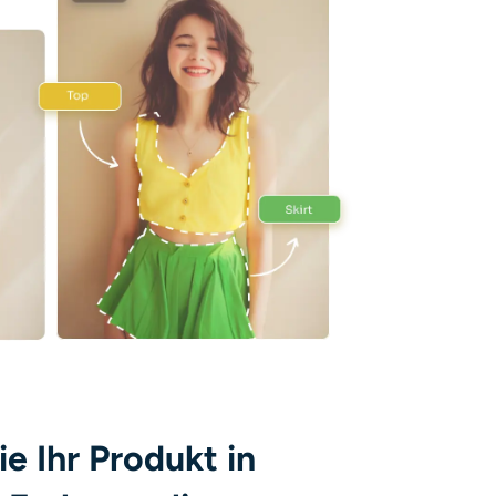
ie Ihr Produkt in