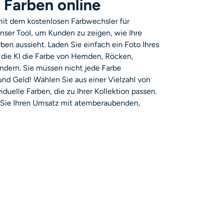
 Farben online
mit dem kostenlosen Farbwechsler für
nser Tool, um Kunden zu zeigen, wie Ihre
ben aussieht. Laden Sie einfach ein Foto Ihres
e die KI die Farbe von Hemden, Röcken,
ndern. Sie müssen nicht jede Farbe
 und Geld! Wählen Sie aus einer Vielzahl von
iduelle Farben, die zu Ihrer Kollektion passen.
rn Sie Ihren Umsatz mit atemberaubenden,