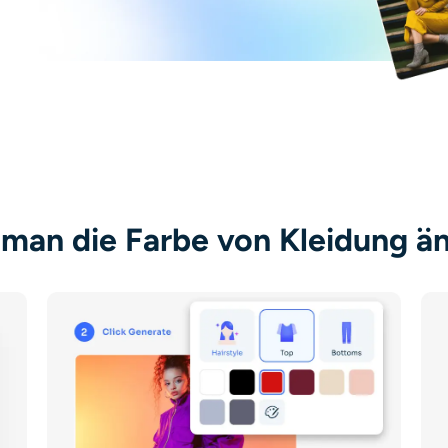
man die Farbe von Kleidung ä