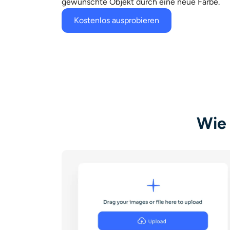
gewünschte Objekt durch eine neue Farbe.
Kostenlos ausprobieren
Wie 