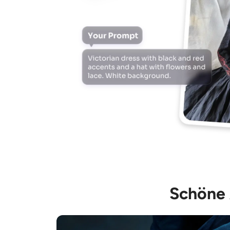
Schöne 