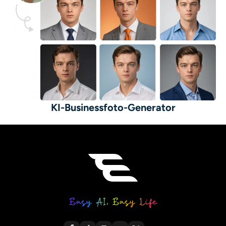
KI-Businessfoto-Generator