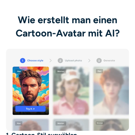
Wie erstellt man einen
Cartoon-Avatar mit AI?