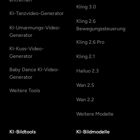
Kling 3.0
KI-Tanzvideo-Generator
Kling 2.6
KI-Umarmungs-Video-
Bewegungssteuerung
Generator
Kling 2.6 Pro
KI-Kuss-Video-
Generator
Kling 2.1
Baby Dance KI-Video-
Hailuo 2.3
Generator
Wan 2.5
Weitere Tools
Wan 2.2
Weitere Modelle
KI-Bildtools
KI-Bildmodelle