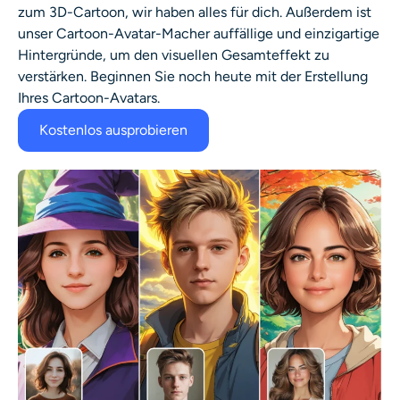
zum 3D-Cartoon, wir haben alles für dich. Außerdem ist
unser
Cartoon-Avatar-Macher
auffällige und einzigartige
Hintergründe, um den visuellen Gesamteffekt zu
verstärken. Beginnen Sie noch heute mit der Erstellung
Ihres Cartoon-Avatars.
Kostenlos ausprobieren