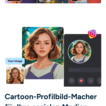
Cartoon-Profilbild-Macher