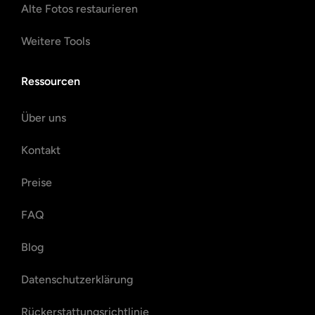
Alte Fotos restaurieren
Weitere Tools
Ressourcen
Über uns
Kontakt
Preise
FAQ
Blog
Datenschutzerklärung
Rückerstattungsrichtlinie