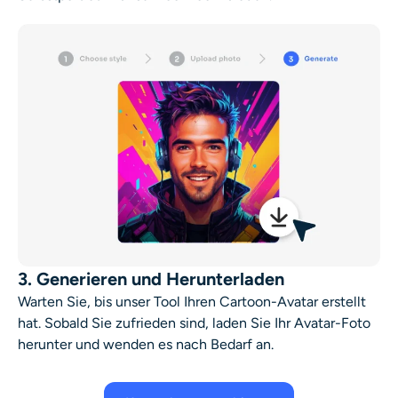
3. Generieren und Herunterladen
Warten Sie, bis unser Tool Ihren Cartoon-Avatar erstellt
hat. Sobald Sie zufrieden sind, laden Sie Ihr Avatar-Foto
herunter und wenden es nach Bedarf an.