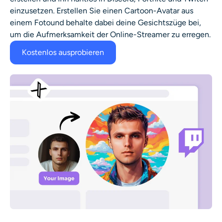
einzusetzen.
Erstellen Sie einen Cartoon-Avatar aus
einem Foto
und behalte dabei deine Gesichtszüge bei,
um die Aufmerksamkeit der Online-Streamer zu erregen.
Kostenlos ausprobieren