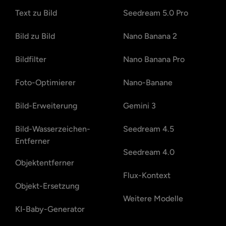
Text zu Bild
Seedream 5.0 Pro
Bild zu Bild
Nano Banana 2
Bildfilter
Nano Banana Pro
Foto-Optimierer
Nano-Banane
Bild-Erweiterung
Gemini 3
Bild-Wasserzeichen-
Seedream 4.5
Entferner
Seedream 4.0
Objektentferner
Flux-Kontext
Objekt-Ersetzung
Weitere Modelle
KI-Baby-Generator