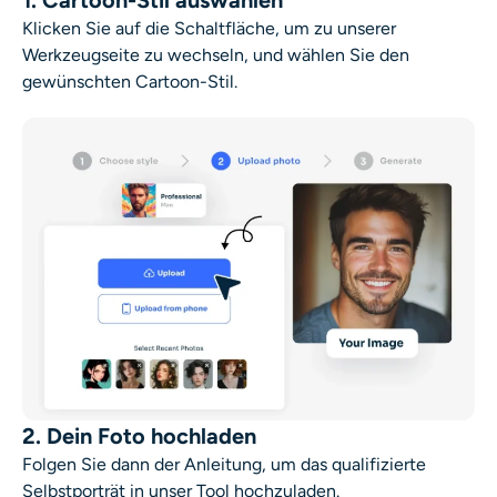
1. Cartoon-Stil auswählen
Klicken Sie auf die Schaltfläche, um zu unserer
Werkzeugseite zu wechseln, und wählen Sie den
gewünschten Cartoon-Stil.
2. Dein Foto hochladen
Folgen Sie dann der Anleitung, um das qualifizierte
Selbstporträt in unser Tool hochzuladen.