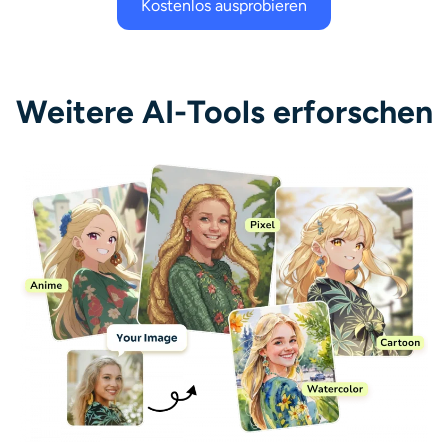
Kostenlos ausprobieren
Weitere AI-Tools erforschen