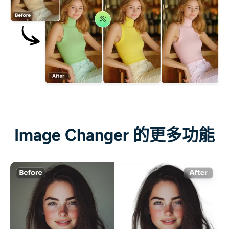
Image Changer 的更多功能