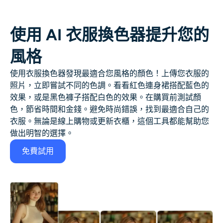
使用 AI 衣服換色器提升您的
風格
使用衣服換色器發現最適合您風格的顏色！上傳您衣服的
照片，立即嘗試不同的色調。看看紅色連身裙搭配藍色的
效果，或是黑色褲子搭配白色的效果。在購買前測試顏
色，節省時間和金錢。避免時尚錯誤，找到最適合自己的
衣服。無論是線上購物或更新衣櫃，這個工具都能幫助您
做出明智的選擇。
免費試用