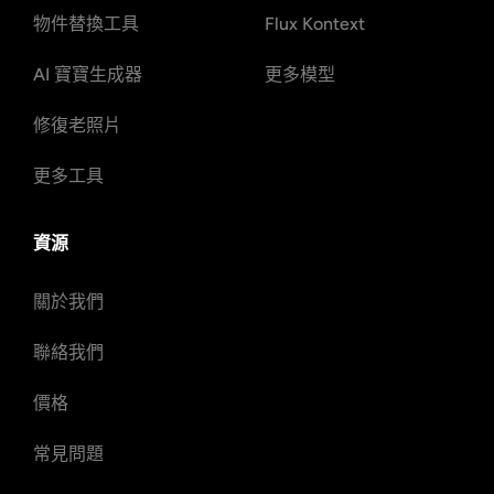
物件替換工具
Flux Kontext
AI 寶寶生成器
更多模型
修復老照片
更多工具
資源
關於我們
聯絡我們
價格
常見問題