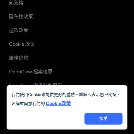
部落格
隱私權政策
退款政策
Cookie 政策
服務條款
OpenClaw 檔案復原
OpenClaw 電子郵件復原
我們使用Cookie來提供更好的體驗。繼續即表示您已閱讀、
Cookie政策
理解並同意我們的
中文 (繁體)
接受
© 2023 - 2026 Grand Vision Tech Software Limited. All rights
reserved.