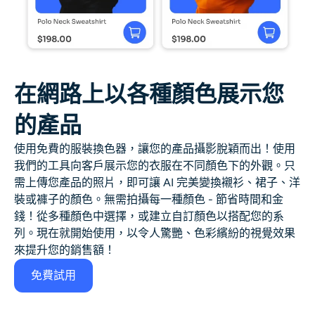
在網路上以各種顏色展示您
的產品
使用免費的服裝換色器，讓您的產品攝影脫穎而出！使用
我們的工具向客戶展示您的衣服在不同顏色下的外觀。只
需上傳您產品的照片，即可讓 AI 完美變換襯衫、裙子、洋
裝或褲子的顏色。無需拍攝每一種顏色 - 節省時間和金
錢！從多種顏色中選擇，或建立自訂顏色以搭配您的系
列。現在就開始使用，以令人驚艷、色彩繽紛的視覺效果
來提升您的銷售額！
免費試用