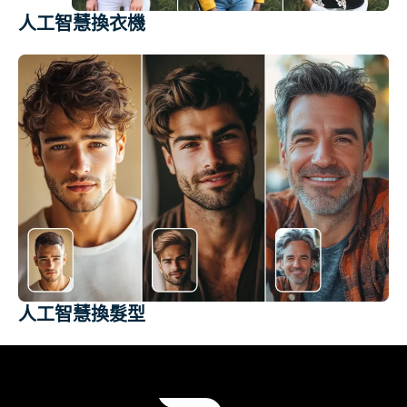
人工智慧換衣機
人工智慧換髮型