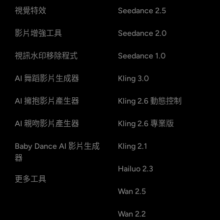
視覺特效
Seedance 2.5
影片增強工具
Seedance 2.0
視訊水印移除程式
Seedance 1.0
AI 舞蹈影片生成器
Kling 3.0
AI 擁抱影片產生器
Kling 2.6 動態控制
AI 親吻影片產生器
Kling 2.6 專業版
Baby Dance AI 影片生成
Kling 2.1
器
Hailuo 2.3
更多工具
Wan 2.5
Wan 2.2