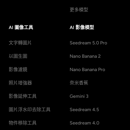
更多模型
AI 圖像工具
AI 影像模型
文字轉圖片
Seedream 5.0 Pro
以圖生圖
Nano Banana 2
影像濾鏡
Nano Banana Pro
照片增強器
奈米香蕉
影像延伸工具
Gemini 3
圖片浮水印去除工具
Seedream 4.5
物件移除工具
Seedream 4.0