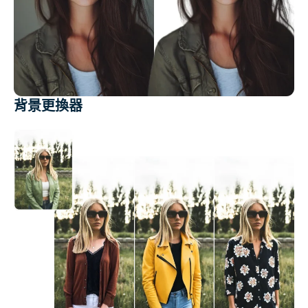
背景更換器