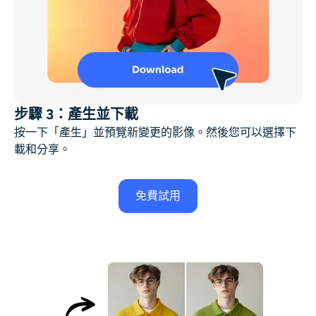
步驟 3：產生並下載
按一下「產生」並預覽新變更的影像。然後您可以選擇下
載和分享。
免費試用