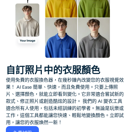
自訂照片中的衣服顏色
使用免費的衣服換色器，在幾秒鐘內改變您的衣服視覺效
果！
AI Ease 簡單、快速，而且免費使用。只要上傳照
片、選擇顏色，就能立即看到變化。它非常適合嘗試新的
款式、修正照片或創造酷炫的設計。
我們的 AI 變衣工具
適合所有人使用，包括未經訓練的初學者。
無論是玩樂或
工作，這個工具都能讓您快速、輕鬆地變換顏色。立即試
用，讓您的衣服煥然一新！