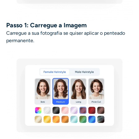
Passo 1: Carregue a Imagem
Carregue a sua fotografia se quiser aplicar o penteado
permanente
.