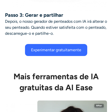
Passo 3: Gerar e partilhar
Depois, o nosso
gerador de penteados com IA
irá alterar o
seu penteado. Quando estiver satisfeita com o penteado,
descarregue-o e partilhe-o.
Experimentar gratuitamente
Mais ferramentas de IA
gratuitas da AI Ease