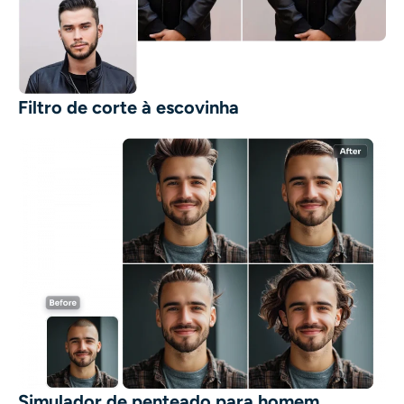
Filtro de corte à escovinha
Simulador de penteado para homem