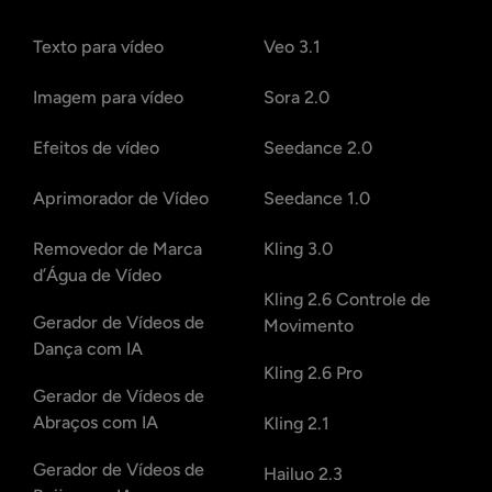
Texto para vídeo
Veo 3.1
Imagem para vídeo
Sora 2.0
Efeitos de vídeo
Seedance 2.0
Aprimorador de Vídeo
Seedance 1.0
Removedor de Marca
Kling 3.0
d’Água de Vídeo
Kling 2.6 Controle de
Gerador de Vídeos de
Movimento
Dança com IA
Kling 2.6 Pro
Gerador de Vídeos de
Abraços com IA
Kling 2.1
Gerador de Vídeos de
Hailuo 2.3