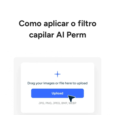
Como aplicar o filtro
capilar AI Perm