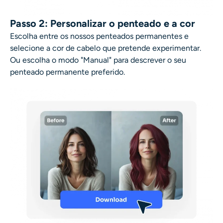
Passo 2: Personalizar o penteado e a cor
Escolha entre os nossos penteados permanentes e
selecione a cor de cabelo que pretende experimentar.
Ou escolha o modo "Manual" para descrever o seu
penteado permanente preferido.