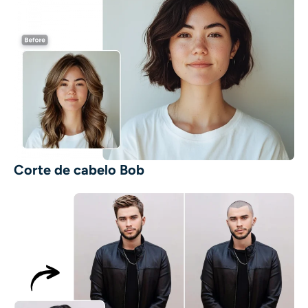
Corte de cabelo Bob