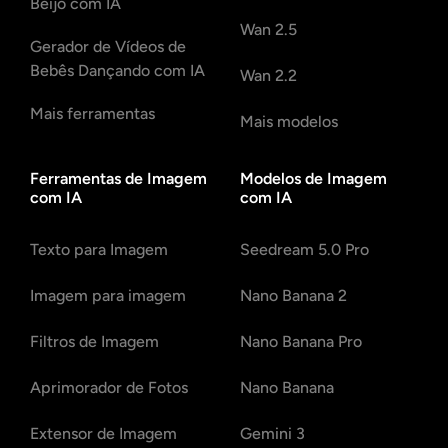
Beijo com IA
Wan 2.5
Gerador de Vídeos de
Bebês Dançando com IA
Wan 2.2
Mais ferramentas
Mais modelos
Ferramentas de Imagem
Modelos de Imagem
com IA
com IA
Texto para Imagem
Seedream 5.0 Pro
Imagem para imagem
Nano Banana 2
Filtros de Imagem
Nano Banana Pro
Aprimorador de Fotos
Nano Banana
Extensor de Imagem
Gemini 3