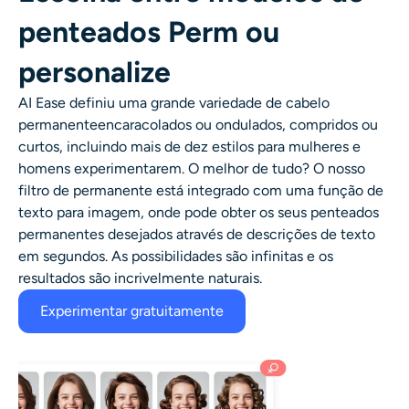
penteados Perm ou
personalize
AI Ease definiu uma grande variedade de
cabelo
permanente
encaracolados ou ondulados, compridos ou
curtos, incluindo mais de dez estilos para mulheres e
homens experimentarem. O melhor de tudo? O nosso
filtro de permanente
está integrado com uma função de
texto para imagem, onde pode obter os seus penteados
permanentes desejados através de descrições de texto
em segundos. As possibilidades são infinitas e os
resultados são incrivelmente naturais.
Experimentar gratuitamente