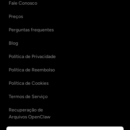
Fale Conosco
Preços
Perguntas frequentes
Blog
Política de Privacidade
Política de Reembolso
Política de Cookies
Termos de Serviço
Recuperação de
Arquivos OpenClaw
Recuperação de E-mails