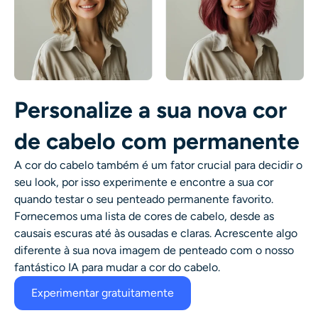
Personalize a sua nova cor
de cabelo com permanente
A cor do cabelo também é um fator crucial para decidir o
seu look, por isso experimente e encontre a sua cor
quando testar o seu
penteado permanente favorito
.
Fornecemos uma lista de cores de cabelo, desde as
causais escuras até às ousadas e claras. Acrescente algo
diferente à sua nova imagem de penteado com o nosso
fantástico
IA para mudar a cor do cabelo
.
Experimentar gratuitamente