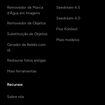
Removedor de Marca
Seedream 4.5
d'Água em Imagens
Seedream 4.0
Removedor de Objetos
Flux Kontext
Substituição de Objetos
Mais modelos
Gerador de Bebês com
IA
Restaurar fotos antigas
Mais ferramentas
Recursos
Sobre nós