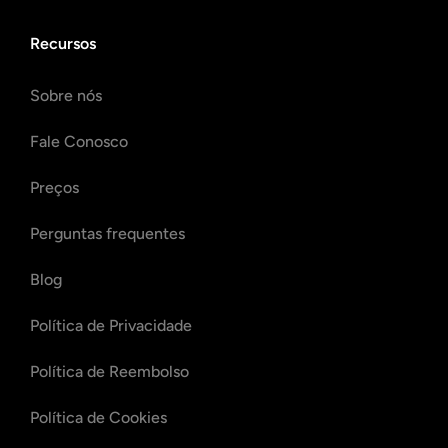
Recursos
Sobre nós
Fale Conosco
Preços
Perguntas frequentes
Blog
Política de Privacidade
Política de Reembolso
Política de Cookies