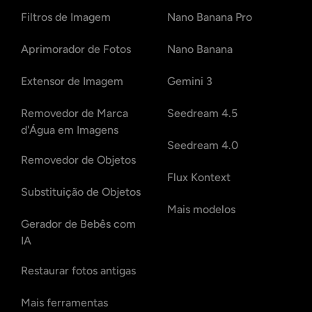
Filtros de Imagem
Nano Banana Pro
Aprimorador de Fotos
Nano Banana
Extensor de Imagem
Gemini 3
Removedor de Marca
Seedream 4.5
d'Água em Imagens
Seedream 4.0
Removedor de Objetos
Flux Kontext
Substituição de Objetos
Mais modelos
Gerador de Bebês com
IA
Restaurar fotos antigas
Mais ferramentas