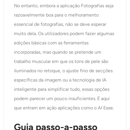
No entanto, embora a aplicação Fotografias seja
razoavelmente boa para o melhoramento
essencial de fotografias, não se deve esperar
muito dela. Os utilizadores podem fazer algumas
edições básicas com as ferramentas
incorporadas, mas quando se pretende um
trabalho muscular em que os tons de pele são
iluminados no retoque, o ajuste fino de secções
específicas da imagem ou a tecnologia de IA
inteligente para simplificar tudo, essas opções
podem parecer um pouco insuficientes. É aqui
que entram em ação aplicações como o AI Ease.
Guia passo-a-passo