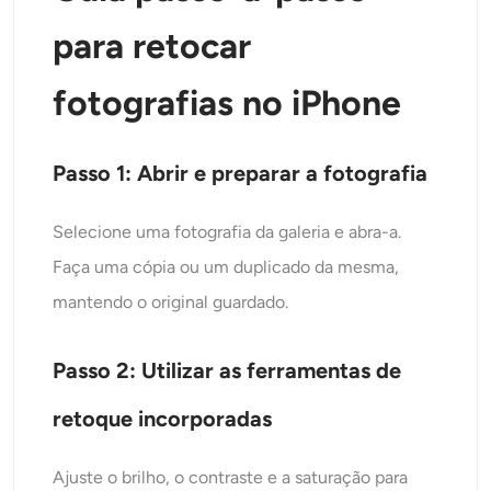
para retocar
fotografias no iPhone
Passo 1: Abrir e preparar a fotografia
Selecione uma fotografia da galeria e abra-a.
Faça uma cópia ou um duplicado da mesma,
mantendo o original guardado.
Passo 2: Utilizar as ferramentas de
retoque incorporadas
Ajuste o brilho, o contraste e a saturação para