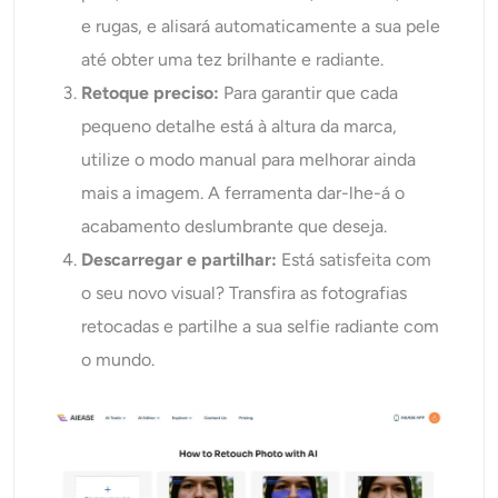
e rugas, e alisará automaticamente a sua pele
até obter uma tez brilhante e radiante.
Retoque preciso:
Para garantir que cada
pequeno detalhe está à altura da marca,
utilize o modo manual para melhorar ainda
mais a imagem. A ferramenta dar-lhe-á o
acabamento deslumbrante que deseja.
Descarregar e partilhar:
Está satisfeita com
o seu novo visual? Transfira as fotografias
retocadas e partilhe a sua selfie radiante com
o mundo.