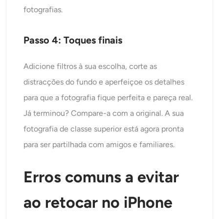
fotografias.
Passo 4: Toques finais
Adicione filtros à sua escolha, corte as
distracções do fundo e aperfeiçoe os detalhes
para que a fotografia fique perfeita e pareça real.
Já terminou? Compare-a com a original. A sua
fotografia de classe superior está agora pronta
para ser partilhada com amigos e familiares.
Erros comuns a evitar
ao retocar no iPhone