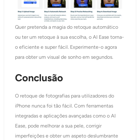
Quer pretenda a magia do retoque automático
ou ter um retoque à sua escolha, o AI Ease torna-
o eficiente e super fácil. Experimente-o agora
para obter um visual de sonho em segundos.
Conclusão
O retoque de fotografias para utilizadores do
iPhone nunca foi tão fácil. Com ferramentas
integradas e aplicações avançadas como o AI
Ease, pode melhorar a sua pele, corrigir
imperfeições e obter um aspeto deslumbrante