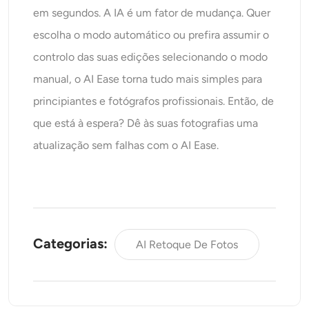
em segundos. A IA é um fator de mudança. Quer
escolha o modo automático ou prefira assumir o
controlo das suas edições selecionando o modo
manual, o AI Ease torna tudo mais simples para
principiantes e fotógrafos profissionais. Então, de
que está à espera? Dê às suas fotografias uma
atualização sem falhas com o AI Ease.
Categorias:
AI Retoque De Fotos