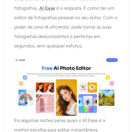
fotografias,
AI Ease
é a resposta. É como ter um
editor de fotografias pessoal no seu bolso. Com o
poder de uma IA eficiente, pode tornar as suas
fotografias deslumbrantes e perfeitas em
segundos, sem qualquer esforço.
Eis algumas razões pelas quais o AI Ease é a
melhor escolha para editar instantâneos.