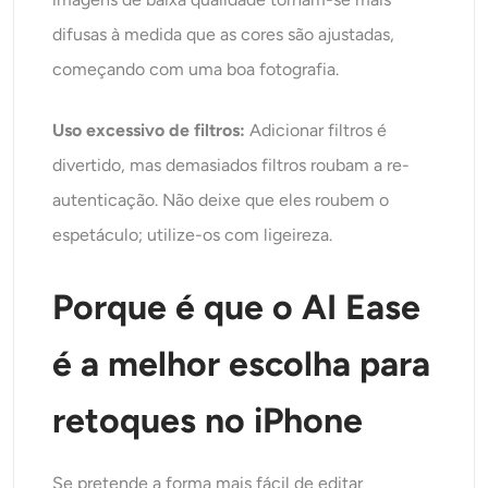
difusas à medida que as cores são ajustadas,
começando com uma boa fotografia.
Uso excessivo de filtros:
Adicionar filtros é
divertido, mas demasiados filtros roubam a re-
autenticação. Não deixe que eles roubem o
espetáculo; utilize-os com ligeireza.
Porque é que o AI Ease
é a melhor escolha para
retoques no iPhone
Se pretende a forma mais fácil de editar