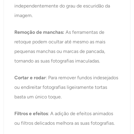
independentemente do grau de escuridão da
imagem.
Remoção de manchas:
As ferramentas de
retoque podem ocultar até mesmo as mais
pequenas manchas ou marcas de pancada,
tornando as suas fotografias imaculadas.
Cortar e rodar
: Para remover fundos indesejados
ou endireitar fotografias ligeiramente tortas
basta um único toque.
Filtros e efeitos
: A adição de efeitos animados
ou filtros delicados melhora as suas fotografias.