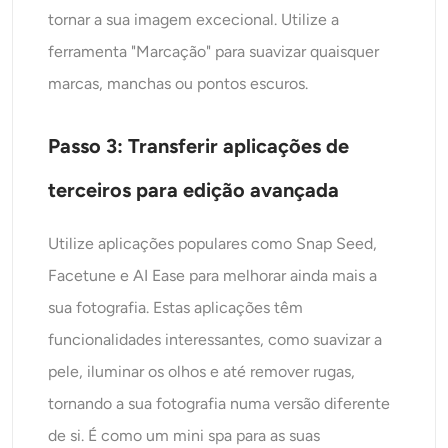
tornar a sua imagem excecional. Utilize a
ferramenta "Marcação" para suavizar quaisquer
marcas, manchas ou pontos escuros.
Passo 3: Transferir aplicações de
terceiros para edição avançada
Utilize aplicações populares como Snap Seed,
Facetune e AI Ease para melhorar ainda mais a
sua fotografia. Estas aplicações têm
funcionalidades interessantes, como suavizar a
pele, iluminar os olhos e até remover rugas,
tornando a sua fotografia numa versão diferente
de si. É como um mini spa para as suas