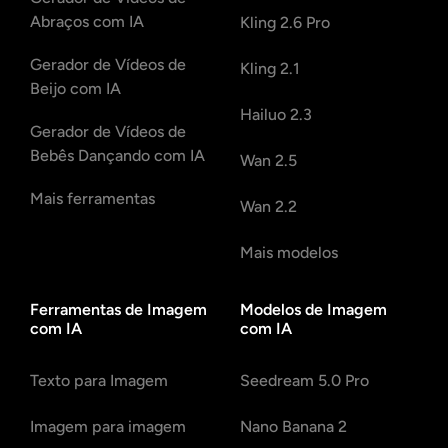
Abraços com IA
Kling 2.6 Pro
Gerador de Vídeos de
Kling 2.1
Beijo com IA
Hailuo 2.3
Gerador de Vídeos de
Bebês Dançando com IA
Wan 2.5
Mais ferramentas
Wan 2.2
Mais modelos
Ferramentas de Imagem
Modelos de Imagem
com IA
com IA
Texto para Imagem
Seedream 5.0 Pro
Imagem para imagem
Nano Banana 2