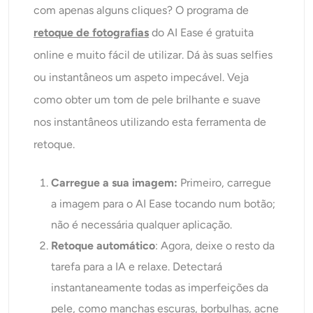
com apenas alguns cliques? O programa de
retoque de fotografias
do AI Ease é gratuita
online e muito fácil de utilizar. Dá às suas selfies
ou instantâneos um aspeto impecável. Veja
como obter um tom de pele brilhante e suave
nos instantâneos utilizando esta ferramenta de
retoque.
Carregue a sua imagem:
Primeiro, carregue
a imagem para o AI Ease tocando num botão;
não é necessária qualquer aplicação.
Retoque automático
: Agora, deixe o resto da
tarefa para a IA e relaxe. Detectará
instantaneamente todas as imperfeições da
pele, como manchas escuras, borbulhas, acne