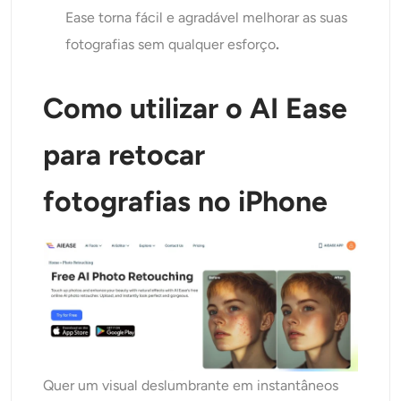
Ease torna fácil e agradável melhorar as suas
fotografias sem qualquer esforço
.
Como utilizar o AI Ease
para retocar
fotografias no iPhone
Quer um visual deslumbrante em instantâneos