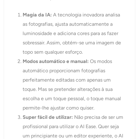
Magia da IA:
A tecnologia inovadora analisa
as fotografias, ajusta automaticamente a
luminosidade e adiciona cores para as fazer
sobressair. Assim, obtém-se uma imagem de
topo sem qualquer esforço.
Modos automático e manual:
Os modos
automático proporcionam fotografias
perfeitamente editadas com apenas um
toque. Mas se pretender alterações à sua
escolha e um toque pessoal, o toque manual
permite-lhe ajustar como quiser.
Super fácil de utilizar:
Não precisa de ser um
profissional para utilizar o AI Ease. Quer seja
um principiante ou um editor experiente, o AI