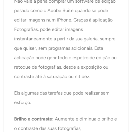
Não vale a pena comprar um software de edição
pesado como o Adobe Suite quando se pode
editar imagens num iPhone. Graças à aplicação
Fotografias, pode editar imagens
instantaneamente a partir da sua galeria, sempre
que quiser, sem programas adicionais. Esta
aplicação pode gerir todo o espetro de edição ou
retoque de fotografias, desde a exposição ou
contraste até à saturação ou nitidez.
Eis algumas das tarefas que pode realizar sem
esforço:
Brilho e contraste:
Aumente e diminua o brilho e
o contraste das suas fotografias,