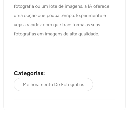
fotografia ou um lote de imagens, a IA oferece
uma opção que poupa tempo. Experimente e
veja a rapidez com que transforma as suas
fotografias em imagens de alta qualidade.
Categorias:
Melhoramento De Fotografias