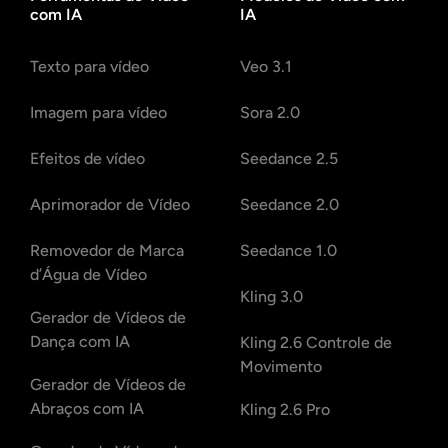
com IA
IA
Texto para vídeo
Veo 3.1
Imagem para vídeo
Sora 2.0
Efeitos de vídeo
Seedance 2.5
Aprimorador de Vídeo
Seedance 2.0
Removedor de Marca
Seedance 1.0
d’Água de Vídeo
Kling 3.0
Gerador de Vídeos de
Dança com IA
Kling 2.6 Controle de
Movimento
Gerador de Vídeos de
Abraços com IA
Kling 2.6 Pro