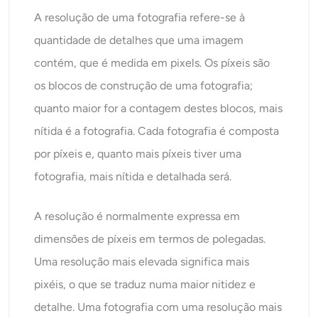
A resolução de uma fotografia refere-se à
quantidade de detalhes que uma imagem
contém, que é medida em pixels. Os píxeis são
os blocos de construção de uma fotografia;
quanto maior for a contagem destes blocos, mais
nítida é a fotografia. Cada fotografia é composta
por píxeis e, quanto mais píxeis tiver uma
fotografia, mais nítida e detalhada será.
A resolução é normalmente expressa em
dimensões de píxeis em termos de polegadas.
Uma resolução mais elevada significa mais
pixéis, o que se traduz numa maior nitidez e
detalhe. Uma fotografia com uma resolução mais