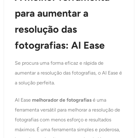
para aumentar a
resolução das
fotografias: AI Ease
Se procura uma forma eficaz e rápida de
aumentar a resolução das fotografias, o AI Ease é
a solução perfeita.
AI Ease
melhorador de fotografias
é uma
ferramenta versátil para melhorar a resolução de
fotografias com menos esforço e resultados
máximos. É uma ferramenta simples e poderosa,