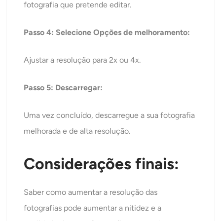
fotografia que pretende editar.
Passo 4: Selecione Opções de melhoramento:
Ajustar a resolução para 2x ou 4x.
Passo 5: Descarregar:
Uma vez concluído, descarregue a sua fotografia
melhorada e de alta resolução.
Considerações finais:
Saber como aumentar a resolução das
fotografias pode aumentar a nitidez e a