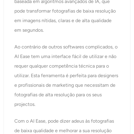
baseada em algoritmos avançados de IA, que
pode transformar fotografias de baixa resolução
em imagens nítidas, claras e de alta qualidade
em segundos.
Ao contrário de outros softwares complicados, o
AI Ease tem uma interface fácil de utilizar e não
requer qualquer competência técnica para o
utilizar. Esta ferramenta é perfeita para designers
e profissionais de marketing que necessitam de
fotografias de alta resolução para os seus
projectos.
Com o AI Ease, pode dizer adeus às fotografias
de baixa qualidade e melhorar a sua resolução