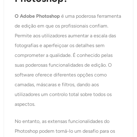
O Adobe Photoshop
é uma poderosa ferramenta
de edição em que os profissionais confiam.
Permite aos utilizadores aumentar a escala das
fotografias e aperfeiçoar os detalhes sem
comprometer a qualidade. É conhecido pelas
suas poderosas funcionalidades de edição. O
software oferece diferentes opções como
camadas, máscaras e filtros, dando aos
utilizadores um controlo total sobre todos os
aspectos.
No entanto, as extensas funcionalidades do
Photoshop podem torná-lo um desafio para os