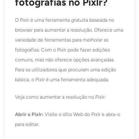
fotografias no Pixlr?
O Pixlr
é uma ferramenta gratuita baseada no
browser para aumentar a resolução. Oferece uma
variedade de ferramentas para melhorar as
fotografias. Com o Pixlr pode fazer edições
comuns, mas não oferece opções avançadas.
Para os utilizadores que procuram uma edição
básica, o Pixlr é uma ferramenta adequada.
Veja como aumentar a resolução no Pixlr:
Abrir o Pixlr:
Visite o sítio Web do Pixlr e abra-o
para editar.