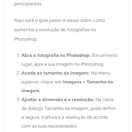
principiantes.
Aqui está o guia passo-a-passo sobre como
aumentar a resolução de fotografias no
Photoshop:
Abra a fotografia no Photoshop:
Em primeiro
lugar, abra a sua imagem no Photoshop.
Aceda ao tamanho da imagem:
No menu
superior, clique em
Imagens > Tamanho da
imagem
.
Ajustar a dimensão e a resolução:
Na caixa
de diálogo Tamanho da imagem, pode definir
a largura, a altura e a resolução de acordo
com as suas necessidades.