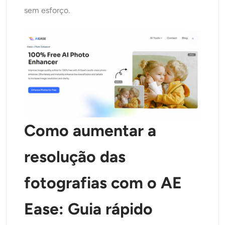
sem esforço.
Como aumentar a
resolução das
fotografias com o AE
Ease: Guia rápido