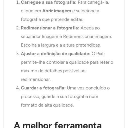
Carregue a sua fotografia:
Para carregá-la,
clique em
Abrir imagem
e selecione a
fotografia que pretende editar.
Redimensionar a fotografia:
Aceda ao
separador Imagem e Redimensionar imagem.
Escolha a largura e a altura pretendidas.
Ajustar a definição de qualidade:
O Pixlr
permite-lhe controlar a qualidade para reter o
máximo de detalhes possível ao
redimensionar.
Guardar a fotografia:
Uma vez concluído o
processo, guarde a sua fotografia num
formato de alta qualidade.
A melhor ferramenta