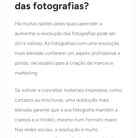
das fotografias?
Há muitas razões pelas quais aprender a
aumentar a resolução das fotografias pode ser
útil e valioso. As fotografias com uma resolução
mais elevada conferem um aspeto profissional e
polido, necessário para a criação de marcas e
marketing.
Se estiver a conceber materiais impressos, como
cartazes ou brochuras, uma resolução mais
elevada garante que a sua fotografia mantém a
clareza e a nitidez, mesmo num formato maior.
Nas redes sociais, a resolução é muito