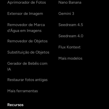
Aprimorador de Fotos
Nano Banana
Extensor de Imagem
Gemini 3
Removedor de Marca
Seedream 4.5
d'Água em Imagens
Seedream 4.0
Removedor de Objetos
Flux Kontext
Substituição de Objetos
Mais modelos
Gerador de Bebês com
IA
Restaurar fotos antigas
Mais ferramentas
Recursos