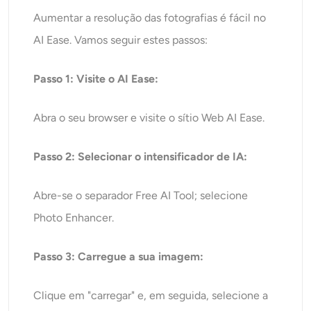
Aumentar a resolução das fotografias é fácil no
AI Ease. Vamos seguir estes passos:
Passo 1: Visite o AI Ease:
Abra o seu browser e visite o sítio Web AI Ease.
Passo 2: Selecionar o intensificador de IA:
Abre-se o separador Free AI Tool; selecione
Photo Enhancer.
Passo 3: Carregue a sua imagem:
Clique em "carregar" e, em seguida, selecione a