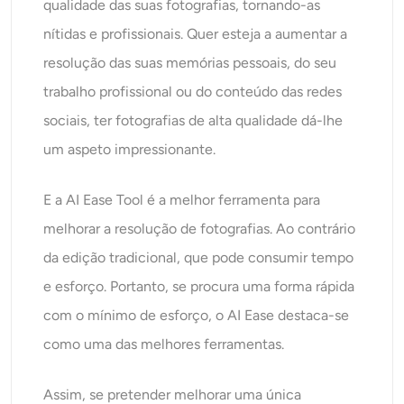
qualidade das suas fotografias, tornando-as
nítidas e profissionais. Quer esteja a aumentar a
resolução das suas memórias pessoais, do seu
trabalho profissional ou do conteúdo das redes
sociais, ter fotografias de alta qualidade dá-lhe
um aspeto impressionante.
E a AI Ease Tool é a melhor ferramenta para
melhorar a resolução de fotografias. Ao contrário
da edição tradicional, que pode consumir tempo
e esforço. Portanto, se procura uma forma rápida
com o mínimo de esforço, o AI Ease destaca-se
como uma das melhores ferramentas.
Assim, se pretender melhorar uma única