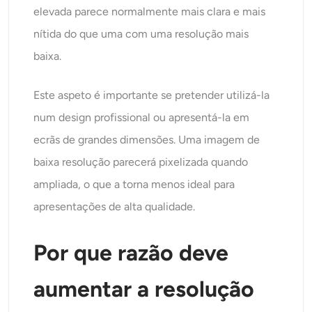
elevada parece normalmente mais clara e mais
nítida do que uma com uma resolução mais
baixa.
Este aspeto é importante se pretender utilizá-la
num design profissional ou apresentá-la em
ecrãs de grandes dimensões. Uma imagem de
baixa resolução parecerá pixelizada quando
ampliada, o que a torna menos ideal para
apresentações de alta qualidade.
Por que razão deve
aumentar a resolução