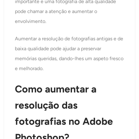
importante e uma fotografia de alta qualidade
pode chamar a atenção e aumentar o
envolvimento.
Aumentar a resolução de fotografias antigas e de
baixa qualidade pode ajudar a preservar
memórias queridas, dando-lhes um aspeto fresco
e melhorado.
Como aumentar a
resolução das
fotografias no Adobe
Photoshop?