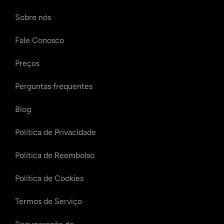
Sobre nós
Fale Conosco
Preços
Perguntas frequentes
Blog
Política de Privacidade
Política de Reembolso
Política de Cookies
Termos de Serviço