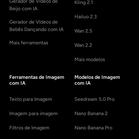
Gerador de Vídeos de
Kling 2.1
Beijo com IA
Hailuo 2.3
Gerador de Vídeos de
Bebês Dançando com IA
Wan 2.5
Mais ferramentas
Wan 2.2
Mais modelos
Ferramentas de Imagem
Modelos de Imagem
com IA
com IA
Texto para Imagem
Seedream 5.0 Pro
Imagem para imagem
Nano Banana 2
Filtros de Imagem
Nano Banana Pro