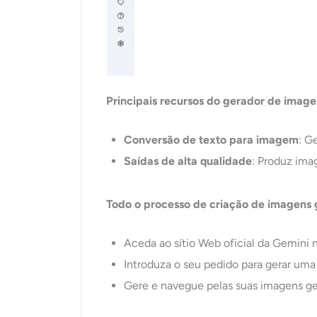
Principais recursos do gerador de imag
Conversão de texto para imagem
: G
Saídas de alta qualidade
: Produz ima
Todo o processo de criação de imagens g
Aceda ao sítio Web oficial da Gemini 
Introduza o seu pedido para gerar um
Gere e navegue pelas suas imagens ge