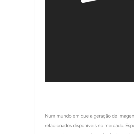
Num mundo em que a geração de imagens 
relacionados disponíveis no mercado. Es