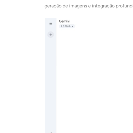
geração de imagens e integração profund