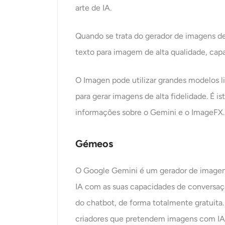
arte de IA.
Quando se trata do gerador de imagens d
texto para imagem de alta qualidade, cap
O Imagen pode utilizar grandes modelos l
para gerar imagens de alta fidelidade. É 
informações sobre o Gemini e o ImageFX.
Gémeos
O Google Gemini é um gerador de imagens
IA com as suas capacidades de conversaçã
do chatbot, de forma totalmente gratuit
criadores que pretendem imagens com IA s