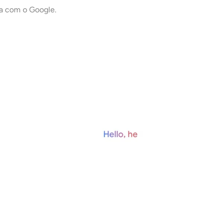
a com o Google.