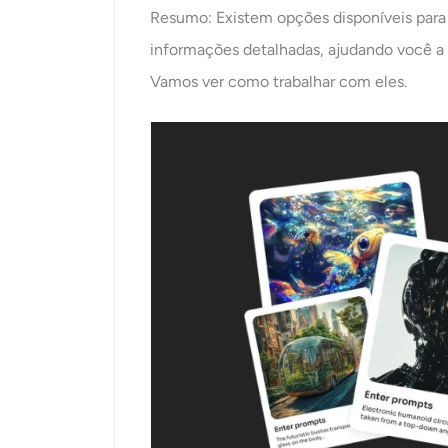
Resumo: Existem opções disponíveis para o
informações detalhadas, ajudando você a u
Vamos ver como trabalhar com eles.