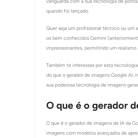
vanguarda com a sua tecnologia de ponta
quando foi lançado.
Quer seja um profissional técnico ou um 
os bem conhecidos Gemini (anteriorment
impressionantes, permitindo um realismo s
Também te interessas por esta tecnologia?
do que o gerador de imagens Google AI, 
sua poderosa tecnologia de imagens gerada
O que é o gerador 
O que é o gerador de imagens de IA da Go
imagens com modelos avançados de aprend