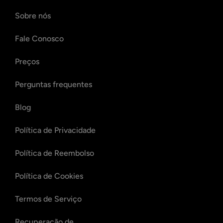
Sobre nós
Fale Conosco
Preços
Perguntas frequentes
Blog
Política de Privacidade
Política de Reembolso
Política de Cookies
Termos de Serviço
Recuperação de