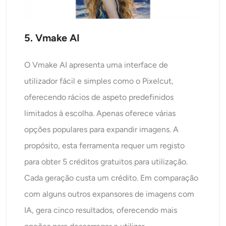
5. Vmake AI
O Vmake AI apresenta uma interface de
utilizador fácil e simples como o Pixelcut,
oferecendo rácios de aspeto predefinidos
limitados à escolha. Apenas oferece várias
opções populares para expandir imagens. A
propósito, esta ferramenta requer um registo
para obter 5 créditos gratuitos para utilização.
Cada geração custa um crédito. Em comparação
com alguns outros expansores de imagens com
IA, gera cinco resultados, oferecendo mais