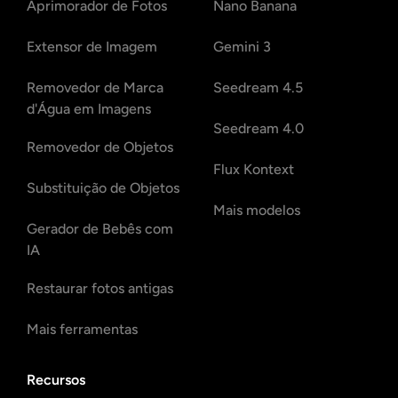
Aprimorador de Fotos
Nano Banana
Extensor de Imagem
Gemini 3
Removedor de Marca
Seedream 4.5
d'Água em Imagens
Seedream 4.0
Removedor de Objetos
Flux Kontext
Substituição de Objetos
Mais modelos
Gerador de Bebês com
IA
Restaurar fotos antigas
Mais ferramentas
Recursos