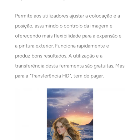
Permite aos utilizadores ajustar a colocação e a
posição, assumindo o controlo da imagem e
oferecendo mais flexibilidade para a expansão e
a pintura exterior. Funciona rapidamente e
produz bons resultados. A utilização e a
transferência desta ferramenta são gratuitas. Mas
para a "Transferência HD", tem de pagar.