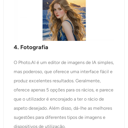
4. Fotografia
O Photo.AI é um editor de imagens de IA simples,
mas poderoso, que oferece uma interface fácil e
produz excelentes resultados. Geralmente,
oferece apenas 5 opções para os rácios, e parece
que o utilizador é encorajado a ter o rácio de
aspeto desejado. Além disso, dá-lhe as melhores
sugestões para diferentes tipos de imagens e
dispositivos de utilização.