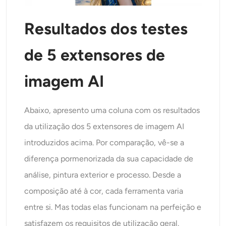
Resultados dos testes
de 5 extensores de
imagem AI
Abaixo, apresento uma coluna com os resultados
da utilização dos 5 extensores de imagem AI
introduzidos acima. Por comparação, vê-se a
diferença pormenorizada da sua capacidade de
análise, pintura exterior e processo. Desde a
composição até à cor, cada ferramenta varia
entre si. Mas todas elas funcionam na perfeição e
satisfazem os requisitos de utilização geral.