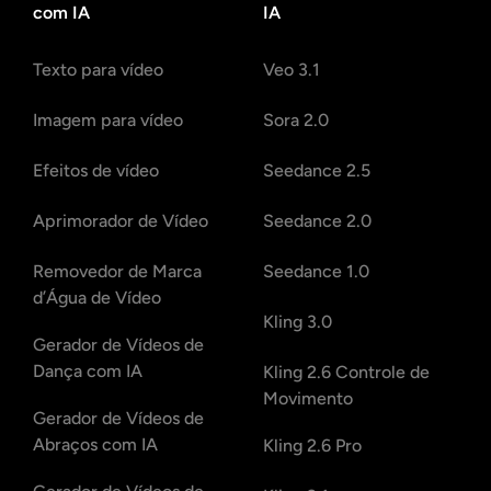
com IA
IA
Texto para vídeo
Veo 3.1
Imagem para vídeo
Sora 2.0
Efeitos de vídeo
Seedance 2.5
Aprimorador de Vídeo
Seedance 2.0
Removedor de Marca
Seedance 1.0
d’Água de Vídeo
Kling 3.0
Gerador de Vídeos de
Dança com IA
Kling 2.6 Controle de
Movimento
Gerador de Vídeos de
Abraços com IA
Kling 2.6 Pro