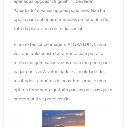
apenas as opções "Original", "Liberdade",
"Quadrado" e várias opções populares. Não há
opção para cobrir as dimensões de tamanho de
foto da plataforma de mídia social.
É um extensor de imagem AI GRATUITO, uma
vez que utilizei esta ferramenta para pintar a
minha imagem várias vezes e não me pede para
pagar por isso. A velocidade e a qualidade dos
resultados também são boas. Em suma, é uma
óptima ferramenta gratuita para as pessoas que a
querem utilizar por diversão.