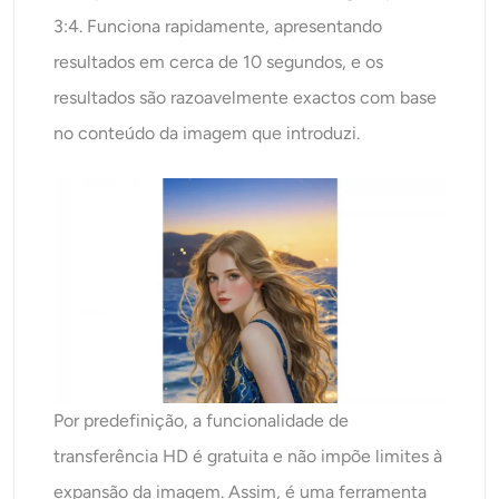
3:4. Funciona rapidamente, apresentando
resultados em cerca de 10 segundos, e os
resultados são razoavelmente exactos com base
no conteúdo da imagem que introduzi.
Por predefinição, a funcionalidade de
transferência HD é gratuita e não impõe limites à
expansão da imagem. Assim, é uma ferramenta