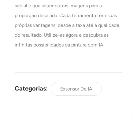
social e quaisquer outras imagens para a
proporção desejada. Cada ferramenta tem suas
próprias vantagens, desde a taxa até a qualidade
do resultado. Utilize-as agora e descubra as
infinitas possibilidades da pintura com IA.
Categorias:
Extensor De IA