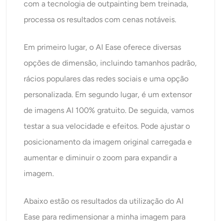
com a tecnologia de outpainting bem treinada,
processa os resultados com cenas notáveis.
Em primeiro lugar, o AI Ease oferece diversas
opções de dimensão, incluindo tamanhos padrão,
rácios populares das redes sociais e uma opção
personalizada. Em segundo lugar, é um extensor
de imagens AI 100% gratuito. De seguida, vamos
testar a sua velocidade e efeitos. Pode ajustar o
posicionamento da imagem original carregada e
aumentar e diminuir o zoom para expandir a
imagem.
Abaixo estão os resultados da utilização do AI
Ease para redimensionar a minha imagem para