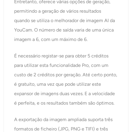
Entretanto, oferece várias opções de geração,
permitindo a geração de vários resultados
quando se utiliza o melhorador de imagem AI da
YouCam. O número de saída varia de uma única
imagem a 6, com um máximo de 6.
É necessário registar-se para obter 5 créditos
para utilizar esta funcionalidade Pro, com um
custo de 2 créditos por geração. Até certo ponto,
é gratuito, uma vez que pode utilizar este
expansor de imagens duas vezes. E a velocidade
é perfeita, e os resultados também são óptimos.
A exportação da imagem ampliada suporta três
formatos de ficheiro (JPG, PNG e TIFI) e três