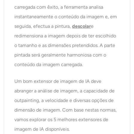
carregada com êxito, a ferramenta analisa
instantaneamente o conteúdo da imagem e, em
seguida, efectua a pintura,
descolar
e
redimensiona a imagem depois de ter escolhido
o tamanho e as dimensões pretendidos. A parte
pintada será geralmente harmoniosa com o
conteúdo da imagem carregada.
Um bom extensor de imagem de IA deve
abranger a análise de imagem, a capacidade de
outpainting, a velocidade e diversas opções de
dimensão de imagem. Com base nestas normas,
vamos explorar os 5 melhores extensores de
imagem de IA disponíveis.