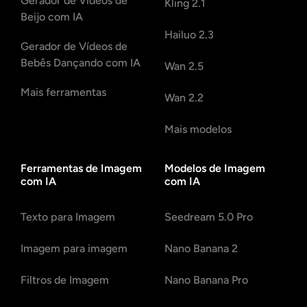
Gerador de Vídeos de
Kling 2.1
Beijo com IA
Hailuo 2.3
Gerador de Vídeos de
Bebês Dançando com IA
Wan 2.5
Mais ferramentas
Wan 2.2
Mais modelos
Ferramentas de Imagem
Modelos de Imagem
com IA
com IA
Texto para Imagem
Seedream 5.0 Pro
Imagem para imagem
Nano Banana 2
Filtros de Imagem
Nano Banana Pro