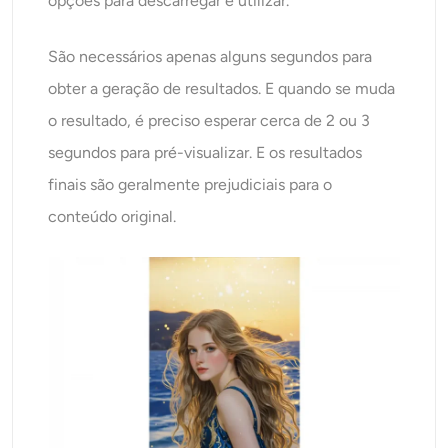
opções para descarregar e utilizar.
São necessários apenas alguns segundos para
obter a geração de resultados. E quando se muda
o resultado, é preciso esperar cerca de 2 ou 3
segundos para pré-visualizar. E os resultados
finais são geralmente prejudiciais para o
conteúdo original.