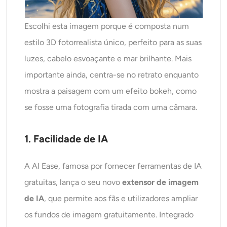
Escolhi esta imagem porque é composta num
estilo 3D fotorrealista único, perfeito para as suas
luzes, cabelo esvoaçante e mar brilhante. Mais
importante ainda, centra-se no retrato enquanto
mostra a paisagem com um efeito bokeh, como
se fosse uma fotografia tirada com uma câmara.
1. Facilidade de IA
A AI Ease, famosa por fornecer ferramentas de IA
gratuitas, lança o seu novo
extensor de imagem
de IA
, que permite aos fãs e utilizadores ampliar
os fundos de imagem gratuitamente.
Integrado