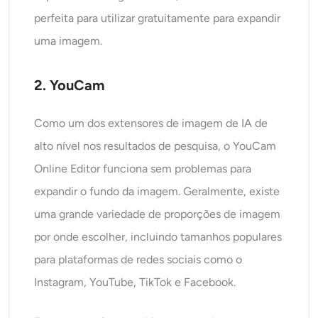
perfeita para utilizar gratuitamente para expandir
uma imagem.
2. YouCam
Como um dos extensores de imagem de IA de
alto nível nos resultados de pesquisa, o YouCam
Online Editor funciona sem problemas para
expandir o fundo da imagem. Geralmente, existe
uma grande variedade de proporções de imagem
por onde escolher, incluindo tamanhos populares
para plataformas de redes sociais como o
Instagram, YouTube, TikTok e Facebook.