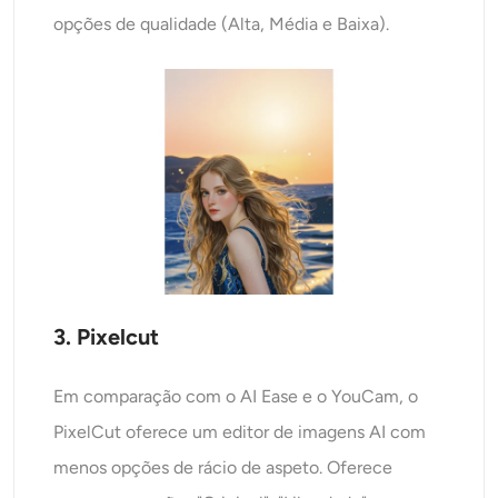
opções de qualidade (Alta, Média e Baixa).
3. Pixelcut
Em comparação com o AI Ease e o YouCam, o
PixelCut oferece um editor de imagens AI com
menos opções de rácio de aspeto. Oferece