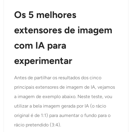
Os 5 melhores
extensores de imagem
com IA para
experimentar
Antes de partilhar os resultados dos cinco
principais extensores de imagem de IA, vejamos
a imagem de exemplo abaixo. Neste teste, vou
utilizar a bela imagem gerada por IA (o rácio
original é de 1:1) para aumentar o fundo para o
rácio pretendido (3:4).