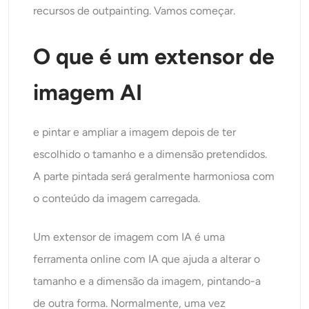
recursos de outpainting. Vamos começar.
O que é um extensor de
imagem AI
e pintar e ampliar a imagem depois de ter
escolhido o tamanho e a dimensão pretendidos.
A parte pintada será geralmente harmoniosa com
o conteúdo da imagem carregada.
Um extensor de imagem com IA é uma
ferramenta online com IA que ajuda a alterar o
tamanho e a dimensão da imagem, pintando-a
de outra forma. Normalmente, uma vez