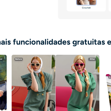
ais funcionalidades gratuitas e