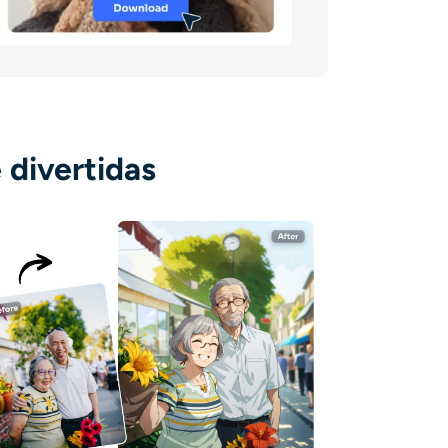
 divertidas