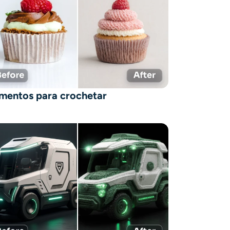
imentos para crochetar