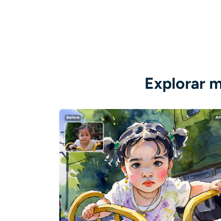
Explorar m