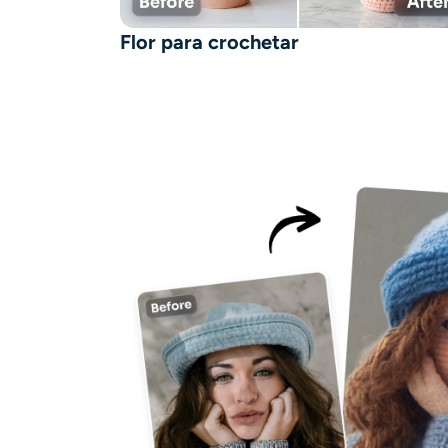
Flor para crochetar