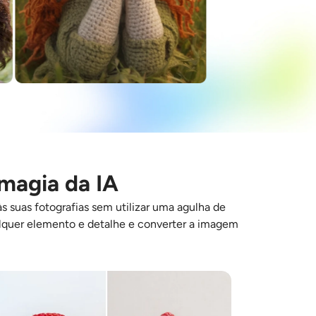
magia da IA
s suas fotografias sem utilizar uma agulha de
ualquer elemento e detalhe e converter a imagem