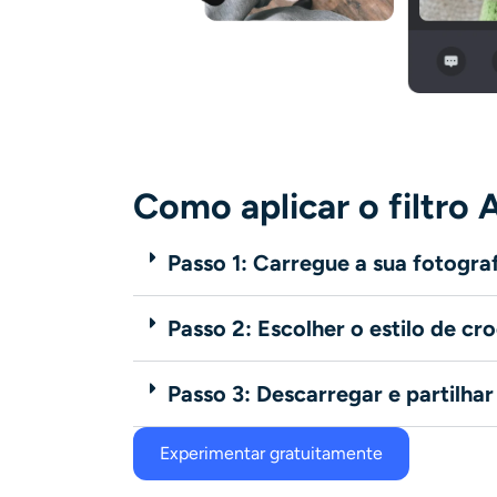
Como aplicar o filtro 
Passo 1: Carregue a sua fotogra
Passo 2: Escolher o estilo de cr
Passo 3: Descarregar e partilhar
Experimentar gratuitamente