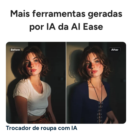
Mais ferramentas geradas
por IA da AI Ease
Trocador de roupa com IA