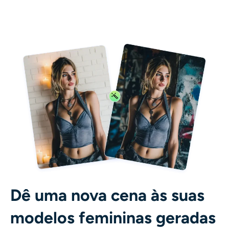
Dê uma nova cena às suas
modelos femininas geradas