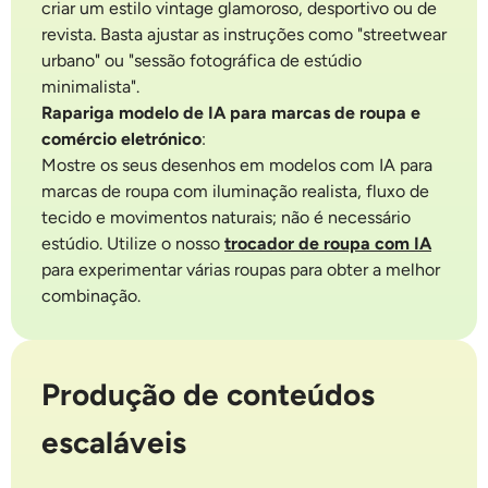
criar um estilo vintage glamoroso, desportivo ou de
revista. Basta ajustar as instruções como "streetwear
urbano" ou "sessão fotográfica de estúdio
minimalista".
Rapariga modelo de IA para marcas de roupa e
comércio eletrónico
:
Mostre os seus desenhos em modelos com IA para
marcas de roupa com iluminação realista, fluxo de
tecido e movimentos naturais; não é necessário
estúdio. Utilize o nosso
trocador de roupa com IA
para experimentar várias roupas para obter a melhor
combinação.
Produção de conteúdos
escaláveis