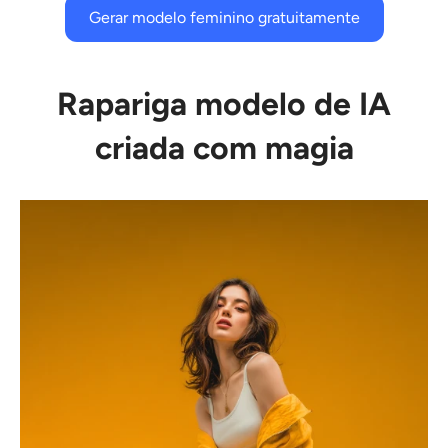
Gerar modelo feminino gratuitamente
Rapariga modelo de IA
criada com magia