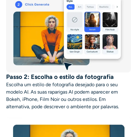
Passo 2: Escolha o estilo da fotografia
Escolha um estilo de fotografia desejado para o seu
modelo AI
. As suas
raparigas AI
podem aparecer em
Bokeh, iPhone, Film Noir ou outros estilos. Em
alternativa, pode descrever o ambiente por palavras.