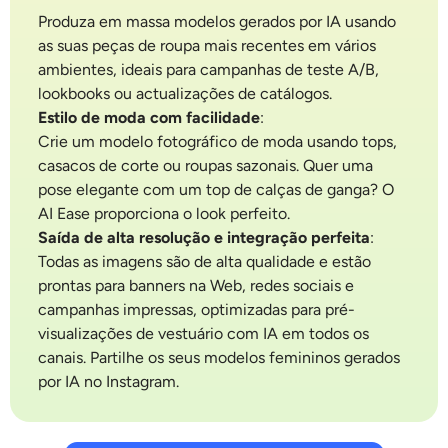
Produza em massa modelos gerados por IA usando
as suas peças de roupa mais recentes em vários
ambientes, ideais para campanhas de teste A/B,
lookbooks ou actualizações de catálogos.
Estilo de moda com facilidade
:
Crie um modelo fotográfico de moda usando tops,
casacos de corte ou roupas sazonais. Quer uma
pose elegante com um top de calças de ganga? O
AI Ease proporciona o look perfeito.
Saída de alta resolução e integração perfeita
:
Todas as imagens são de alta qualidade e estão
prontas para banners na Web, redes sociais e
campanhas impressas, optimizadas para pré-
visualizações de vestuário com IA em todos os
canais. Partilhe os seus modelos femininos gerados
por IA no Instagram.