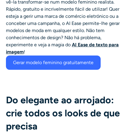
vê-la transformar-se num modelo feminino realista.
Rápido, gratuito e incrivelmente fácil de utilizar! Quer
esteja a gerir uma marca de comércio eletrónico ou a
conceber uma campanha, o AI Ease permite-lhe gerar
modelos de moda em qualquer estilo.
Não tem
conhecimentos de design? Não há problema,
experimente e veja a magia do
AI Ease de texto para
imagem
!
Gerar modelo feminino gratuitamente
Do elegante ao arrojado:
crie todos os looks de que
precisa