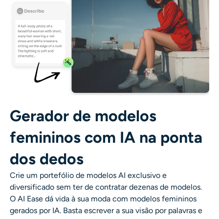
Gerador de modelos
femininos com IA na ponta
dos dedos
Crie um portefólio de modelos AI exclusivo e
diversificado sem ter de contratar dezenas de modelos.
O AI Ease dá vida à sua moda com
modelos femininos
gerados por IA
. Basta escrever a sua visão por palavras e