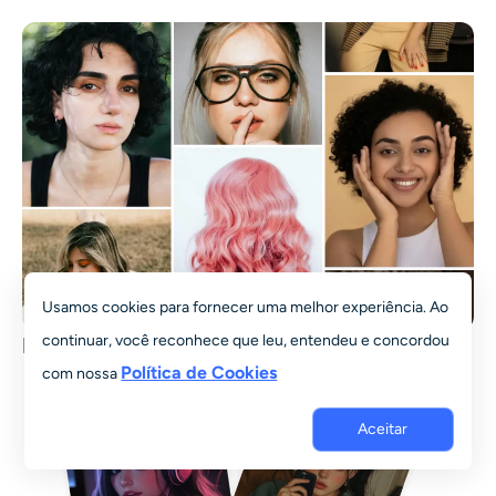
Usamos cookies para fornecer uma melhor experiência. Ao
continuar, você reconhece que leu, entendeu e concordou
Mudança de penteado
Política de Cookies
com nossa
Aceitar