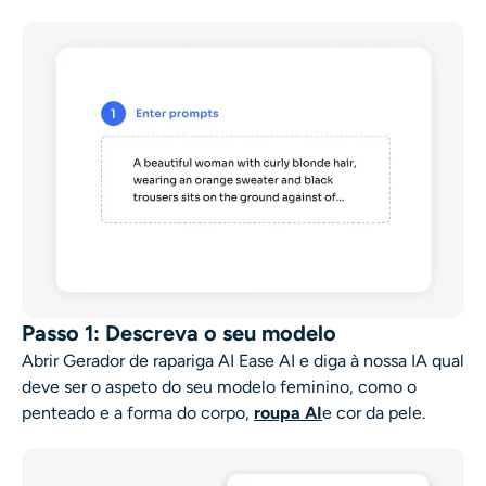
Passo 1: Descreva o seu modelo
Abrir
Gerador de rapariga AI Ease AI
e diga à nossa IA qual
deve ser o aspeto do seu modelo feminino, como o
penteado e a forma do corpo,
roupa AI
e cor da pele.