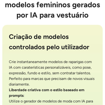
modelos femininos gerados
por IA para vestuário
Criação de modelos
controlados pelo utilizador
Crie instantaneamente modelos de raparigas com
IA com caraterísticas personalizáveis, como pose,
expressão, fundo e estilo, sem contratar talentos.
Perfeito para marcas que precisam de novos visuais
diariamente.
Liberdade criativa com o estilo baseado em
prompts
:
Utilize o gerador de modelos de moda com IA para