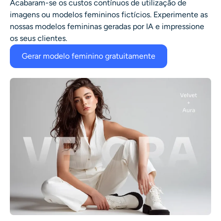
Acabaram-se os custos contínuos de utilização de
imagens ou modelos femininos fictícios. Experimente as
nossas modelos femininas geradas por IA e impressione
os seus clientes.
Gerar modelo feminino gratuitamente