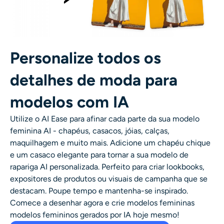
Personalize todos os
detalhes de moda para
modelos com IA
Utilize o AI Ease para afinar cada parte da sua modelo
feminina AI - chapéus, casacos, jóias, calças,
maquilhagem e muito mais. Adicione um chapéu chique
e um casaco elegante para tornar a sua
modelo de
rapariga AI
personalizada. Perfeito para criar lookbooks,
expositores de produtos ou visuais de campanha que se
destacam. Poupe tempo e mantenha-se inspirado.
Comece a desenhar agora e crie modelos femininas
modelos femininos gerados por IA
hoje mesmo!