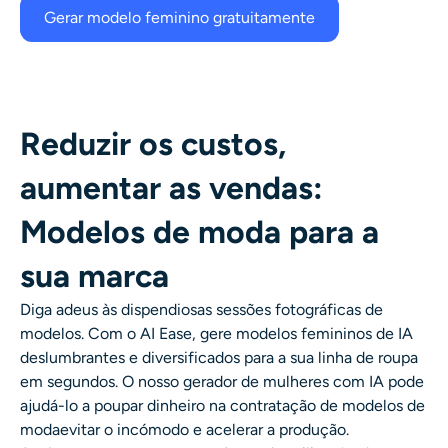
Gerar modelo feminino gratuitamente
Reduzir os custos,
aumentar as vendas:
Modelos de moda para a
sua marca
Diga adeus às dispendiosas
sessões fotográficas de
modelos
. Com o AI Ease, gere modelos femininos de IA
deslumbrantes e diversificados para a sua linha de roupa
em segundos. O nosso
gerador de mulheres com IA
pode
ajudá-lo a poupar dinheiro na contratação de
modelos de
moda
evitar o incómodo e acelerar a produção.