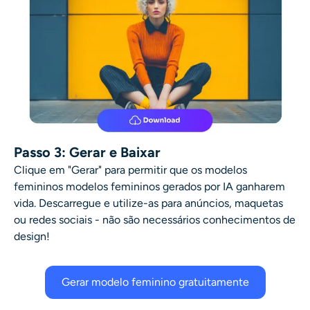
Passo 3: Gerar e Baixar
Clique em "Gerar" para permitir que os modelos
femininos
modelos femininos gerados por IA
ganharem
vida. Descarregue e utilize-as para anúncios, maquetas
ou redes sociais - não são necessários conhecimentos de
design!
Gerar modelo feminino gratuitamente