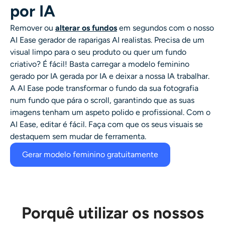
por IA
Remover ou
alterar os fundos
em segundos com o nosso
AI Ease
gerador de raparigas AI realistas
. Precisa de um
visual limpo para o seu produto ou quer um fundo
criativo? É fácil! Basta carregar a
modelo feminino
gerado por IA
gerada por IA e deixar a nossa IA trabalhar.
A AI Ease pode transformar o fundo da sua fotografia
num fundo que pára o scroll,
garantindo que as suas
imagens tenham um aspeto polido e profissional. Com o
AI Ease, editar é fácil. Faça com que os seus visuais se
destaquem sem mudar de ferramenta.
Gerar modelo feminino gratuitamente
Porquê utilizar os nossos