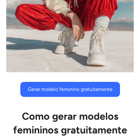
Gerar modelo feminino gratuitamente
Como gerar modelos
femininos gratuitamente