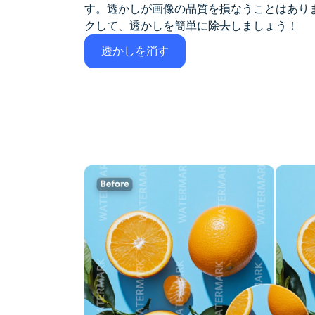
す。透かしが画像の品質を損なうことはあり
クして、透かしを簡単に除去しましょう！
透かしを消す