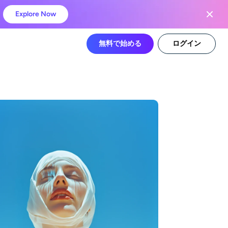
Explore Now
無料で始める
ログイン