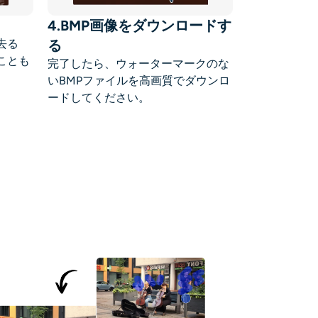
4.BMP画像をダウンロードす
去る
る
ことも
完了したら、ウォーターマークのな
いBMPファイルを高画質でダウンロ
ードしてください。