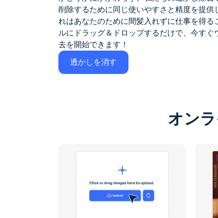
削除するために同じ使いやすさと精度を提供
れはあなたのために間髪入れずに仕事を得る
ルにドラッグ＆ドロップするだけで、今すぐ
去を開始できます！
透かしを消す
オンラ