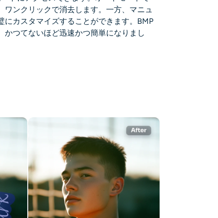
、ワンクリックで消去します。一方、マニュ
璧にカスタマイズすることができます。BMP
、かつてないほど迅速かつ簡単になりまし