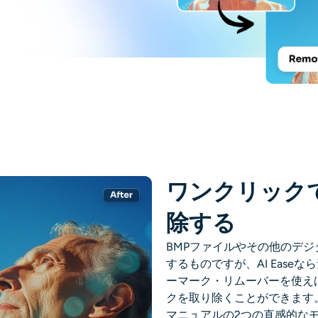
ワンクリック
除する
BMPファイルやその他のデ
するものですが、AI Easeな
ーマーク・リムーバーを使え
クを取り除くことができます
マニュアルの2つの直感的な