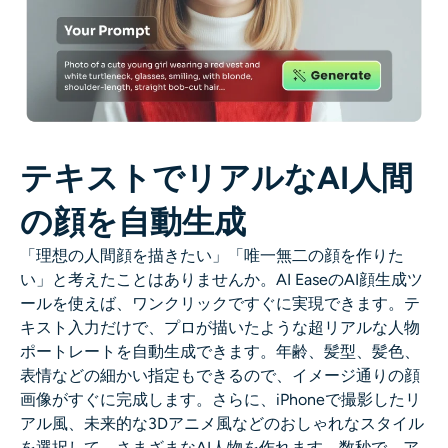
テキストでリアルなAI人間
の顔を自動生成
「理想の人間顔を描きたい」「唯一無二の顔を作りた
い」と考えたことはありませんか。AI EaseのAI顔生成ツ
ールを使えば、ワンクリックですぐに実現できます。テ
キスト入力だけで、プロが描いたような超リアルな人物
ポートレートを自動生成できます。年齢、髪型、髪色、
表情などの細かい指定もできるので、イメージ通りの顔
画像がすぐに完成します。さらに、iPhoneで撮影したリ
アル風、未来的な3Dアニメ風などのおしゃれなスタイル
を選択して、さまざまなAI人物を作れます。数秒で、ア