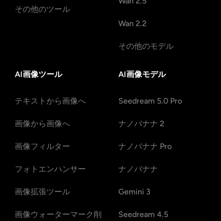
Wan 2.5
その他のツール
Wan 2.2
その他のモデル
AI画像ツール
AI画像モデル
テキストから画像へ
Seedream 5.0 Pro
画像から画像へ
ナノバナナ 2
画像フィルター
ナノバナナ Pro
フォトエンハンサー
ナノバナナ
画像拡張ツール
Gemini 3
画像ウォーターマーク削
Seedream 4.5