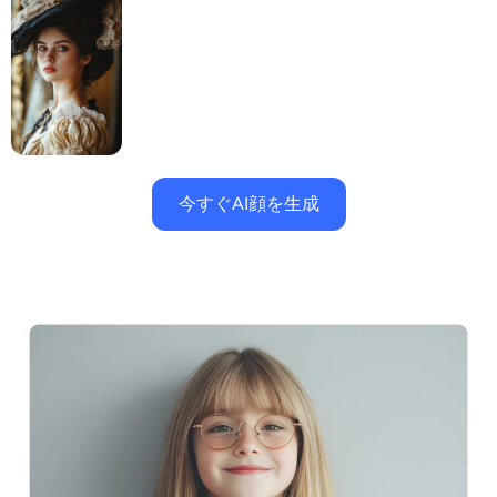
今すぐAI顔を生成