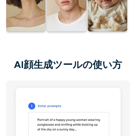
AI顔生成ツールの使い方