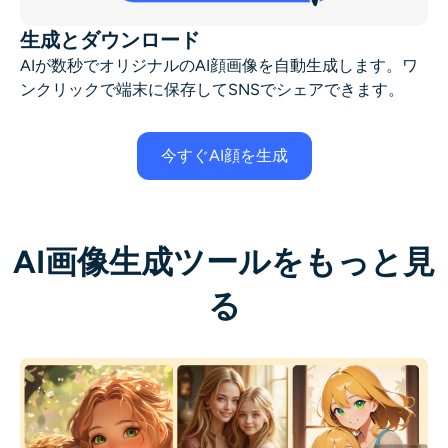
生成とダウンロード
AIが数秒でオリジナルのAI顔画像を自動生成します。ワ
ンクリックで端末に保存してSNSでシェアできます。
今すぐAI顔を生成
AI画像生成ツールをもっと見
る