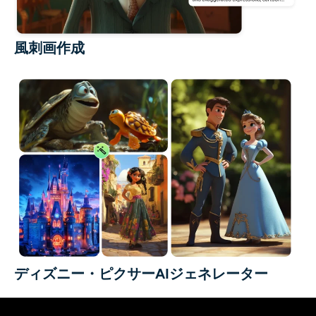
風刺画作成
ディズニー・ピクサーAIジェネレーター