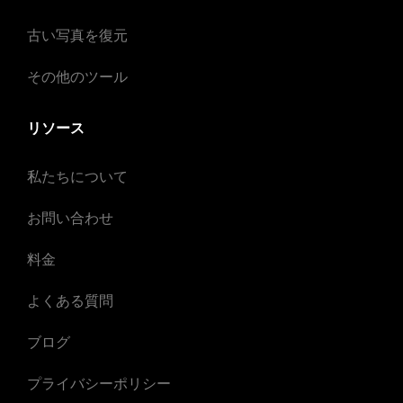
古い写真を復元
その他のツール
リソース
私たちについて
お問い合わせ
料金
よくある質問
ブログ
プライバシーポリシー