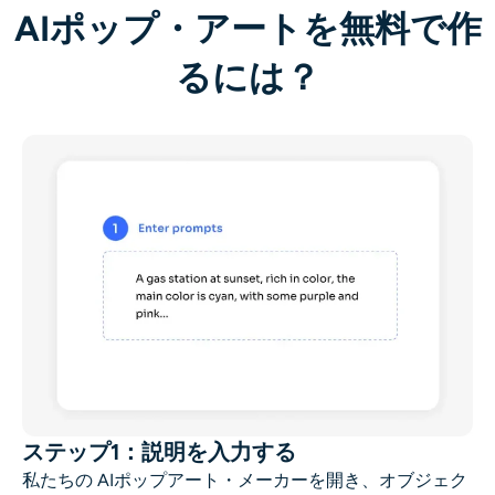
AIポップ・アートを無料で作
るには？
ステップ1：説明を入力する
私たちの
AIポップアート・メーカー
を開き、オブジェク