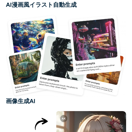
AI漫画風イラスト自動生成
画像生成AI