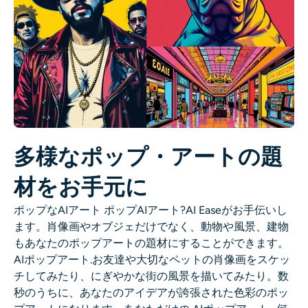
多様なポップ・アートの題
材をお手元に
ポップなAIアート
ポップAIアート
?AI Easeがお手伝いし
ます。肖像画やオブジェだけでなく、動物や風景、建物
もあなたのポップアートの題材にすることができます。
AIポップアート
.お友達や大切なペットの肖像画をスケッ
チしてみたり、にぎやかな街の風景を描いてみたり。数
秒のうちに、あなたのアイデアが誇張された色彩のポッ