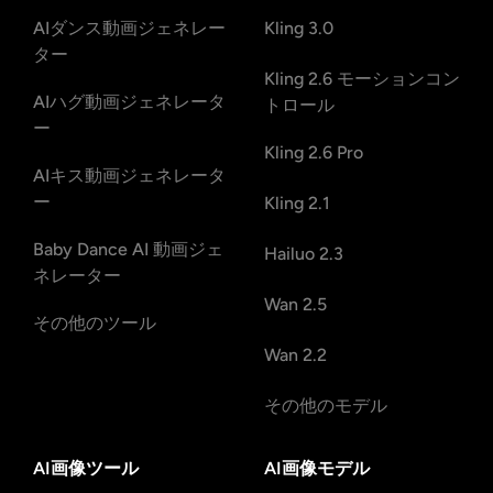
AIダンス動画ジェネレー
Kling 3.0
ター
Kling 2.6 モーションコン
AIハグ動画ジェネレータ
トロール
ー
Kling 2.6 Pro
AIキス動画ジェネレータ
ー
Kling 2.1
Baby Dance AI 動画ジェ
Hailuo 2.3
ネレーター
Wan 2.5
その他のツール
Wan 2.2
その他のモデル
AI画像ツール
AI画像モデル