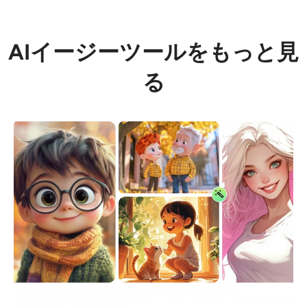
AIイージーツールをもっと見
る