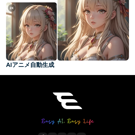
AIアニメ自動生成