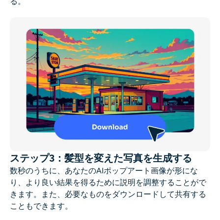
る。
ステップ3：髪型を変えた写真を生成する
数秒のうちに、あなたのAIポップアート画像が形にな
り、より良い結果を得るために説明を調整することがで
きます。また、必要なものをダウンロードして共有する
こともできます。