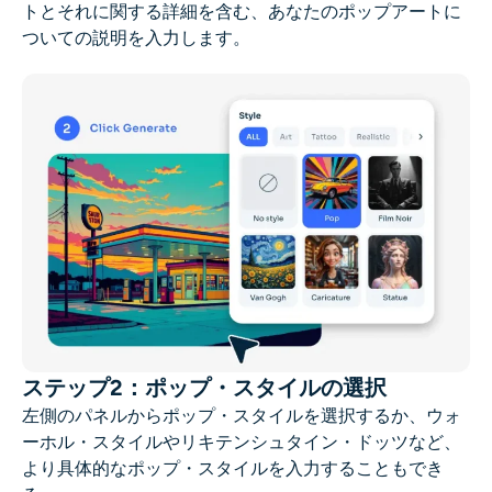
トとそれに関する詳細を含む、あなたのポップアートに
ついての説明を入力します。
ステップ2：ポップ・スタイルの選択
左側のパネルからポップ・スタイルを選択するか、ウォ
ーホル・スタイルやリキテンシュタイン・ドッツなど、
より具体的なポップ・スタイルを入力することもでき