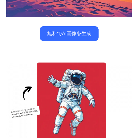
無料でAI画像を生成