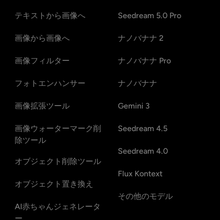
テキストから画像へ
Seedream 5.0 Pro
画像から画像へ
ナノバナナ 2
画像フィルター
ナノバナナ Pro
フォトエンハンサー
ナノバナナ
画像拡張ツール
Gemini 3
画像ウォーターマーク削
Seedream 4.5
除ツール
Seedream 4.0
オブジェクト削除ツール
Flux Kontext
オブジェクト置き換え
その他のモデル
AI赤ちゃんジェネレータ
ー