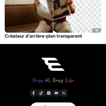
Créateur d'arrière-plan transparent