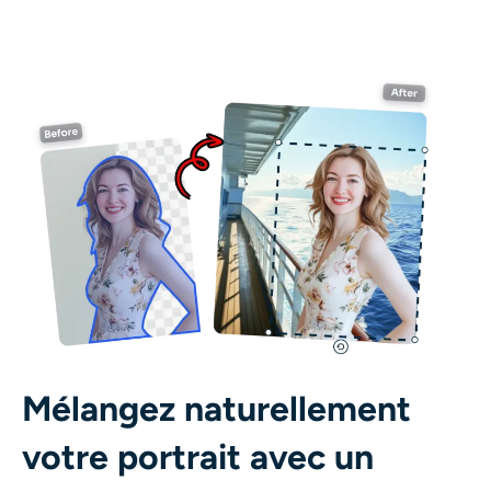
Mélangez naturellement
votre portrait avec un