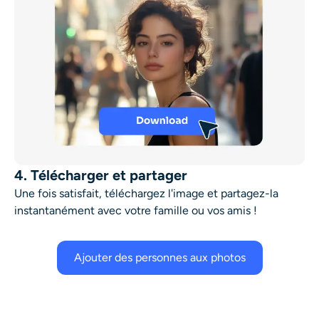
4. Télécharger et partager
Une fois satisfait, téléchargez l'image et partagez-la
instantanément avec votre famille ou vos amis !
Ajouter des personnes aux photos