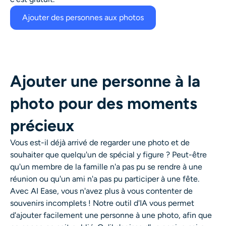
Ajouter des personnes aux photos
Ajouter une personne à la
photo pour des moments
précieux
Vous est-il déjà arrivé de regarder une photo et de
souhaiter que quelqu'un de spécial y figure ? Peut-être
qu'un membre de la famille n'a pas pu se rendre à une
réunion ou qu'un ami n'a pas pu participer à une fête.
Avec AI Ease, vous n'avez plus à vous contenter de
souvenirs incomplets ! Notre outil d'IA vous permet
d'ajouter facilement une personne à une photo, afin que