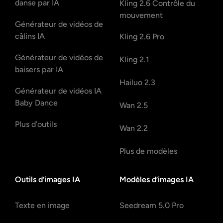
danse par IA
Kling 2.6 Contrôle du
mouvement
Générateur de vidéos de
câlins IA
Kling 2.6 Pro
Générateur de vidéos de
Kling 2.1
baisers par IA
Hailuo 2.3
Générateur de vidéos IA
Baby Dance
Wan 2.5
Plus d’outils
Wan 2.2
Plus de modèles
Outils d’images IA
Modèles d’images IA
Texte en image
Seedream 5.0 Pro