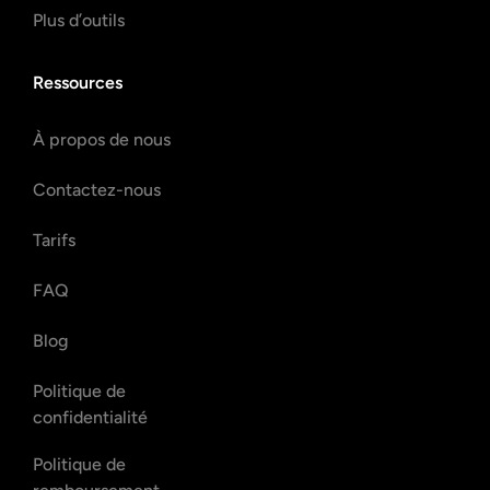
Plus d’outils
Ressources
À propos de nous
Contactez-nous
Tarifs
FAQ
Blog
Politique de
confidentialité
Politique de