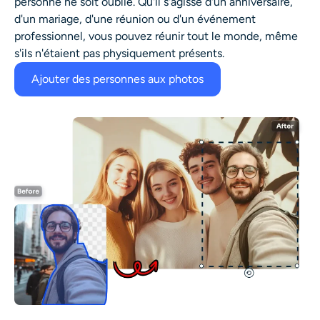
personne ne soit oublié. Qu'il s'agisse d'un anniversaire,
d'un mariage, d'une réunion ou d'un événement
professionnel, vous pouvez réunir tout le monde, même
s'ils n'étaient pas physiquement présents.
Ajouter des personnes aux photos