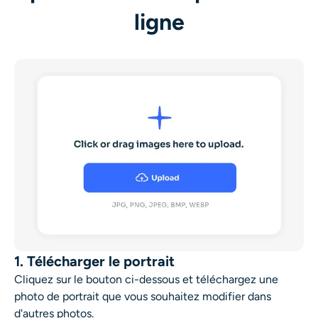
ligne
1. Télécharger le portrait
Cliquez sur le bouton ci-dessous et téléchargez une
photo de portrait que vous souhaitez modifier dans
d'autres photos.