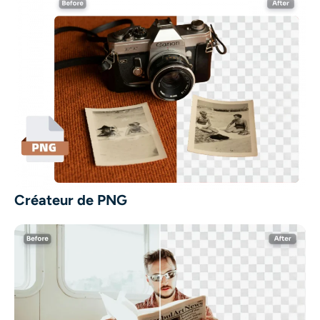
Créateur de PNG