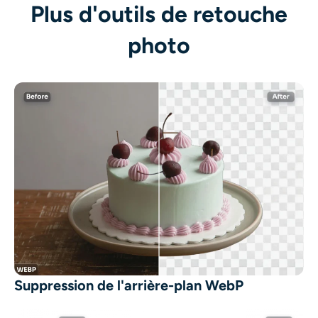
Plus d'outils de retouche
photo
Suppression de l'arrière-plan WebP