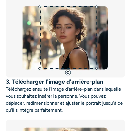
3. Télécharger l'image d'arrière-plan
Téléchargez ensuite l'image d'arrière-plan dans laquelle
vous souhaitez insérer la personne. Vous pouvez
déplacer, redimensionner et ajuster le portrait jusqu'à ce
qu'il s'intègre parfaitement.