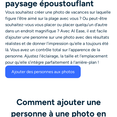
paysage époustouflant
Vous souhaitez créer une photo de vacances sur laquelle
figure l'être aimé sur la plage avec vous ? Ou peut-être
souhaitez-vous vous placer ou placer quelqu'un d'autre
dans un endroit magnifique ? Avec AI Ease, il est facile
d'ajouter une personne sur une photo avec des résultats
réalistes et de donner l'impression qu'elle a toujours été
là. Vous avez un contrôle total sur l'apparence de la
personne. Ajustez l'éclairage, la taille et l'emplacement
pour qu'elle s'intègre parfaitement à l'arrière-plan !
Ajouter des personnes aux photos
Comment ajouter une
personne à une photo en