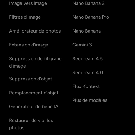
Image vers image
Nano Banana 2
Filtres d’image
Nano Banana Pro
Améliorateur de photos
Nano Banana
Extension d’image
Gemini 3
Suppression de filigrane
Seedream 4.5
d’image
Seedream 4.0
Suppression d’objet
Flux Kontext
Remplacement d’objet
Plus de modèles
Générateur de bébé IA
Restaurer de vieilles
photos