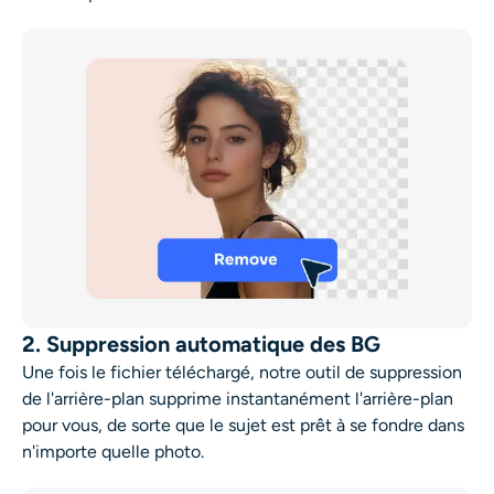
2. Suppression automatique des BG
Une fois le fichier téléchargé, notre outil de suppression
de l'arrière-plan supprime instantanément l'arrière-plan
pour vous, de sorte que le sujet est prêt à se fondre dans
n'importe quelle photo.