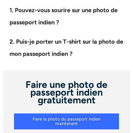
1. Pouvez-vous sourire sur une photo de
passeport indien ?
2. Puis-je porter un T-shirt sur la photo de
mon passeport indien ?
Faire une photo de
passeport indien
gratuitement
Faire la photo du passeport indien
maintenant