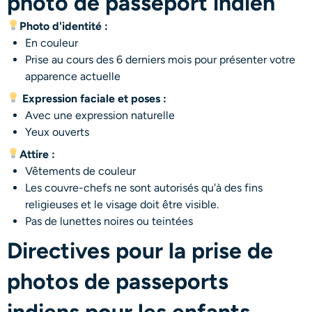
photo de passeport indien
Photo d'identité :
En couleur
Prise au cours des 6 derniers mois pour présenter votre
apparence actuelle
Expression faciale et poses :
Avec une expression naturelle
Yeux ouverts
Attire :
Vêtements de couleur
Les couvre-chefs ne sont autorisés qu'à des fins
religieuses et le visage doit être visible.
Pas de lunettes noires ou teintées
Directives pour la prise de
photos de passeports
indiens pour les enfants