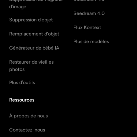
d’image
Seedream 4.0
Suppression d’objet
Flux Kontext
Remplacement d’objet
Plus de modèles
Générateur de bébé IA
Restaurer de vieilles
photos
Plus d’outils
Ressources
À propos de nous
Contactez-nous