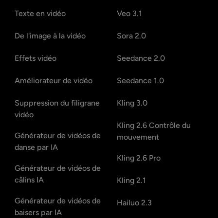
Texte en vidéo
Veo 3.1
De l'image à la vidéo
Sora 2.0
Effets vidéo
Seedance 2.0
Améliorateur de vidéo
Seedance 1.0
Suppression du filigrane
Kling 3.0
vidéo
Kling 2.6 Contrôle du
Générateur de vidéos de
mouvement
danse par IA
Kling 2.6 Pro
Générateur de vidéos de
câlins IA
Kling 2.1
Générateur de vidéos de
Hailuo 2.3
baisers par IA