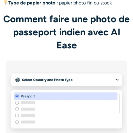
Type de papier photo :
papier photo fin ou stock
Comment faire une photo de
passeport indien avec AI
Ease