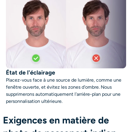
État de l'éclairage
Placez-vous face à une source de lumière, comme une
fenêtre ouverte, et évitez les zones d'ombre. Nous
supprimerons automatiquement l'arrière-plan pour une
personnalisation ultérieure.
Exigences en matière de