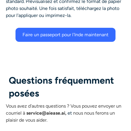
standard. Prévisualisez et confirmez le format de papier
photo souhaité. Une fois satisfait, téléchargez la photo
pour l'appliquer ou imprimez-la.
Faire un passeport pour l'Inde maintenant
Questions fréquemment
posées
Vous avez d'autres questions ?
Vous pouvez envoyer un
courriel à
service@aiease.ai,
et
nous nous ferons un
plaisir de vous aider.