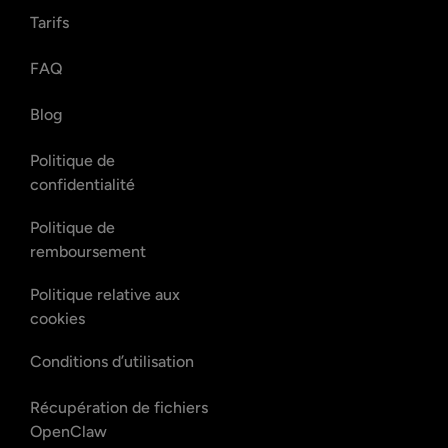
Tarifs
FAQ
Blog
Politique de
confidentialité
Politique de
remboursement
Politique relative aux
cookies
Conditions d’utilisation
Récupération de fichiers
OpenClaw