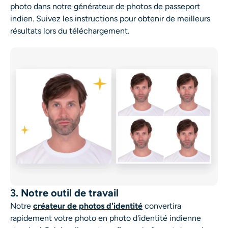
photo dans notre générateur de photos de passeport
indien. Suivez les instructions pour obtenir de meilleurs
résultats lors du téléchargement.
3. Notre outil de travail
Notre
créateur de photos d'identité
convertira
rapidement votre photo en photo d'identité indienne