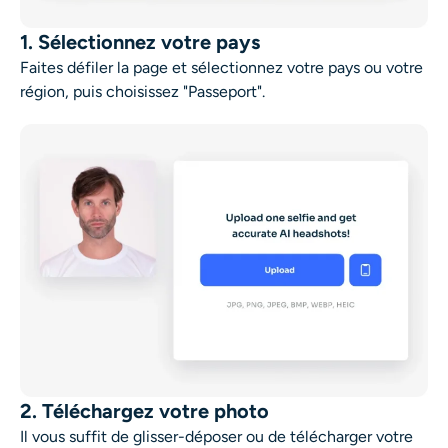
1. Sélectionnez votre pays
Faites défiler la page et sélectionnez votre pays ou votre
région, puis choisissez "Passeport".
2. Téléchargez votre photo
Il vous suffit de glisser-déposer ou de télécharger votre