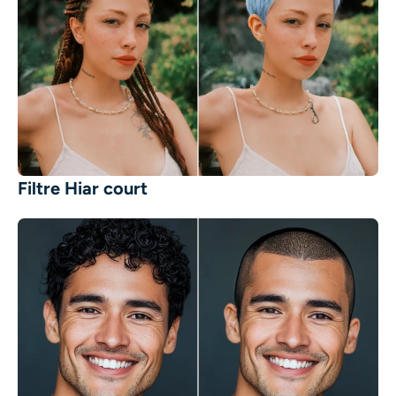
Filtre Hiar court