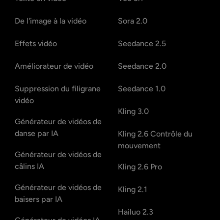
De l'image à la vidéo
Sora 2.0
Effets vidéo
Seedance 2.5
Améliorateur de vidéo
Seedance 2.0
Suppression du filigrane
Seedance 1.0
vidéo
Kling 3.0
Générateur de vidéos de
danse par IA
Kling 2.6 Contrôle du
mouvement
Générateur de vidéos de
câlins IA
Kling 2.6 Pro
Générateur de vidéos de
Kling 2.1
baisers par IA
Hailuo 2.3