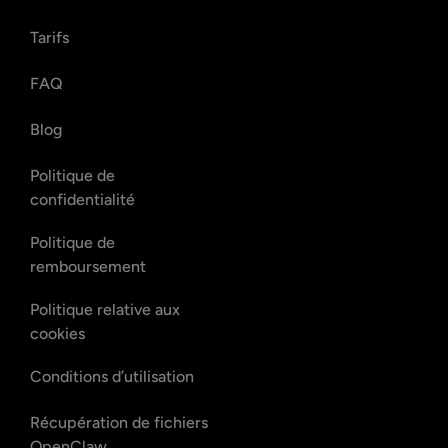
Tarifs
FAQ
Blog
Politique de
confidentialité
Politique de
remboursement
Politique relative aux
cookies
Conditions d’utilisation
Récupération de fichiers
OpenClaw