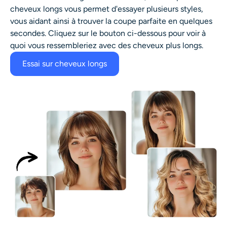
cheveux longs vous permet d'essayer plusieurs styles,
vous aidant ainsi à trouver la coupe parfaite en quelques
secondes. Cliquez sur le bouton ci-dessous pour voir à
quoi vous ressembleriez avec des cheveux plus longs.
Essai sur cheveux longs