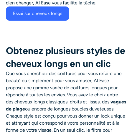
d'en changer, AI Ease vous facilite la tâche.
Essai sur cheveux longs
Obtenez plusieurs styles de
cheveux longs en un clic
Que vous cherchiez des coiffures pour vous refaire une
beauté ou simplement pour vous amuser, AI Ease
propose une gamme variée de coiffures longues pour
répondre à toutes les envies. Vous avez le choix entre
des cheveux longs classiques, droits et lisses, des
vagues
de plage
ou encore de longues boucles duveteuses.
Chaque style est conçu pour vous donner un look unique
et attrayant qui correspond à votre personnalité et à la
forme de votre visage. En un seul clic, le filtre pour