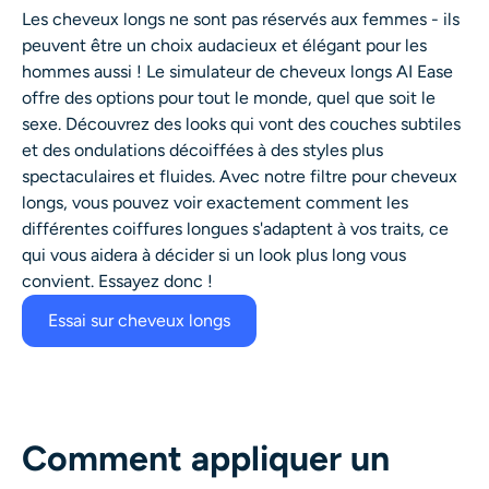
Les cheveux longs ne sont pas réservés aux femmes - ils
peuvent être un choix audacieux et élégant pour les
hommes aussi ! Le simulateur de cheveux longs AI Ease
offre des options pour tout le monde, quel que soit le
sexe. Découvrez des looks qui vont des couches subtiles
et des ondulations décoiffées à des styles plus
spectaculaires et fluides. Avec notre filtre pour cheveux
longs, vous pouvez voir exactement comment les
différentes coiffures longues s'adaptent à vos traits, ce
qui vous aidera à décider si un look plus long vous
convient. Essayez donc !
Essai sur cheveux longs
Comment appliquer un