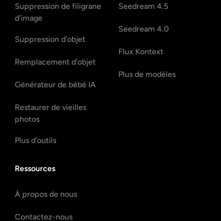
Suppression de filigrane
Seedream 4.5
d’image
Seedream 4.0
Suppression d’objet
Flux Kontext
Remplacement d’objet
Plus de modèles
Générateur de bébé IA
Restaurer de vieilles
photos
Plus d’outils
Ressources
À propos de nous
Contactez-nous