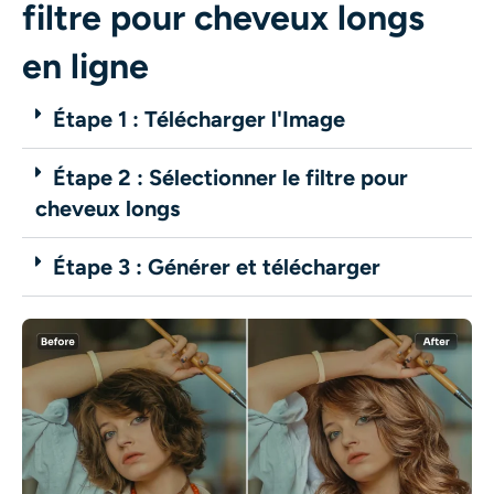
filtre pour cheveux longs
en ligne
Étape 1 : Télécharger l'Image
Étape 2 : Sélectionner le filtre pour
cheveux longs
Étape 3 : Générer et télécharger