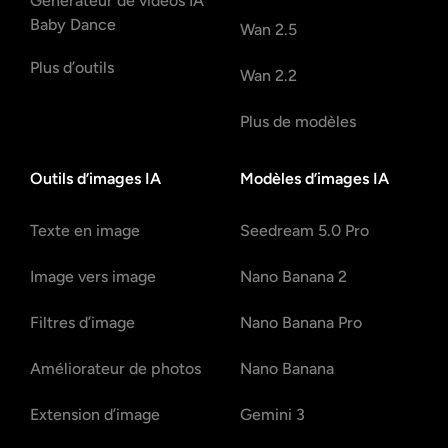
Générateur de vidéos IA
Baby Dance
Wan 2.5
Plus d’outils
Wan 2.2
Plus de modèles
Outils d’images IA
Modèles d’images IA
Texte en image
Seedream 5.0 Pro
Image vers image
Nano Banana 2
Filtres d’image
Nano Banana Pro
Améliorateur de photos
Nano Banana
Extension d’image
Gemini 3