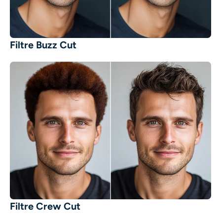
Filtre Buzz Cut
Filtre Crew Cut