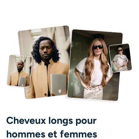
Cheveux longs pour
hommes et femmes