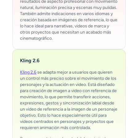
resultados de aspecto profesional con movimiento
natural, iluminación precisa y escenas muy pulidas.
También admite indicaciones en varios idiomas y
creación basada en imágenes de referencia, lo que
lo hace ideal para narrativas, videos de marca y
otros proyectos que necesitan un acabado más
cinematográfico.
Kling 2.6
Kling 2.6
se adapta mejor a usuarios que quieren
un control más preciso sobre el movimiento de los
personajes y la actuación en video. Está diseñado
para creación de imagen a video con referencia de
movimiento, lo que permite transferir acciones,
expresiones, gestos y sincronización labial desde
un video de referencia a la imagen de un personaje
objetivo. Esto lo hace especialmente útil para
videos centrados en personajes y proyectos que
requieren animación más controlada.