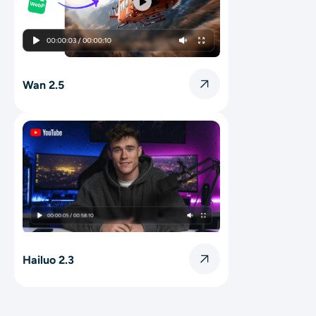
Wan 2.5
Hailuo 2.3