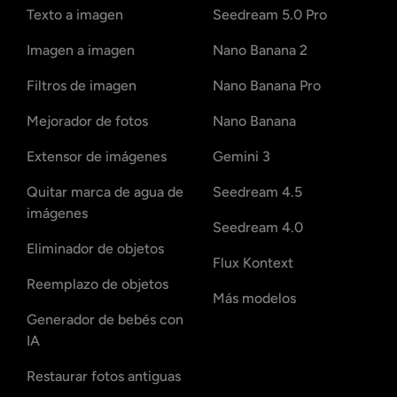
Texto a imagen
Seedream 5.0 Pro
Imagen a imagen
Nano Banana 2
Filtros de imagen
Nano Banana Pro
Mejorador de fotos
Nano Banana
Extensor de imágenes
Gemini 3
Quitar marca de agua de
Seedream 4.5
imágenes
Seedream 4.0
Eliminador de objetos
Flux Kontext
Reemplazo de objetos
Más modelos
Generador de bebés con
IA
Restaurar fotos antiguas