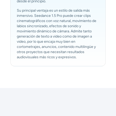
desde el principio.
Su principal ventaja es un estilo de salida más
inmersivo. Seedance 1.5 Pro puede crear clips
cinematográficos con voz natural, movimiento de
labios sincronizado, efectos de sonido y
movimiento dinámico de cámara. Admite tanto
generación de texto a video como de imagen a
video, por lo que encaja muy bien en
cortometrajes, anuncios, contenido multilingüe y
otros proyectos que necesitan resultados
audiovisuales más ricos y expresivos.