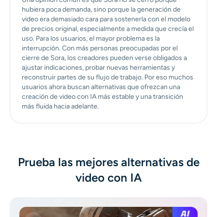
hubiera poca demanda, sino porque la generación de
video era demasiado cara para sostenerla con el modelo
de precios original, especialmente a medida que crecía el
uso. Para los usuarios, el mayor problema es la
interrupción. Con más personas preocupadas por el
cierre de Sora, los creadores pueden verse obligados a
ajustar indicaciones, probar nuevas herramientas y
reconstruir partes de su flujo de trabajo. Por eso muchos
usuarios ahora buscan alternativas que ofrezcan una
creación de video con IA más estable y una transición
más fluida hacia adelante.
Prueba las mejores alternativas de
video con IA