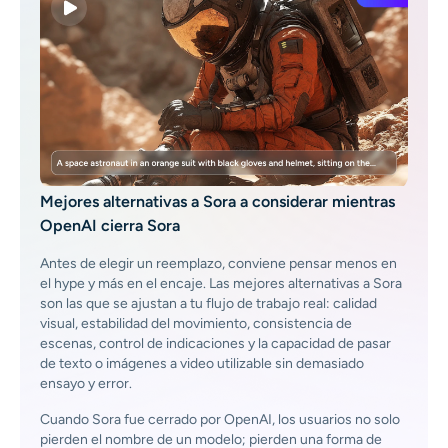
Mejores alternativas a Sora a considerar mientras
OpenAI cierra Sora
Antes de elegir un reemplazo, conviene pensar menos en
el hype y más en el encaje. Las mejores alternativas a Sora
son las que se ajustan a tu flujo de trabajo real: calidad
visual, estabilidad del movimiento, consistencia de
escenas, control de indicaciones y la capacidad de pasar
de texto o imágenes a video utilizable sin demasiado
ensayo y error.
Cuando Sora fue cerrado por OpenAI, los usuarios no solo
pierden el nombre de un modelo; pierden una forma de