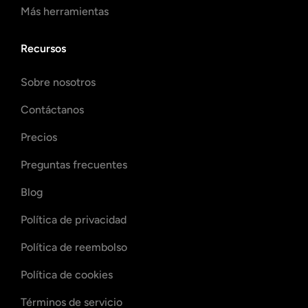
Más herramientas
Recursos
Sobre nosotros
Contáctanos
Precios
Preguntas frecuentes
Blog
Política de privacidad
Política de reembolso
Política de cookies
Términos de servicio