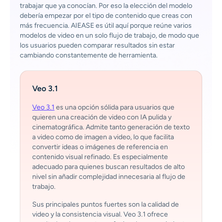
trabajar que ya conocían. Por eso la elección del modelo
debería empezar por el tipo de contenido que creas con
más frecuencia. AIEASE es útil aquí porque reúne varios
modelos de video en un solo flujo de trabajo, de modo que
los usuarios pueden comparar resultados sin estar
cambiando constantemente de herramienta.
Veo 3.1
Veo 3.1
es una opción sólida para usuarios que
quieren una creación de video con IA pulida y
cinematográfica. Admite tanto generación de texto
a video como de imagen a video, lo que facilita
convertir ideas o imágenes de referencia en
contenido visual refinado. Es especialmente
adecuado para quienes buscan resultados de alto
nivel sin añadir complejidad innecesaria al flujo de
trabajo.
Sus principales puntos fuertes son la calidad de
video y la consistencia visual. Veo 3.1 ofrece