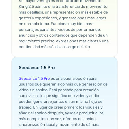
Su mayor ventaja es el control del movimiento.
Kling 2.6 admite una transferencia de movimiento
más detallada, una representación más estable de
gestos y expresiones, y generaciones más largas
en una sola toma. Funciona muy bien para
personajes parlantes, videos de performance,
anuncios y otros contenidos que dependen de un
movimiento preciso, expresiones más claras y una
continuidad más sólida a lo largo del clip.
Seedance 1.5 Pro
Seedance 1.5 Pro
es una buena opción para
usuarios que quieren algo más que generación de
video sin sonido. Está pensado para creación
audiovisual, lo que significa que video y audio
pueden generarse juntos en un mismo flujo de
trabajo. En lugar de crear primero los visuales y
añadir el sonido después, ayuda a producir clips
más completos con voz, efectos de sonido,
sincronización labial y movimiento de cámara