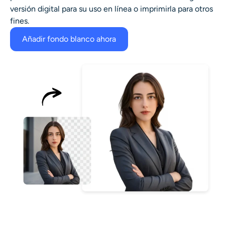
versión digital para su uso en línea o imprimirla para otros
fines.
Añadir fondo blanco ahora