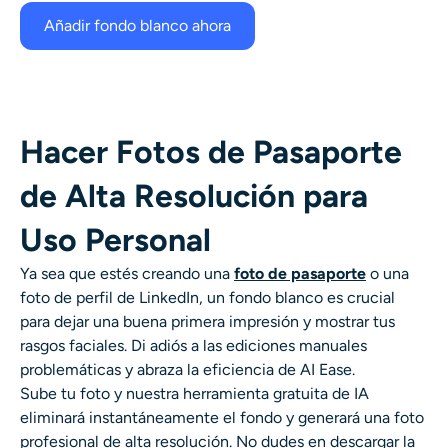
Añadir fondo blanco ahora
Hacer Fotos de Pasaporte
de Alta Resolución para
Uso Personal
Ya sea que estés creando una
foto de pasaporte
o
una
foto de perfil de LinkedIn, un fondo blanco es crucial
para dejar una buena primera impresión y mostrar tus
rasgos faciales. Di adiós a las ediciones manuales
problemáticas y abraza la eficiencia de AI Ease.
Sube tu foto y nuestra herramienta gratuita de IA
eliminará instantáneamente el fondo y generará una foto
profesional de alta resolución. No dudes en descargar la