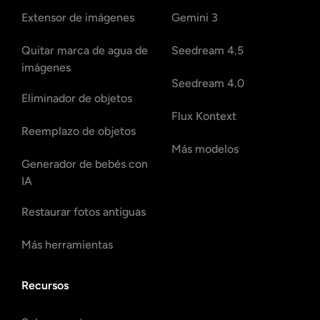
Extensor de imágenes
Gemini 3
Quitar marca de agua de
Seedream 4.5
imágenes
Seedream 4.0
Eliminador de objetos
Flux Kontext
Reemplazo de objetos
Más modelos
Generador de bebés con
IA
Restaurar fotos antiguas
Más herramientas
Recursos