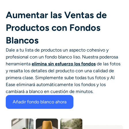
Aumentar las Ventas de
Productos con Fondos
Blancos
Dale a tu lista de productos un aspecto cohesivo y
profesional con un fondo blanco liso. Nuestra poderosa
herramienta
elimina sin esfuerzo los fondos
de las fotos
y resalta los detalles del producto con una calidad de
primera clase. Simplemente sube todas tus fotos y AI
Ease eliminará automáticamente los fondos y los
cambiará a blanco en cuestión de minutos.
Añadir fondo blanco ahora