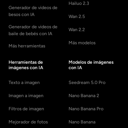
Hailuo 2.3
Generador de videos de
besos con IA
Wan 2.5
Generador de videos de
Wan 2.2
baile de bebés con IA
Más modelos
Más herramientas
Herramientas de
Modelos de imágenes
imágenes con IA
con IA
Texto a imagen
Seedream 5.0 Pro
Imagen a imagen
Nano Banana 2
Filtros de imagen
Nano Banana Pro
Mejorador de fotos
Nano Banana