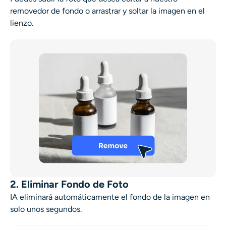
removedor de fondo o arrastrar y soltar la imagen en el
lienzo.
2. Eliminar Fondo de Foto
IA eliminará automáticamente el fondo de la imagen en
solo unos segundos.