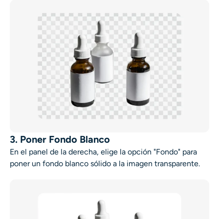
3. Poner Fondo Blanco
En el panel de la derecha, elige la opción "Fondo" para
poner un fondo blanco sólido a la imagen transparente.