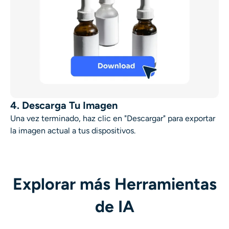
4. Descarga Tu Imagen
Una vez terminado, haz clic en "Descargar" para exportar
la imagen actual a tus dispositivos.
Explorar más Herramientas
de IA