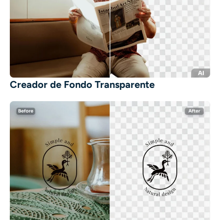
Creador de Fondo Transparente