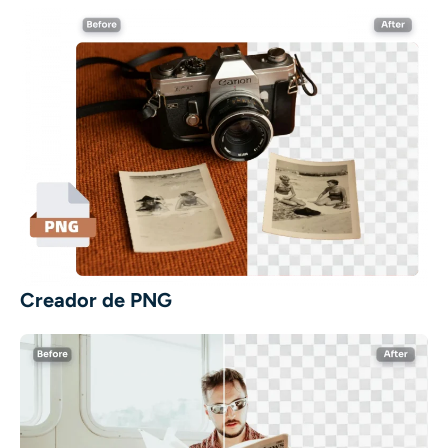
Creador de PNG