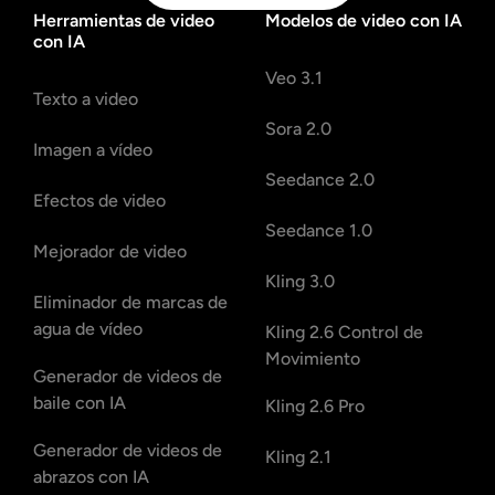
Herramientas de video
Modelos de video con IA
con IA
Veo 3.1
Texto a video
Sora 2.0
Imagen a vídeo
Seedance 2.0
Efectos de video
Seedance 1.0
Mejorador de video
Kling 3.0
Eliminador de marcas de
agua de vídeo
Kling 2.6 Control de
Movimiento
Generador de videos de
baile con IA
Kling 2.6 Pro
Generador de videos de
Kling 2.1
abrazos con IA