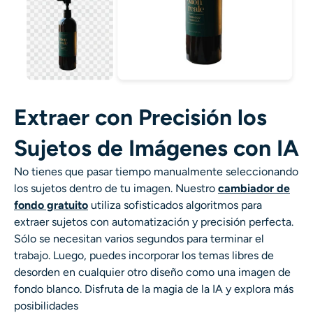
Extraer con Precisión los
Sujetos de Imágenes con IA
No tienes que pasar tiempo manualmente seleccionando
los sujetos dentro de tu imagen. Nuestro
cambiador de
fondo gratuito
utiliza sofisticados algoritmos para
extraer sujetos con automatización y precisión perfecta.
Sólo se necesitan varios segundos para terminar el
trabajo. Luego, puedes incorporar los temas libres de
desorden en cualquier otro diseño como una imagen de
fondo blanco. Disfruta de la magia de la IA y explora más
posibilidades