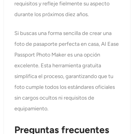
requisitos y refleje fielmente su aspecto
durante los próximos diez años.
Si buscas una forma sencilla de crear una
foto de pasaporte perfecta en casa, AI Ease
Passport Photo Maker es una opción
excelente. Esta herramienta gratuita
simplifica el proceso, garantizando que tu
foto cumple todos los estándares oficiales
sin cargos ocultos ni requisitos de
equipamiento.
Preguntas frecuentes