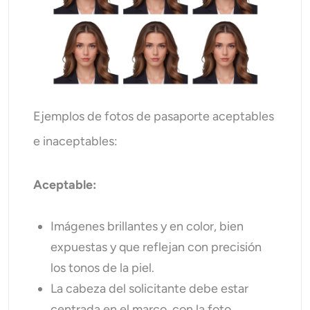
Ejemplos de fotos de pasaporte aceptables
e inaceptables:
Aceptable:
Imágenes brillantes y en color, bien
expuestas y que reflejan con precisión
los tonos de la piel.
La cabeza del solicitante debe estar
centrada en el marco, con la foto