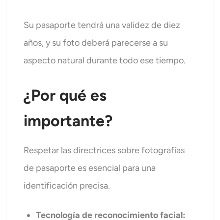
Su pasaporte tendrá una validez de diez
años, y su foto deberá parecerse a su
aspecto natural durante todo ese tiempo.
¿Por qué es
importante?
Respetar las directrices sobre fotografías
de pasaporte es esencial para una
identificación precisa.
Tecnología de reconocimiento facial: