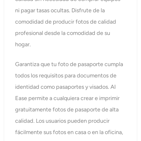
ni pagar tasas ocultas. Disfrute de la
comodidad de producir fotos de calidad
profesional desde la comodidad de su
hogar.
Garantiza que tu foto de pasaporte cumpla
todos los requisitos para documentos de
identidad como pasaportes y visados. AI
Ease permite a cualquiera crear e imprimir
gratuitamente fotos de pasaporte de alta
calidad. Los usuarios pueden producir
fácilmente sus fotos en casa o en la oficina,