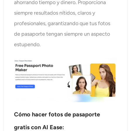
ahorrando tiempo y dinero. Proporciona
siempre resultados nítidos, claros y
profesionales, garantizando que tus fotos
de pasaporte tengan siempre un aspecto
estupendo.
Cómo hacer fotos de pasaporte
gratis con AI Ease: