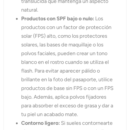
translúcida que mantenga un aspecto
natural.
Productos con SPF bajo o nulo:
Los
productos con un factor de protección
solar (FPS) alto, como los protectores
solares, las bases de maquillaje o los
polvos faciales, pueden crear un tono
blanco en el rostro cuando se utiliza el
flash. Para evitar aparecer pálido o
brillante en la foto del pasaporte, utilice
productos de base sin FPS o con un FPS
bajo. Además, aplica polvos fijadores
para absorber el exceso de grasa y dar a
tu piel un acabado mate.
Contorno ligero:
Si sueles contornearte