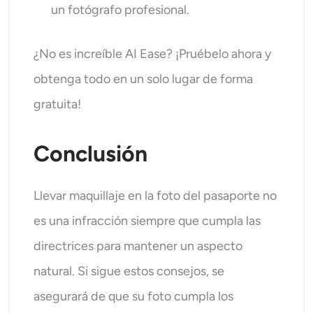
un fotógrafo profesional.
¿No es increíble AI Ease? ¡Pruébelo ahora y
obtenga todo en un solo lugar de forma
gratuita!
Conclusión
Llevar maquillaje en la foto del pasaporte no
es una infracción siempre que cumpla las
directrices para mantener un aspecto
natural. Si sigue estos consejos, se
asegurará de que su foto cumpla los