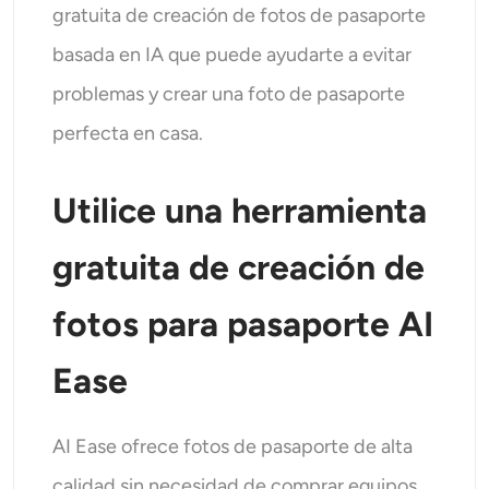
gratuita de creación de fotos de pasaporte
basada en IA que puede ayudarte a evitar
problemas y crear una foto de pasaporte
perfecta en casa.
Utilice una herramienta
gratuita de creación de
fotos para pasaporte AI
Ease
AI Ease ofrece fotos de pasaporte de alta
calidad sin necesidad de comprar equipos