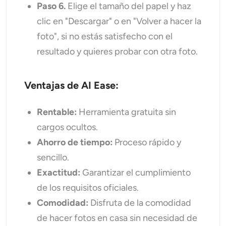
Paso 6.
Elige el tamaño del papel y haz
clic en "Descargar" o en "Volver a hacer la
foto", si no estás satisfecho con el
resultado y quieres probar con otra foto.
Ventajas de AI Ease:
Rentable:
Herramienta gratuita sin
cargos ocultos.
Ahorro de tiempo:
Proceso rápido y
sencillo.
Exactitud:
Garantizar el cumplimiento
de los requisitos oficiales.
Comodidad:
Disfruta de la comodidad
de hacer fotos en casa sin necesidad de