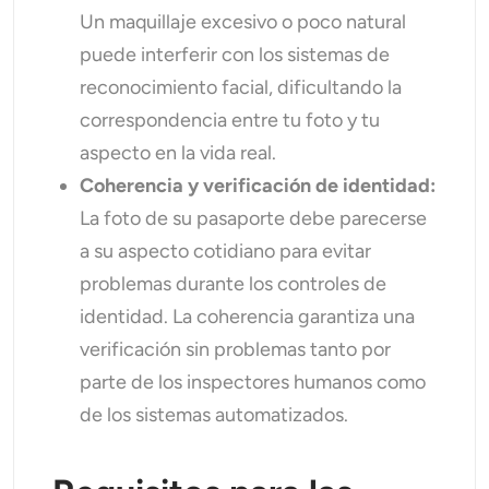
Un maquillaje excesivo o poco natural
puede interferir con los sistemas de
reconocimiento facial, dificultando la
correspondencia entre tu foto y tu
aspecto en la vida real.
Coherencia y verificación de identidad:
La foto de su pasaporte debe parecerse
a su aspecto cotidiano para evitar
problemas durante los controles de
identidad. La coherencia garantiza una
verificación sin problemas tanto por
parte de los inspectores humanos como
de los sistemas automatizados.