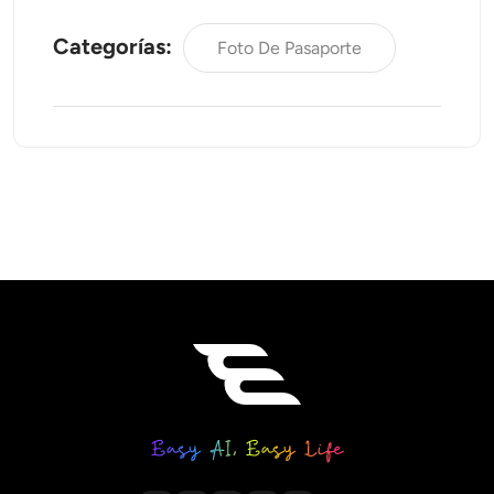
Categorías:
Foto De Pasaporte