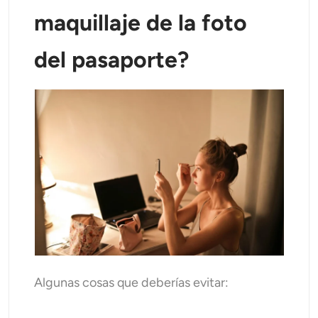
maquillaje de la foto
del pasaporte?
Algunas cosas que deberías evitar: