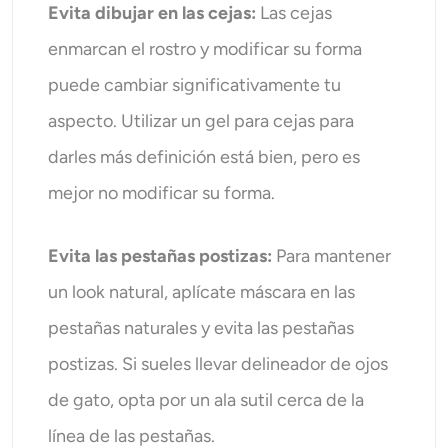
Evita dibujar en las cejas:
Las cejas
enmarcan el rostro y modificar su forma
puede cambiar significativamente tu
aspecto. Utilizar un gel para cejas para
darles más definición está bien, pero es
mejor no modificar su forma.
Evita las pestañas postizas:
Para mantener
un look natural, aplícate máscara en las
pestañas naturales y evita las pestañas
postizas. Si sueles llevar delineador de ojos
de gato, opta por un ala sutil cerca de la
línea de las pestañas.