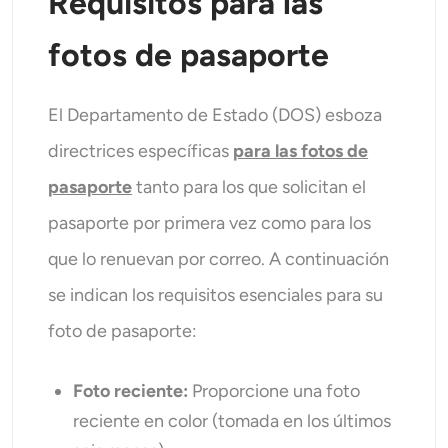
Requisitos para las
fotos de pasaporte
El Departamento de Estado (DOS) esboza
directrices específicas
para las fotos de
pasaporte
tanto para los que solicitan el
pasaporte por primera vez como para los
que lo renuevan por correo. A continuación
se indican los requisitos esenciales para su
foto de pasaporte:
Foto reciente:
Proporcione una foto
reciente en color (tomada en los últimos