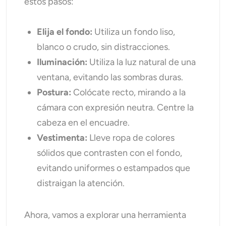
estos pasos:
Elija el fondo:
Utiliza un fondo liso,
blanco o crudo, sin distracciones.
Iluminación:
Utiliza la luz natural de una
ventana, evitando las sombras duras.
Postura:
Colócate recto, mirando a la
cámara con expresión neutra. Centre la
cabeza en el encuadre.
Vestimenta:
Lleve ropa de colores
sólidos que contrasten con el fondo,
evitando uniformes o estampados que
distraigan la atención.
Ahora, vamos a explorar una herramienta