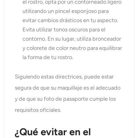
el rostro, opta por un contorneado ligero
utilizando un pincel esponjoso para
evitar cambios drásticos en tu aspecto.
Evita utilizar tonos oscuros para el
contorno. En su lugar, utiliza bronceador
y colorete de color neutro para equilibrar
la forma de tu rostro.
Siguiendo estas directrices, puede estar
segura de que su maquillaje es el adecuado
y de que su foto de pasaporte cumple los
requisitos oficiales.
¿Qué evitar en el