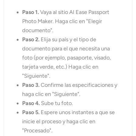
Paso 1.
Vaya al sitio AI Ease Passport
Photo Maker. Haga clic en "Elegir
documento".
Paso 2.
Elija su país y el tipo de
documento para el que necesita una
foto (por ejemplo, pasaporte, visado,
tarjeta verde, etc.) Haga clic en
"Siguiente".
Paso 3.
Confirme las especificaciones y
haga clic en "Siguiente".
Paso 4.
Sube tu foto.
Paso 5.
Espere unos instantes a que se
inicie el proceso y haga clic en
"Procesado".