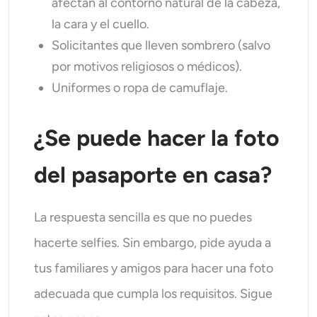
afectan al contorno natural de la cabeza,
la cara y el cuello.
Solicitantes que lleven sombrero (salvo
por motivos religiosos o médicos).
Uniformes o ropa de camuflaje.
¿Se puede hacer la foto
del pasaporte en casa?
La respuesta sencilla es que no puedes
hacerte selfies. Sin embargo, pide ayuda a
tus familiares y amigos para hacer una foto
adecuada que cumpla los requisitos. Sigue