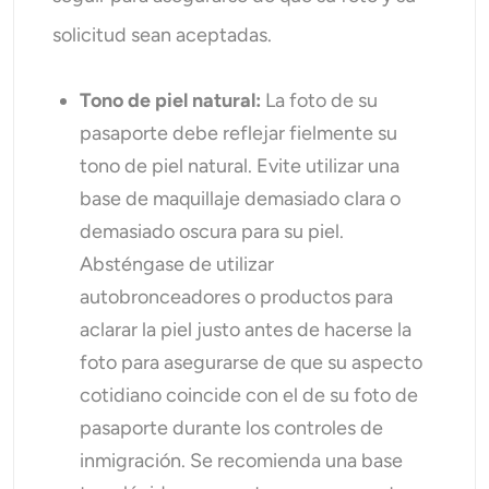
solicitud sean aceptadas.
Tono de piel natural:
La foto de su
pasaporte debe reflejar fielmente su
tono de piel natural. Evite utilizar una
base de maquillaje demasiado clara o
demasiado oscura para su piel.
Absténgase de utilizar
autobronceadores o productos para
aclarar la piel justo antes de hacerse la
foto para asegurarse de que su aspecto
cotidiano coincide con el de su foto de
pasaporte durante los controles de
inmigración. Se recomienda una base