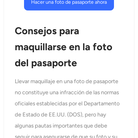
Hacer una foto de pasaporte ahora
Consejos para
maquillarse en la foto
del pasaporte
Llevar maquillaje en una foto de pasaporte
no constituye una infracción de las normas
oficiales establecidas por el Departamento
de Estado de EE.UU. (DOS), pero hay
algunas pautas importantes que debe
seguir para asegurarse de que su foto y su