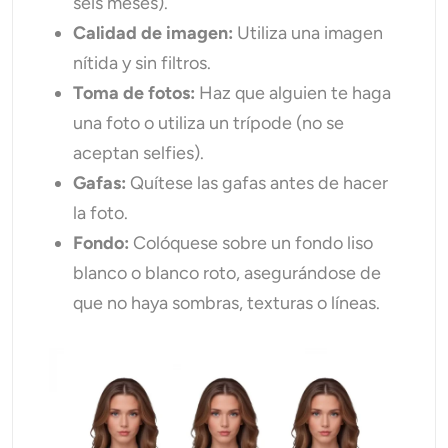
seis meses).
Calidad de imagen:
Utiliza una imagen
nítida y sin filtros.
Toma de fotos:
Haz que alguien te haga
una foto o utiliza un trípode (no se
aceptan selfies).
Gafas:
Quítese las gafas antes de hacer
la foto.
Fondo:
Colóquese sobre un fondo liso
blanco o blanco roto, asegurándose de
que no haya sombras, texturas o líneas.