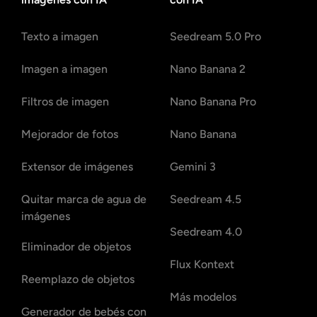
Texto a imagen
Seedream 5.0 Pro
Imagen a imagen
Nano Banana 2
Filtros de imagen
Nano Banana Pro
Mejorador de fotos
Nano Banana
Extensor de imágenes
Gemini 3
Quitar marca de agua de
Seedream 4.5
imágenes
Seedream 4.0
Eliminador de objetos
Flux Kontext
Reemplazo de objetos
Más modelos
Generador de bebés con