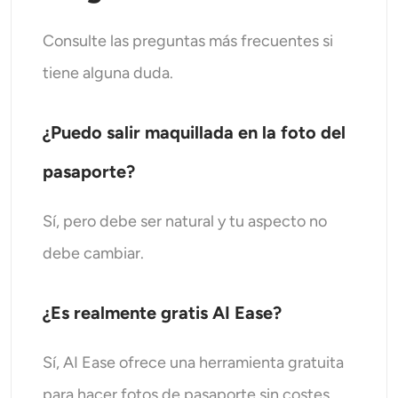
Consulte las preguntas más frecuentes si
tiene alguna duda.
¿Puedo salir maquillada en la foto del
pasaporte?
Sí, pero debe ser natural y tu aspecto no
debe cambiar.
¿Es realmente gratis AI Ease?
Sí, AI Ease ofrece una herramienta gratuita
para hacer fotos de pasaporte sin costes