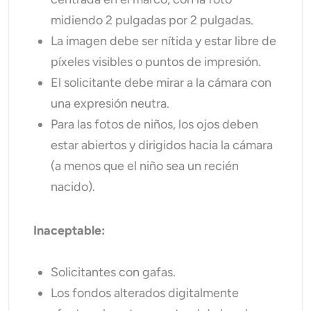
midiendo 2 pulgadas por 2 pulgadas.
La imagen debe ser nítida y estar libre de
píxeles visibles o puntos de impresión.
El solicitante debe mirar a la cámara con
una expresión neutra.
Para las fotos de niños, los ojos deben
estar abiertos y dirigidos hacia la cámara
(a menos que el niño sea un recién
nacido).
Inaceptable:
Solicitantes con gafas.
Los fondos alterados digitalmente