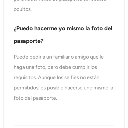
ocultos.
¿Puedo hacerme yo mismo la foto del
pasaporte?
Puede pedir a un familiar o amigo que le
haga una foto, pero debe cumplir los
requisitos. Aunque los selfies no están
permitidos, es posible hacerse uno mismo la
foto del pasaporte.