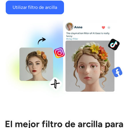
Utilizar filtro de arcilla
El mejor filtro de arcilla para