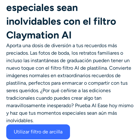
especiales sean
inolvidables con el filtro
Claymation AI
Aporta una dosis de diversión a tus recuerdos más
preciados. Las fotos de boda, los retratos familiares o
incluso las instantáneas de graduación pueden tener un
nuevo toque con el filtro
filtro AI de plastilina
. Convierte
imágenes normales en extraordinarios recuerdos de
plastilina, perfectos para enmarcar o compartir con tus
seres queridos. ¿Por qué ceñirse a las ediciones
tradicionales cuando puedes crear algo tan
maravillosamente inesperado? Prueba AI Ease hoy mismo
y haz que tus momentos especiales sean aún más
inolvidables.
Utilizar filtro de arcilla