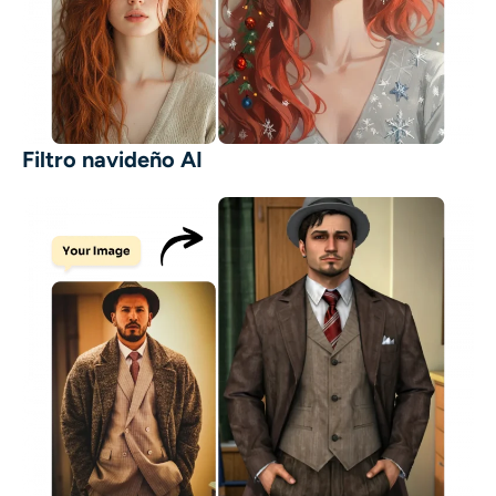
Filtro navideño AI