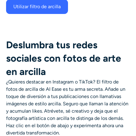
Utilizar filtro de arcilla
Deslumbra tus redes
sociales con fotos de arte
en arcilla
¿Quieres destacar en Instagram o TikTok? El filtro de
fotos de arcilla de AI Ease es tu arma secreta. Añade un
toque de diversión a tus publicaciones con llamativas
imágenes de estilo arcilla. Seguro que llaman la atención
y acumulan likes. Atrévete, sé creativo y deja que el
fotografía artística con arcilla
te distinga de los demás.
Haz clic en el botón de abajo y experimenta ahora una
divertida transformación.