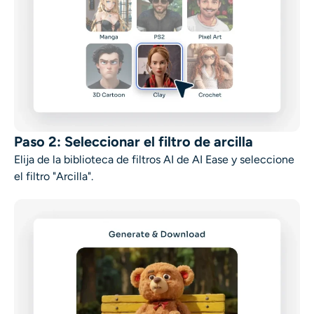
Paso 2: Seleccionar el filtro de arcilla
Elija de la biblioteca de filtros AI de AI Ease y seleccione
el filtro "Arcilla".