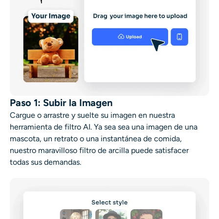
Paso 1: Subir la Imagen
Cargue o arrastre y suelte su imagen en nuestra
herramienta de filtro AI. Ya sea
sea una imagen de una
mascota, un retrato o una instantánea de comida,
nuestro maravilloso filtro de arcilla puede satisfacer
todas sus demandas.