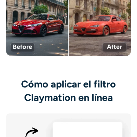
Cómo aplicar el filtro
Claymation en línea