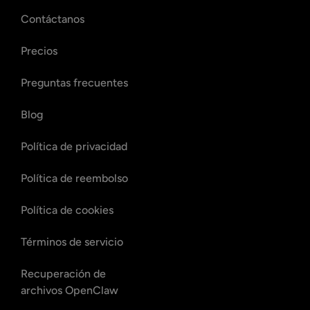
Contáctanos
Precios
Preguntas frecuentes
Blog
Política de privacidad
Política de reembolso
Política de cookies
Términos de servicio
Recuperación de
archivos OpenClaw