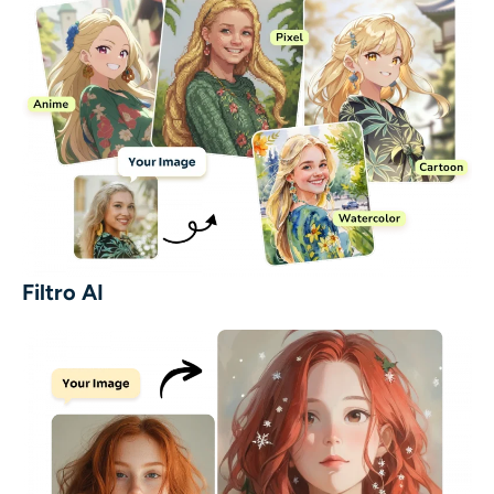
Filtro AI