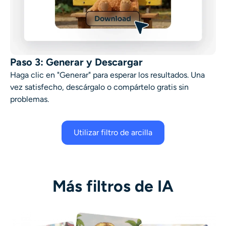
Paso 3: Generar y Descargar
Haga clic en "Generar" para esperar los resultados. Una
vez satisfecho, descárgalo o compártelo gratis sin
problemas.
Utilizar filtro de arcilla
Más filtros de IA