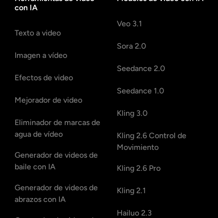
con IA
Veo 3.1
Texto a video
Sora 2.0
Imagen a vídeo
Seedance 2.0
Efectos de video
Seedance 1.0
Mejorador de video
Kling 3.0
Eliminador de marcas de
agua de vídeo
Kling 2.6 Control de
Movimiento
Generador de videos de
baile con IA
Kling 2.6 Pro
Generador de videos de
Kling 2.1
abrazos con IA
Hailuo 2.3