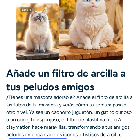
Añade un filtro de arcilla a
tus peludos amigos
¿Tienes una mascota adorable? Añade el
filtro de arcilla
a
las fotos de tu mascota y verás cómo su ternura pasa a
otro nivel. Ya sea un cachorro juguetón, un gatito curioso
o un conejito esponjoso, el filtro de plastilina
filtro AI
claymation
hace maravillas, transformando a tus amigos
peludos en encantadores iconos artísticos de arcilla.