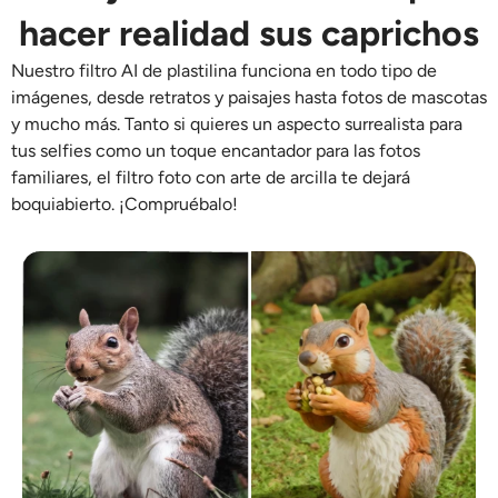
hacer realidad sus caprichos
Nuestro
filtro AI de plastilina
funciona en todo tipo de
imágenes, desde retratos y paisajes hasta fotos de mascotas
y mucho más. Tanto si quieres un aspecto surrealista para
tus selfies como un toque encantador para las fotos
familiares, el filtro
foto con arte de arcilla
te dejará
boquiabierto. ¡Compruébalo!