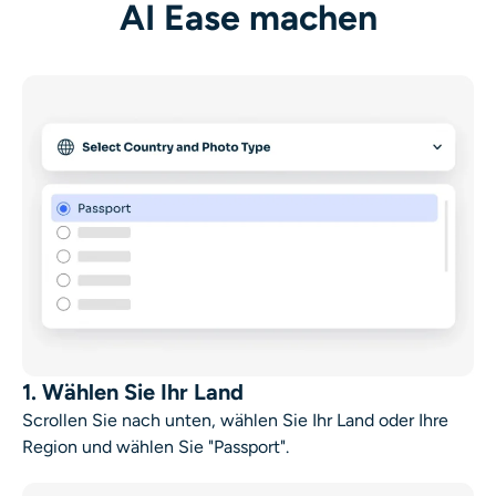
AI Ease machen
1. Wählen Sie Ihr Land
Scrollen Sie nach unten, wählen Sie Ihr Land oder Ihre
Region und wählen Sie "Passport".