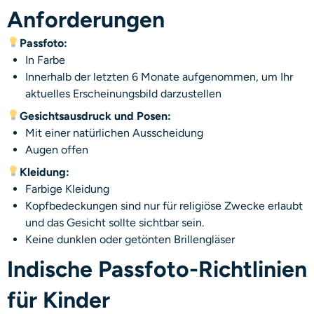
Anforderungen
Passfoto:
In Farbe
Innerhalb der letzten 6 Monate aufgenommen, um Ihr
aktuelles Erscheinungsbild darzustellen
Gesichtsausdruck und Posen:
Mit einer natürlichen Ausscheidung
Augen offen
Kleidung:
Farbige Kleidung
Kopfbedeckungen sind nur für religiöse Zwecke erlaubt
und das Gesicht sollte sichtbar sein.
Keine dunklen oder getönten Brillengläser
Indische Passfoto-Richtlinien
für Kinder