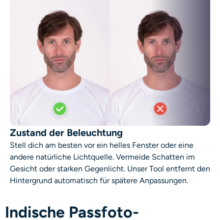
Zustand der Beleuchtung
Stell dich am besten vor ein helles Fenster oder eine
andere natürliche Lichtquelle. Vermeide Schatten im
Gesicht oder starken Gegenlicht. Unser Tool entfernt den
Hintergrund automatisch für spätere Anpassungen.
Indische Passfoto-