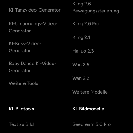
Kling 2.6
KI-Tanzvideo-Generator
Bewegungssteuerung
KI-Umarmungs-Video-
Kling 2.6 Pro
Generator
Kling 2.1
KI-Kuss-Video-
Generator
Hailuo 2.3
Baby Dance KI-Video-
Wan 2.5
Generator
Wan 2.2
Weitere Tools
Weitere Modelle
KI-Bildtools
KI-Bildmodelle
Text zu Bild
Seedream 5.0 Pro