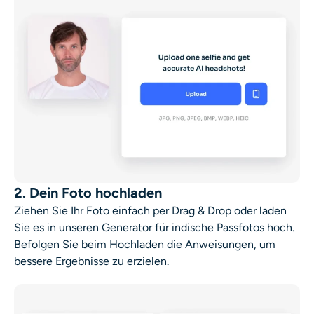
2. Dein Foto hochladen
Ziehen Sie Ihr Foto einfach per Drag & Drop oder laden
Sie es in unseren Generator für indische Passfotos hoch.
Befolgen Sie beim Hochladen die Anweisungen, um
bessere Ergebnisse zu erzielen.