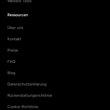
Weitere Tools
Ressourcen
Über uns
Kontakt
Preise
FAQ
Blog
Datenschutzerklärung
Rückerstattungsrichtlinie
Cookie-Richtlinie