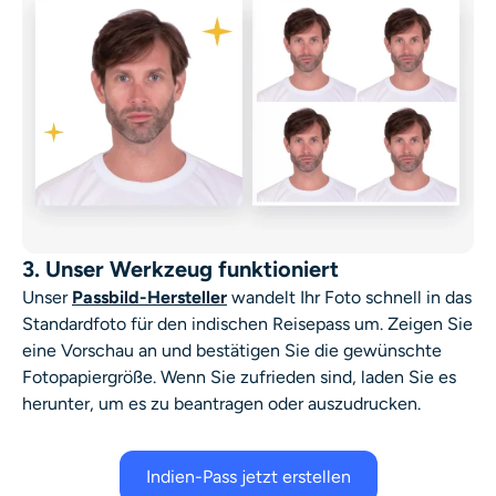
3. Unser Werkzeug funktioniert
Unser
Passbild-Hersteller
wandelt Ihr Foto schnell in das
Standardfoto für den indischen Reisepass um. Zeigen Sie
eine Vorschau an und bestätigen Sie die gewünschte
Fotopapiergröße. Wenn Sie zufrieden sind, laden Sie es
herunter, um es zu beantragen oder auszudrucken.
Indien-Pass jetzt erstellen