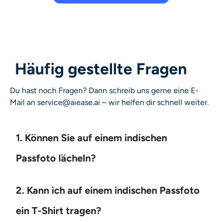
Häufig gestellte Fragen
Du hast noch Fragen? Dann schreib uns gerne eine E-
Mail an service@aiease.ai – wir helfen dir schnell weiter.
1. Können Sie auf einem indischen
Passfoto lächeln?
2. Kann ich auf einem indischen Passfoto
ein T-Shirt tragen?