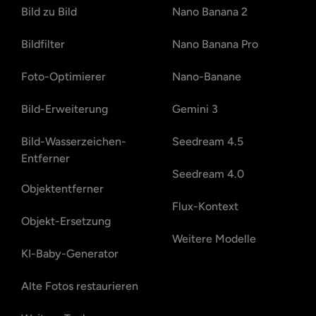
Bild zu Bild
Nano Banana 2
Bildfilter
Nano Banana Pro
Foto-Optimierer
Nano-Banane
Bild-Erweiterung
Gemini 3
Bild-Wasserzeichen-
Seedream 4.5
Entferner
Seedream 4.0
Objektentferner
Flux-Kontext
Objekt-Ersetzung
Weitere Modelle
KI-Baby-Generator
Alte Fotos restaurieren