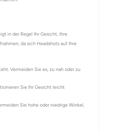
gt in der Regel Ihr Gesicht, Ihre
fnahmen, da sich Headshots auf Ihre
steht. Vermeiden Sie es, zu nah oder zu
onieren Sie Ihr Gesicht leicht
ermeiden Sie hohe oder niedrige Winkel,