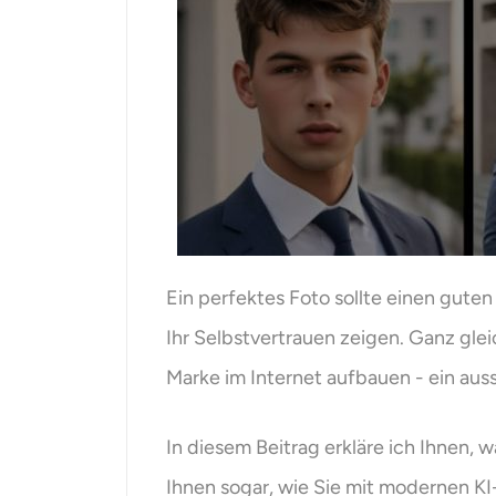
Ein perfektes Foto sollte einen guten
Ihr Selbstvertrauen zeigen. Ganz gle
Marke im Internet aufbauen - ein aus
In diesem Beitrag erkläre ich Ihnen, 
Ihnen sogar, wie Sie mit modernen KI-