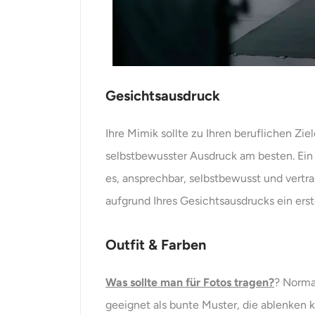
Gesichtsausdruck
Ihre Mimik sollte zu Ihren beruflichen Zi
selbstbewusster Ausdruck am besten. Ein
es, ansprechbar, selbstbewusst und vertr
aufgrund Ihres Gesichtsausdrucks ein erste
Outfit & Farben
Was sollte man für Fotos tragen?
? Normal
geeignet als bunte Muster, die ablenken 