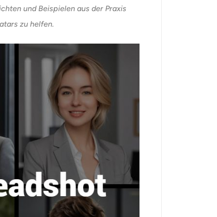
chten und Beispielen aus der Praxis
atars zu helfen.