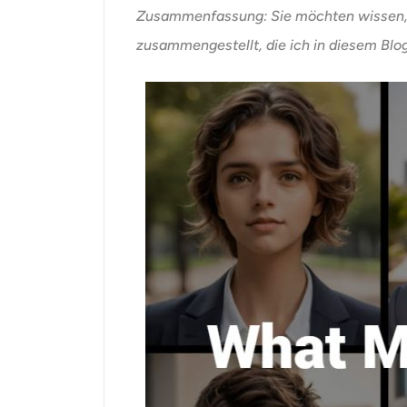
Zusammenfassung: Sie möchten wissen, wa
zusammengestellt, die ich in diesem Blog