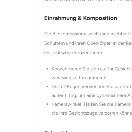
Einrahmung & Komposition
Die Bildkomposition spielt eine wichtige R
Schultern und Ihren Oberkörper, in der R
Gesichtszüge konzentrieren.
Konzentrieren Sie sich auf Ihr Gesicht
weit weg zu fotografieren.
Drittel-Regel: Verwenden Sie die Drit
außermittig, um eine dynamischere A
Kamerawinkel: Halten Sie die Kamera 
die Ihre Gesichtszüge verzerren könne