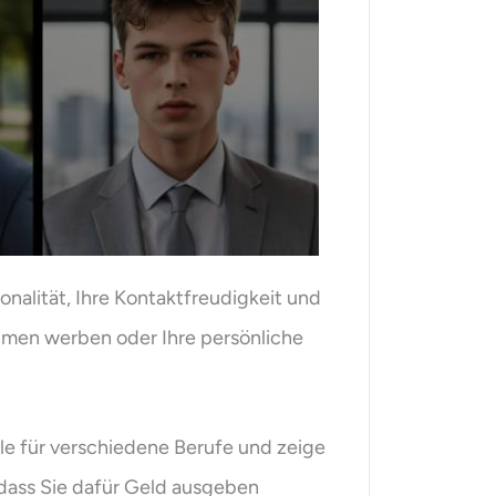
onalität, Ihre Kontaktfreudigkeit und
ehmen werben oder Ihre persönliche
ele für verschiedene Berufe und zeige
e dass Sie dafür Geld ausgeben