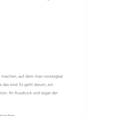
zu machen, auf dem man vorzeigbar
s das sind. Es geht darum, ein
ion, Ihr Ausdruck und sogar der
smachen.