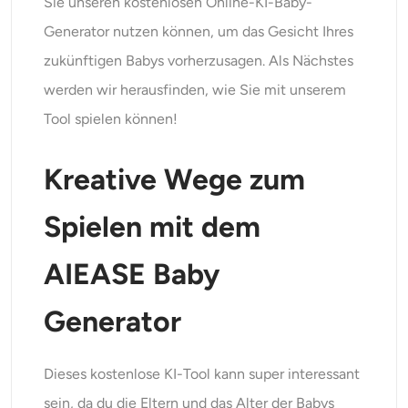
Sie unseren kostenlosen Online-KI-Baby-
Generator nutzen können, um das Gesicht Ihres
zukünftigen Babys vorherzusagen. Als Nächstes
werden wir herausfinden, wie Sie mit unserem
Tool spielen können!
Kreative Wege zum
Spielen mit dem
AIEASE Baby
Generator
Dieses kostenlose KI-Tool kann super interessant
sein, da du die Eltern und das Alter der Babys