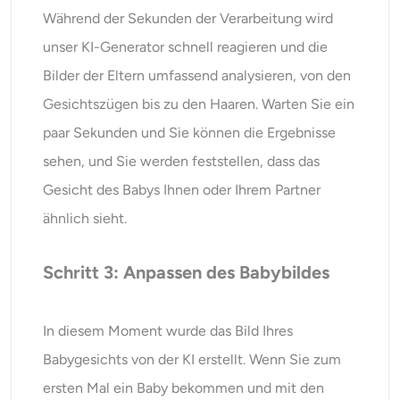
Während der Sekunden der Verarbeitung wird
unser KI-Generator schnell reagieren und die
Bilder der Eltern umfassend analysieren, von den
Gesichtszügen bis zu den Haaren. Warten Sie ein
paar Sekunden und Sie können die Ergebnisse
sehen, und Sie werden feststellen, dass das
Gesicht des Babys Ihnen oder Ihrem Partner
ähnlich sieht.
Schritt 3: Anpassen des Babybildes
In diesem Moment wurde das Bild Ihres
Babygesichts von der KI erstellt. Wenn Sie zum
ersten Mal ein Baby bekommen und mit den