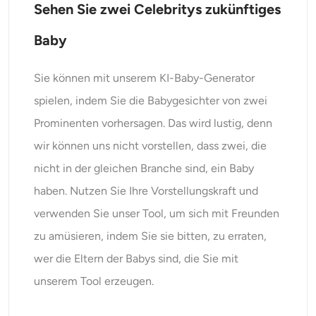
Sehen Sie zwei Celebritys zukünftiges
Baby
Sie können mit unserem KI-Baby-Generator
spielen, indem Sie die Babygesichter von zwei
Prominenten vorhersagen. Das wird lustig, denn
wir können uns nicht vorstellen, dass zwei, die
nicht in der gleichen Branche sind, ein Baby
haben. Nutzen Sie Ihre Vorstellungskraft und
verwenden Sie unser Tool, um sich mit Freunden
zu amüsieren, indem Sie sie bitten, zu erraten,
wer die Eltern der Babys sind, die Sie mit
unserem Tool erzeugen.