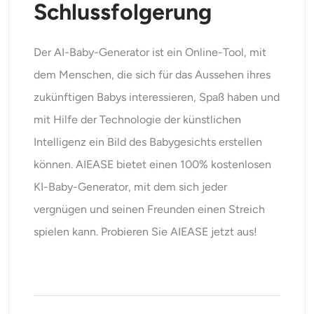
Schlussfolgerung
Der AI-Baby-Generator ist ein Online-Tool, mit
dem Menschen, die sich für das Aussehen ihres
zukünftigen Babys interessieren, Spaß haben und
mit Hilfe der Technologie der künstlichen
Intelligenz ein Bild des Babygesichts erstellen
können. AIEASE bietet einen 100% kostenlosen
KI-Baby-Generator, mit dem sich jeder
vergnügen und seinen Freunden einen Streich
spielen kann. Probieren Sie AIEASE jetzt aus!