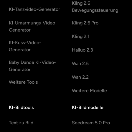
Kling 2.6
KI-Tanzvideo-Generator
Bewegungssteuerung
KI-Umarmungs-Video-
Kling 2.6 Pro
Generator
Kling 2.1
KI-Kuss-Video-
Generator
Hailuo 2.3
Baby Dance KI-Video-
Wan 2.5
Generator
Wan 2.2
Weitere Tools
Weitere Modelle
KI-Bildtools
KI-Bildmodelle
Text zu Bild
Seedream 5.0 Pro