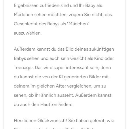
Ergebnissen zufrieden sind und Ihr Baby als
Mädchen sehen möchten, zögern Sie nicht, das
Geschlecht des Babys als "Mädchen"
auszuwählen.
Außerdem kannst du das Bild deines zukünftigen
Babys sehen und auch sein Gesicht als Kind oder
Teenager. Das wird super interessant sein, denn
du kannst die von der KI generierten Bilder mit
deinem im gleichen Alter vergleichen, um zu
sehen, ob ihr ähnlich ausseht. Außerdem kannst
du auch den Hautton ändern.
Herzlichen Glückwunsch! Sie haben gelernt, wie