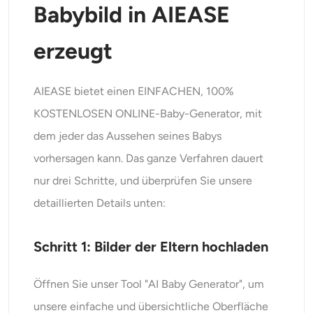
Babybild in AIEASE
erzeugt
AIEASE bietet einen EINFACHEN, 100%
KOSTENLOSEN ONLINE-Baby-Generator, mit
dem jeder das Aussehen seines Babys
vorhersagen kann. Das ganze Verfahren dauert
nur drei Schritte, und überprüfen Sie unsere
detaillierten Details unten:
Schritt 1: Bilder der Eltern hochladen
Öffnen Sie unser Tool "AI Baby Generator", um
unsere einfache und übersichtliche Oberfläche