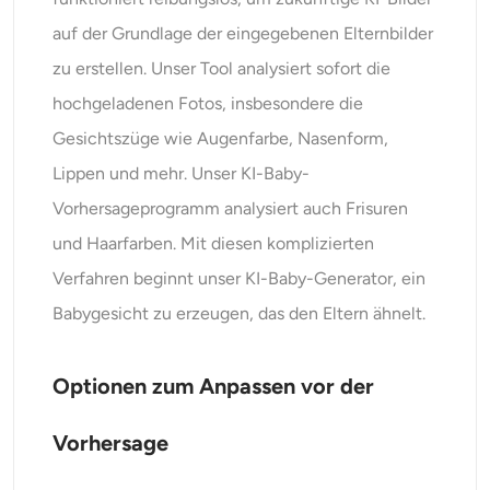
auf der Grundlage der eingegebenen Elternbilder
zu erstellen. Unser Tool analysiert sofort die
hochgeladenen Fotos, insbesondere die
Gesichtszüge wie Augenfarbe, Nasenform,
Lippen und mehr. Unser KI-Baby-
Vorhersageprogramm analysiert auch Frisuren
und Haarfarben. Mit diesen komplizierten
Verfahren beginnt unser KI-Baby-Generator, ein
Babygesicht zu erzeugen, das den Eltern ähnelt.
Optionen zum Anpassen vor der
Vorhersage