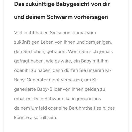
Das zukünftige Babygesicht von dir
und deinem Schwarm vorhersagen
Vielleicht haben Sie schon einmal vom
zukünftigen Leben von Ihnen und demjenigen,
den Sie lieben, geträumt. Wenn Sie sich jemals
gefragt haben, wie es wäre, ein Baby mit ihm
oder ihr zu haben, dann dürfen Sie unseren KI-
Baby-Generator nicht verpassen, um KI-
generierte Baby-Bilder von Ihnen beiden zu
erhalten. Dein Schwarm kann jemand aus
deinem Umfeld oder eine Berühmtheit sein, das
könnte also toll sein.