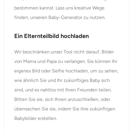
bestimmen kannst. Lass uns kreative Wege
finden, unseren Baby-Generator zu nutzen.
Ein Elternteilbild hochladen
Wir beschränken unser Tool nicht darauf, Bilder
von Mama und Papa zu verlangen. Sie können Ihr
eigenes Bild oder Selfie hochladen, um zu sehen,
wie ähnlich Sie und Ihr zukünftiges Baby sich
sind, und es nahtlos mit Ihren Freunden teilen.
Bitten Sie sie, sich Ihnen anzuschließen, oder
überraschen Sie sie, indem Sie ihre zukünftigen
Babybilder erstellen.