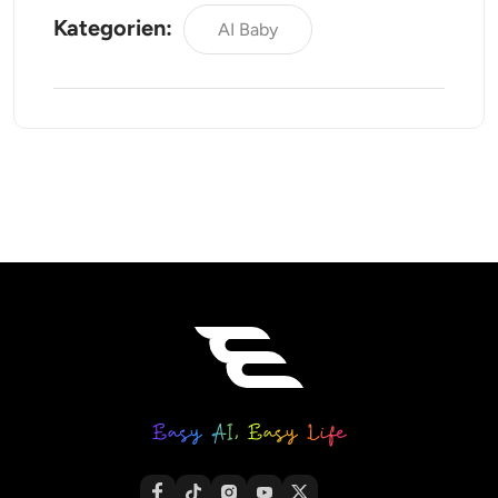
Kategorien:
AI Baby