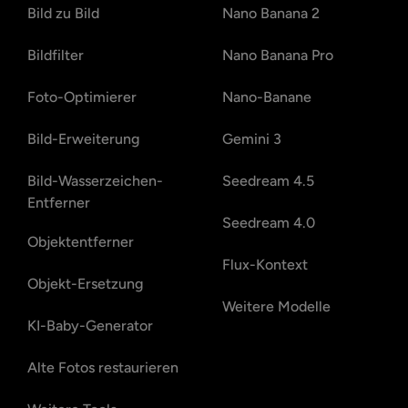
Bild zu Bild
Nano Banana 2
Bildfilter
Nano Banana Pro
Foto-Optimierer
Nano-Banane
Bild-Erweiterung
Gemini 3
Bild-Wasserzeichen-
Seedream 4.5
Entferner
Seedream 4.0
Objektentferner
Flux-Kontext
Objekt-Ersetzung
Weitere Modelle
KI-Baby-Generator
Alte Fotos restaurieren