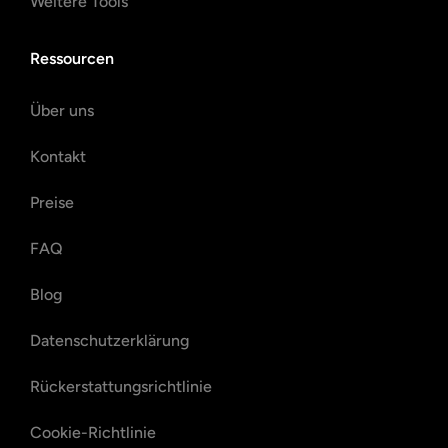
Weitere Tools
Ressourcen
Über uns
Kontakt
Preise
FAQ
Blog
Datenschutzerklärung
Rückerstattungsrichtlinie
Cookie-Richtlinie