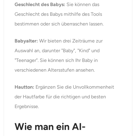
Geschlecht des Babys:
Sie können das
Geschlecht des Babys mithilfe des Tools
bestimmen oder sich überraschen lassen.
Babyalter:
Wir bieten drei Zeiträume zur
Auswahl an, darunter "Baby", "Kind" und
"Teenager". Sie können sich Ihr Baby in
verschiedenen Altersstufen ansehen.
Hautton:
Ergänzen Sie die Unvollkommenheit
der Hautfarbe für die richtigen und besten
Ergebnisse.
Wie man ein AI-