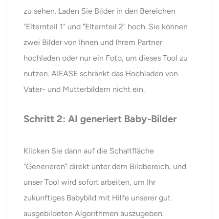
zu sehen. Laden Sie Bilder in den Bereichen
"Elternteil 1" und "Elternteil 2" hoch. Sie können
zwei Bilder von Ihnen und Ihrem Partner
hochladen oder nur ein Foto, um dieses Tool zu
nutzen. AIEASE schränkt das Hochladen von
Vater- und Mutterbildern nicht ein.
Schritt 2: AI generiert Baby-Bilder
Klicken Sie dann auf die Schaltfläche
"Generieren" direkt unter dem Bildbereich, und
unser Tool wird sofort arbeiten, um Ihr
zukünftiges Babybild mit Hilfe unserer gut
ausgebildeten Algorithmen auszugeben.