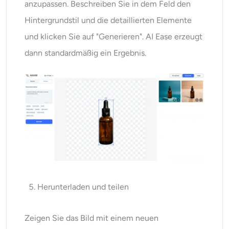
anzupassen. Beschreiben Sie in dem Feld den
Hintergrundstil und die detaillierten Elemente
und klicken Sie auf "Generieren". AI Ease erzeugt
dann standardmäßig ein Ergebnis.
Herunterladen und teilen
Zeigen Sie das Bild mit einem neuen