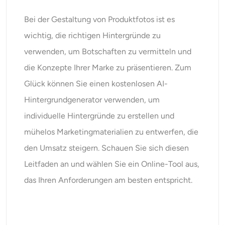
Bei der Gestaltung von Produktfotos ist es
wichtig, die richtigen Hintergründe zu
verwenden, um Botschaften zu vermitteln und
die Konzepte Ihrer Marke zu präsentieren. Zum
Glück können Sie einen kostenlosen AI-
Hintergrundgenerator verwenden, um
individuelle Hintergründe zu erstellen und
mühelos Marketingmaterialien zu entwerfen, die
den Umsatz steigern. Schauen Sie sich diesen
Leitfaden an und wählen Sie ein Online-Tool aus,
das Ihren Anforderungen am besten entspricht.