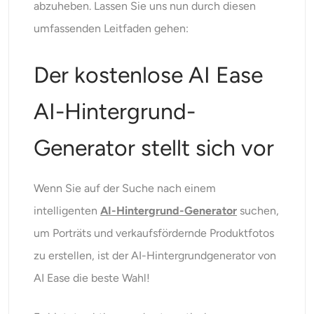
abzuheben. Lassen Sie uns nun durch diesen
umfassenden Leitfaden gehen:
Der kostenlose AI Ease
AI-Hintergrund-
Generator stellt sich vor
Wenn Sie auf der Suche nach einem
intelligenten
AI-Hintergrund-Generator
suchen,
um Porträts und verkaufsfördernde Produktfotos
zu erstellen, ist der AI-Hintergrundgenerator von
AI Ease die beste Wahl!