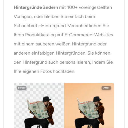
Hintergründe ändern
mit 100+ voreingestellten
Vorlagen, oder bleiben Sie einfach beim
Schachbrett-Hintergrund. Vereinheitlichen Sie
Ihren Produktkatalog auf E-Commerce-Websites
mit einem sauberen weißen Hintergrund oder
anderen einfarbigen Hintergründen. Sie können
den Hintergrund auch personalisieren, indem Sie
Ihre eigenen Fotos hochladen.