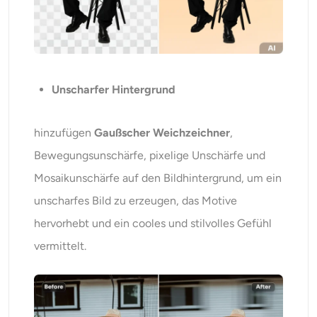
Unscharfer Hintergrund
hinzufügen
Gaußscher Weichzeichner
,
Bewegungsunschärfe, pixelige Unschärfe und
Mosaikunschärfe auf den Bildhintergrund, um ein
unscharfes Bild zu erzeugen, das Motive
hervorhebt und ein cooles und stilvolles Gefühl
vermittelt.