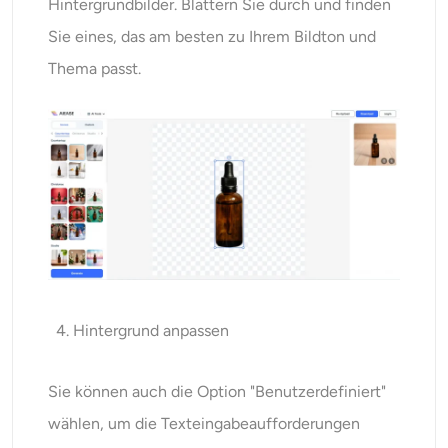
Hintergrundbilder. Blättern Sie durch und finden
Sie eines, das am besten zu Ihrem Bildton und
Thema passt.
Hintergrund anpassen
Sie können auch die Option "Benutzerdefiniert"
wählen, um die Texteingabeaufforderungen