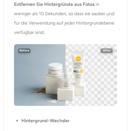
Entfernen Sie Hintergründe aus Fotos
in
weniger als 10 Sekunden, so dass sie sauber und
für die Verwendung auf jeder Hintergrundebene
verfügbar sind.
Hintergrund-Wechsler