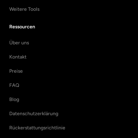
Weitere Tools
Ressourcen
Über uns
Kontakt
Preise
FAQ
Blog
Datenschutzerklärung
Rückerstattungsrichtlinie