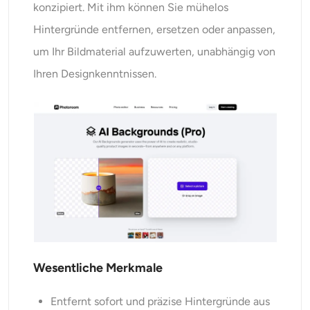
konzipiert. Mit ihm können Sie mühelos
Hintergründe entfernen, ersetzen oder anpassen,
um Ihr Bildmaterial aufzuwerten, unabhängig von
Ihren Designkenntnissen.
Wesentliche Merkmale
Entfernt sofort und präzise Hintergründe aus