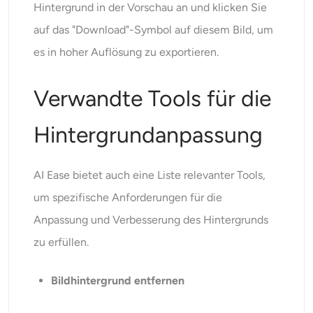
Hintergrund in der Vorschau an und klicken Sie
auf das "Download"-Symbol auf diesem Bild, um
es in hoher Auflösung zu exportieren.
Verwandte Tools für die
Hintergrundanpassung
AI Ease bietet auch eine Liste relevanter Tools,
um spezifische Anforderungen für die
Anpassung und Verbesserung des Hintergrunds
zu erfüllen.
Bildhintergrund entfernen