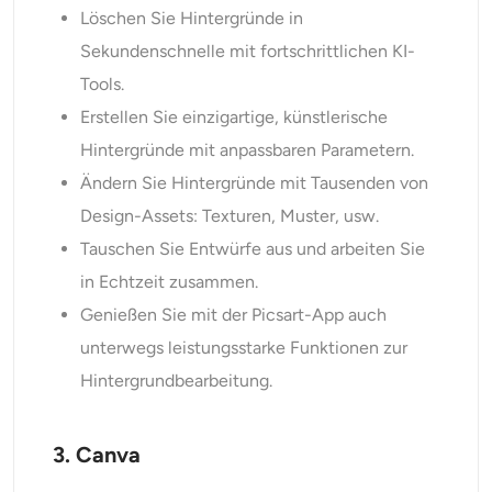
Löschen Sie Hintergründe in
Sekundenschnelle mit fortschrittlichen KI-
Tools.
Erstellen Sie einzigartige, künstlerische
Hintergründe mit anpassbaren Parametern.
Ändern Sie Hintergründe mit Tausenden von
Design-Assets: Texturen, Muster, usw.
Tauschen Sie Entwürfe aus und arbeiten Sie
in Echtzeit zusammen.
Genießen Sie mit der Picsart-App auch
unterwegs leistungsstarke Funktionen zur
Hintergrundbearbeitung.
3. Canva