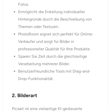
Fotos.
Ermöglicht die Erstellung individueller
Hintergründe durch die Beschreibung von
Themen oder Texturen.
PhotoRoom eignet sich perfekt für Online-
Verkäufer und sorgt für Bilder in
professioneller Qualität für Ihre Produkte.
Sparen Sie Zeit durch die gleichzeitige
Verarbeitung mehrerer Bilder.
Benutzerfreundliche Tools mit Drag-and-
Drop-Funktionalität.
2. Bilderart
Picsart ist eine vielseitige KI-gesteuerte