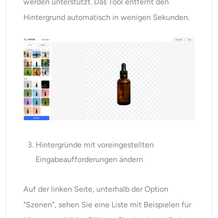
werden unterstützt. Das Tool entfernt den
Hintergrund automatisch in wenigen Sekunden.
Hintergründe mit voreingestellten
Eingabeaufforderungen ändern
Auf der linken Seite, unterhalb der Option
"Szenen", sehen Sie eine Liste mit Beispielen für