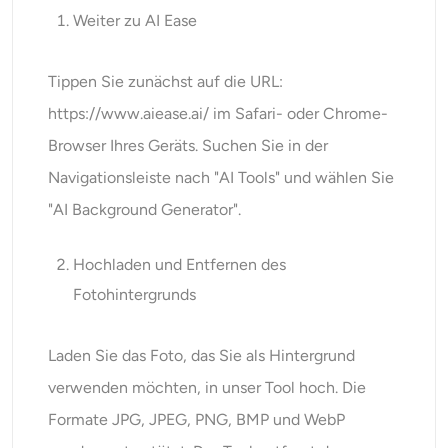
Weiter zu AI Ease
Tippen Sie zunächst auf die URL:
https://www.aiease.ai/
im Safari- oder Chrome-
Browser Ihres Geräts. Suchen Sie in der
Navigationsleiste nach "AI Tools" und wählen Sie
"AI Background Generator".
Hochladen und Entfernen des
Fotohintergrunds
Laden Sie das Foto, das Sie als Hintergrund
verwenden möchten, in unser Tool hoch. Die
Formate JPG, JPEG, PNG, BMP und WebP