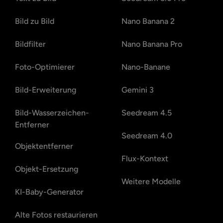
Bild zu Bild
Nano Banana 2
Bildfilter
Nano Banana Pro
Foto-Optimierer
Nano-Banane
Bild-Erweiterung
Gemini 3
Bild-Wasserzeichen-
Seedream 4.5
Entferner
Seedream 4.0
Objektentferner
Flux-Kontext
Objekt-Ersetzung
Weitere Modelle
KI-Baby-Generator
Alte Fotos restaurieren