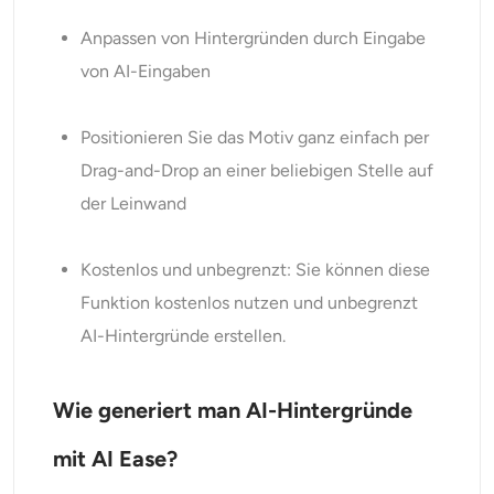
Anpassen von Hintergründen durch Eingabe
von AI-Eingaben
Positionieren Sie das Motiv ganz einfach per
Drag-and-Drop an einer beliebigen Stelle auf
der Leinwand
Kostenlos und unbegrenzt: Sie können diese
Funktion kostenlos nutzen und unbegrenzt
AI-Hintergründe erstellen.
Wie generiert man AI-Hintergründe
mit AI Ease?