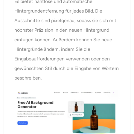
Es bietet nahtlose und automatische
Hintergrundentfernung für jedes Bild. Die
Ausschnitte sind pixelgenau, sodass sie sich mit
höchster Präzision in den neuen Hintergrund
einfügen können. Außerdem können Sie neue
Hintergründe ändern, indem Sie die
Eingabeaufforderungen verwenden oder den
gewünschten Stil durch die Eingabe von Wörtern
beschreiben.