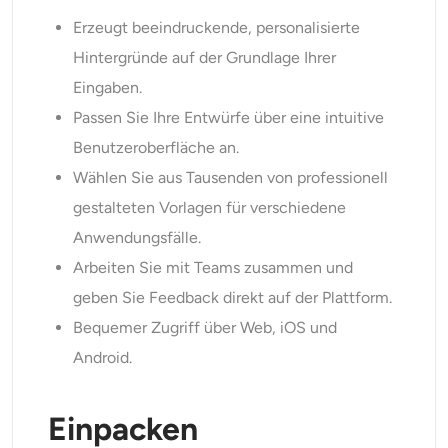
Erzeugt beeindruckende, personalisierte
Hintergründe auf der Grundlage Ihrer
Eingaben.
Passen Sie Ihre Entwürfe über eine intuitive
Benutzeroberfläche an.
Wählen Sie aus Tausenden von professionell
gestalteten Vorlagen für verschiedene
Anwendungsfälle.
Arbeiten Sie mit Teams zusammen und
geben Sie Feedback direkt auf der Plattform.
Bequemer Zugriff über Web, iOS und
Android.
Einpacken