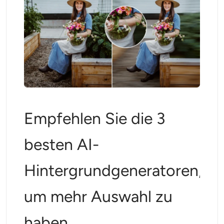
Empfehlen Sie die 3
besten AI-
Hintergrundgeneratoren,
um mehr Auswahl zu
haben