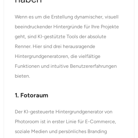
Wenn es um die Erstellung dynamischer, visuell
beeindruckender Hintergründe für Ihre Projekte
geht, sind KI-gestützte Tools der absolute
Renner. Hier sind drei herausragende
Hintergrundgeneratoren, die vielfältige
Funktionen und intuitive Benutzererfahrungen
bieten.
1. Fotoraum
Der KI-gesteuerte Hintergrundgenerator von
Photoroom ist in erster Linie für E-Commerce,
soziale Medien und persönliches Branding