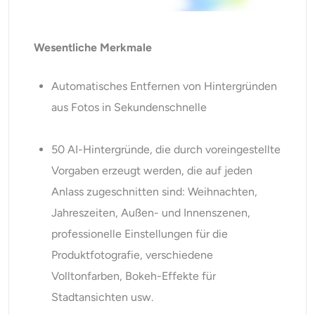
Wesentliche Merkmale
Automatisches Entfernen von Hintergründen
aus Fotos in Sekundenschnelle
50 AI-Hintergründe, die durch voreingestellte
Vorgaben erzeugt werden, die auf jeden
Anlass zugeschnitten sind: Weihnachten,
Jahreszeiten, Außen- und Innenszenen,
professionelle Einstellungen für die
Produktfotografie, verschiedene
Volltonfarben, Bokeh-Effekte für
Stadtansichten usw.