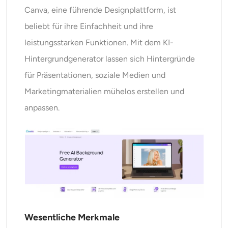
Canva, eine führende Designplattform, ist
beliebt für ihre Einfachheit und ihre
leistungsstarken Funktionen. Mit dem KI-
Hintergrundgenerator lassen sich Hintergründe
für Präsentationen, soziale Medien und
Marketingmaterialien mühelos erstellen und
anpassen.
Wesentliche Merkmale