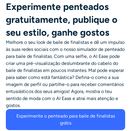
Experimente penteados
gratuitamente, publique o
seu estilo, ganhe gostos
Melhore o seu look de baile de finalistas e dê um impulso
às suas redes sociais com o nosso
simulador de penteado
para baile de finalistas
. Com uma selfie, o AI Ease pode
criar uma pré-visualização deslumbrante do cabelo do
baile de finalistas em poucos instantes. Mal pode esperar
para saber como está fantástica? Defina-o como a sua
imagem de perfil ou partilhe-o para receber comentários
entusiásticos dos seus amigos! Agora, mostra o teu
sentido de moda com o AI Ease e atrai mais atenção e
gostos.
Experimente o penteado para baile de finalistas
grátis