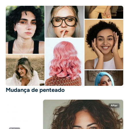
Mudança de penteado