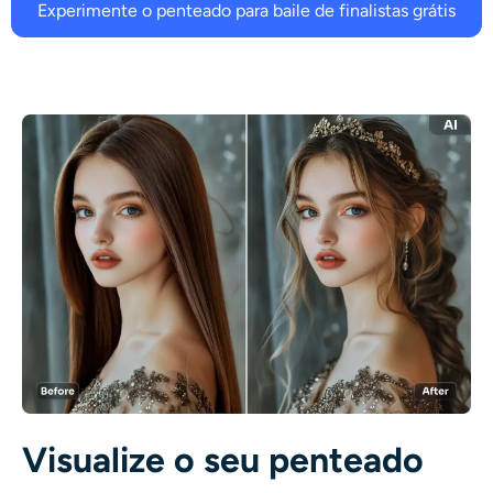
Experimente o penteado para baile de finalistas grátis
Visualize o seu penteado