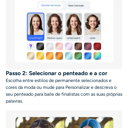
Passo 2: Selecionar o penteado e a cor
Escolha entre estilos de permanente selecionados e
cores da moda ou mude para Personalizar e descreva o
seu
penteado para baile de finalistas
com as suas próprias
palavras.