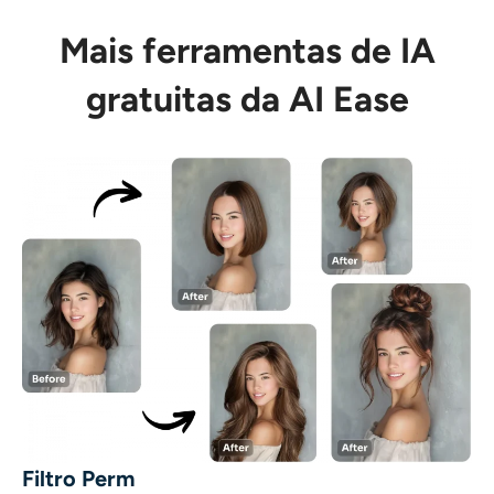
Mais ferramentas de IA
gratuitas da AI Ease
Filtro Perm