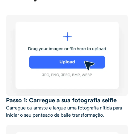
Passo 1: Carregue a sua fotografia selfie
Carregue ou arraste e largue uma fotografia nítida para
iniciar o seu
penteado de baile
transformação.