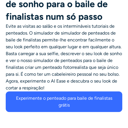
de sonho para o baile de
finalistas num só passo
Evite as visitas ao salão e os intermináveis tutoriais de
penteados. O simulador de
simulador de penteados de
baile de finalistas
permite-lhe encontrar facilmente o
seu look perfeito em qualquer lugar e em qualquer altura.
Basta carregar a sua selfie, descrever o seu look de sonho
e ver o nosso
simulador de penteados para o baile de
finalistas
criar um penteado fotorrealista que seja único
para si. É como ter um cabeleireiro pessoal no seu bolso.
Agora, experimente o AI Ease e descubra o seu look de
cortar a respiração!
Experimente o penteado para baile de finalistas
grátis