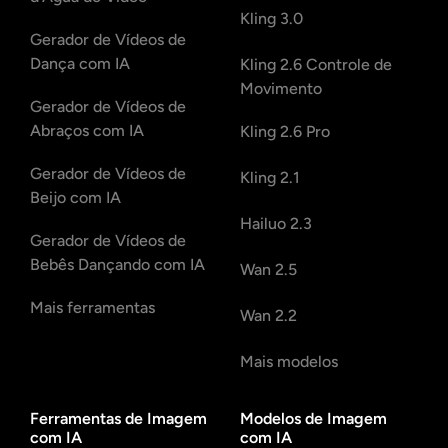
Kling 3.0
Gerador de Vídeos de
Dança com IA
Kling 2.6 Controle de
Movimento
Gerador de Vídeos de
Abraços com IA
Kling 2.6 Pro
Gerador de Vídeos de
Kling 2.1
Beijo com IA
Hailuo 2.3
Gerador de Vídeos de
Bebês Dançando com IA
Wan 2.5
Mais ferramentas
Wan 2.2
Mais modelos
Ferramentas de Imagem
Modelos de Imagem
com IA
com IA