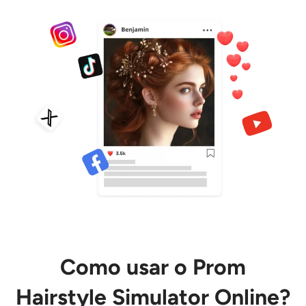
Como usar o Prom
Hairstyle Simulator Online?