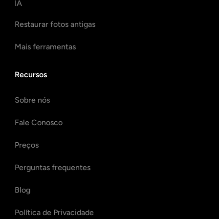
IA
Restaurar fotos antigas
Mais ferramentas
Recursos
Sobre nós
Fale Conosco
Preços
Perguntas frequentes
Blog
Política de Privacidade