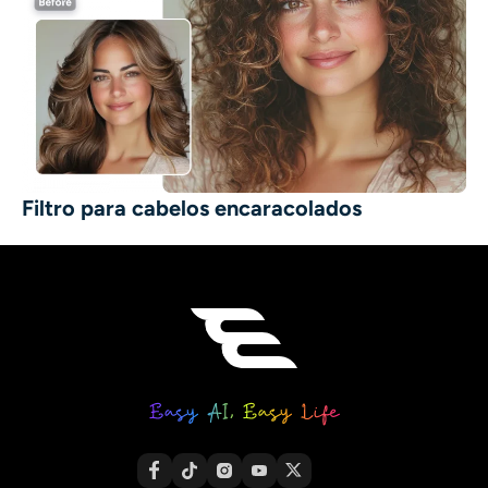
Filtro para cabelos encaracolados