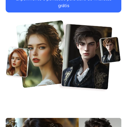
grátis