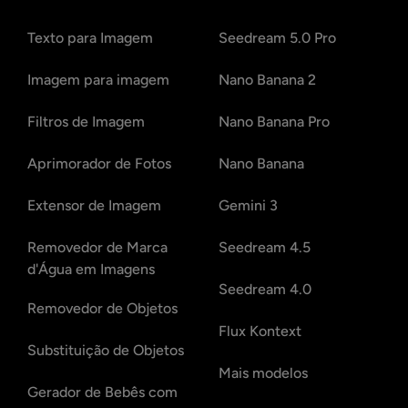
Texto para Imagem
Seedream 5.0 Pro
Imagem para imagem
Nano Banana 2
Filtros de Imagem
Nano Banana Pro
Aprimorador de Fotos
Nano Banana
Extensor de Imagem
Gemini 3
Removedor de Marca
Seedream 4.5
d'Água em Imagens
Seedream 4.0
Removedor de Objetos
Flux Kontext
Substituição de Objetos
Mais modelos
Gerador de Bebês com