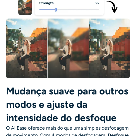
Mudança suave para outros
modos e ajuste da
intensidade do desfoque
O AI Ease oferece mais do que uma simples desfocagem
de movimento. Com 4 modos de desfocagem:
Desfoque