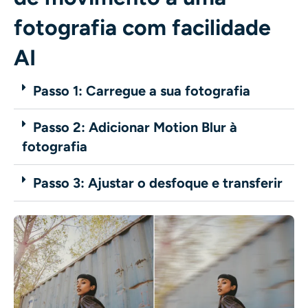
fotografia com facilidade
AI
Passo 1: Carregue a sua fotografia
Passo 2: Adicionar Motion Blur à
fotografia
Passo 3: Ajustar o desfoque e transferir