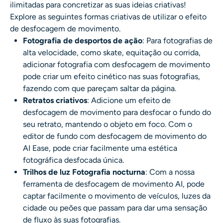
ilimitadas para concretizar as suas ideias criativas!
Explore as seguintes formas criativas de utilizar o efeito
de desfocagem de movimento.
Fotografia de desportos de ação
: Para fotografias de
alta velocidade, como skate, equitação ou corrida,
adicionar fotografia com desfocagem de movimento
pode criar um efeito cinético nas suas fotografias,
fazendo com que pareçam saltar da página.
Retratos criativos
: Adicione um efeito de
desfocagem de movimento para desfocar o fundo do
seu retrato, mantendo o objeto em foco. Com o
editor de fundo com desfocagem de movimento do
AI Ease, pode criar facilmente uma estética
fotográfica desfocada única.
Trilhos de luz Fotografia nocturna
: Com a nossa
ferramenta de desfocagem de movimento AI, pode
captar facilmente o movimento de veículos, luzes da
cidade ou peões que passam para dar uma sensação
de fluxo às suas fotografias.