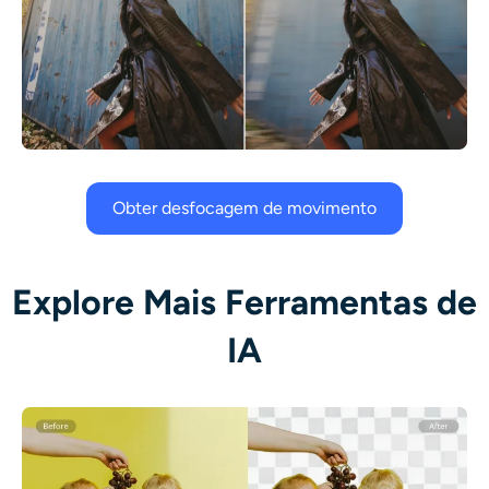
Obter desfocagem de movimento
Explore Mais Ferramentas de
IA