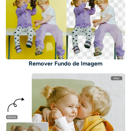
Remover Fundo de Imagem