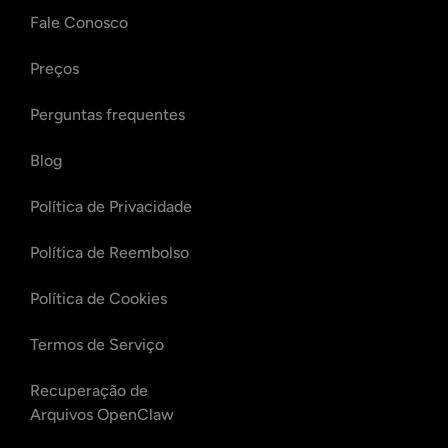
Fale Conosco
Preços
Perguntas frequentes
Blog
Política de Privacidade
Política de Reembolso
Política de Cookies
Termos de Serviço
Recuperação de
Arquivos OpenClaw