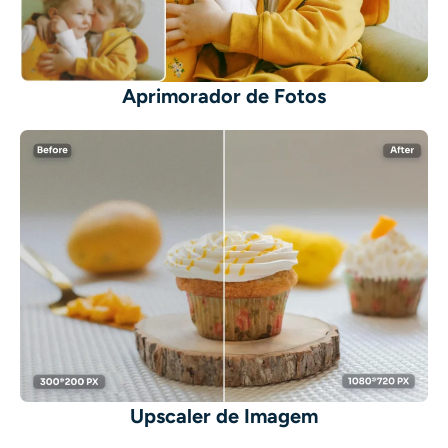
Aprimorador de Fotos
Upscaler de Imagem