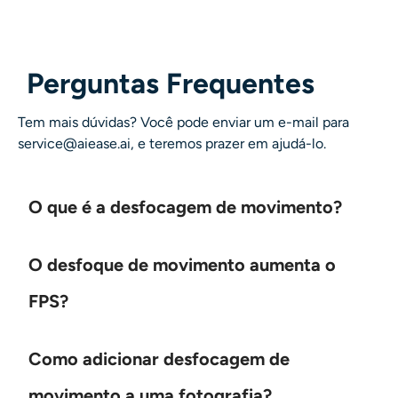
Perguntas Frequentes
Tem mais dúvidas? Você pode enviar um e-mail para
service@aiease.ai, e teremos prazer em ajudá-lo.
O que é a desfocagem de movimento?
O desfoque de movimento aumenta o
FPS?
Como adicionar desfocagem de
movimento a uma fotografia?