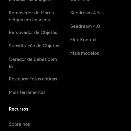
Removedor de Marca
Seedream 4.5
d'Água em Imagens
Seedream 4.0
Removedor de Objetos
Flux Kontext
Substituição de Objetos
Mais modelos
Gerador de Bebês com
IA
Restaurar fotos antigas
Mais ferramentas
Recursos
Sobre nós