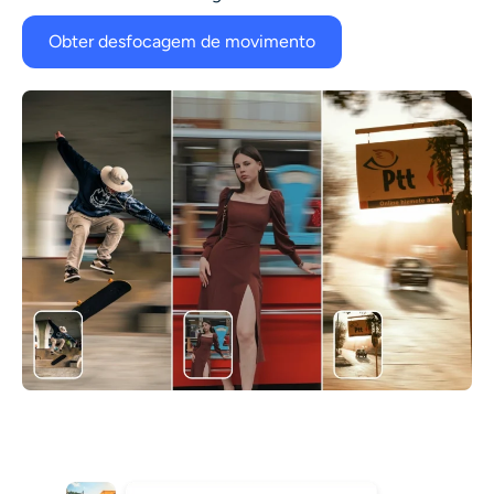
Obter desfocagem de movimento