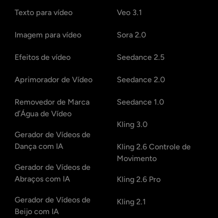
Texto para vídeo
Veo 3.1
Imagem para vídeo
Sora 2.0
Efeitos de vídeo
Seedance 2.5
Aprimorador de Vídeo
Seedance 2.0
Removedor de Marca
Seedance 1.0
d’Água de Vídeo
Kling 3.0
Gerador de Vídeos de
Dança com IA
Kling 2.6 Controle de
Movimento
Gerador de Vídeos de
Abraços com IA
Kling 2.6 Pro
Gerador de Vídeos de
Kling 2.1
Beijo com IA