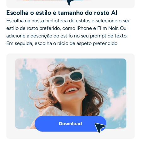
Escolha o estilo e tamanho do rosto AI
Escolha na nossa biblioteca de estilos e selecione o seu
estilo de rosto preferido, como iPhone e Film Noir. Ou
adicione a descrição do estilo no seu prompt de texto.
Em seguida, escolha o rácio de aspeto pretendido.