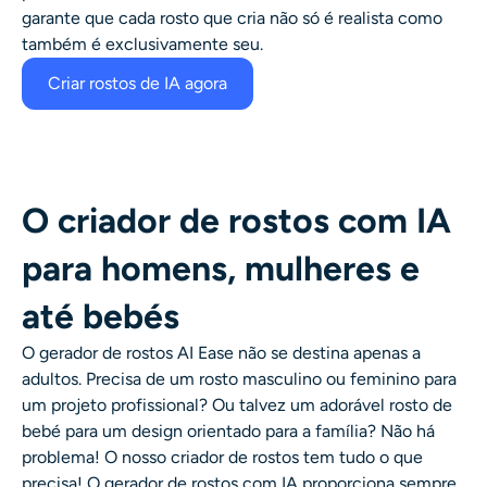
garante que cada rosto que cria não só é realista como
também é exclusivamente seu.
Criar rostos de IA agora
O criador de rostos com IA
para homens, mulheres e
até bebés
O gerador de rostos AI Ease não se destina apenas a
adultos. Precisa de um rosto masculino ou feminino para
um projeto profissional? Ou talvez um adorável rosto de
bebé para um design orientado para a família? Não há
problema! O nosso criador de rostos tem tudo o que
precisa! O gerador de rostos com IA proporciona sempre