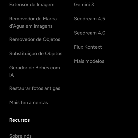
Extensor de Imagem
Gemini 3
Removedor de Marca
Seedream 4.5
d'Água em Imagens
Seedream 4.0
Removedor de Objetos
Flux Kontext
Substituição de Objetos
Mais modelos
Gerador de Bebês com
IA
Restaurar fotos antigas
Mais ferramentas
Recursos
Sobre nós