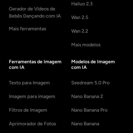
Hailuo 2.3
Gerador de Vídeos de
Bebês Dançando com IA
Wan 2.5
Mais ferramentas
Wan 2.2
Mais modelos
Ferramentas de Imagem
Modelos de Imagem
com IA
com IA
Texto para Imagem
Seedream 5.0 Pro
Imagem para imagem
Nano Banana 2
Filtros de Imagem
Nano Banana Pro
Aprimorador de Fotos
Nano Banana