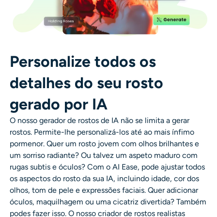
Personalize todos os
detalhes do seu rosto
gerado por IA
O nosso gerador de rostos de IA não se limita a gerar
rostos. Permite-lhe personalizá-los até ao mais ínfimo
pormenor. Quer um rosto jovem com olhos brilhantes e
um sorriso radiante? Ou talvez um aspeto maduro com
rugas subtis e óculos? Com o AI Ease, pode ajustar todos
os aspectos do rosto da sua IA, incluindo idade, cor dos
olhos, tom de pele e expressões faciais. Quer adicionar
óculos, maquilhagem ou uma cicatriz divertida? Também
podes fazer isso. O nosso criador de rostos realistas