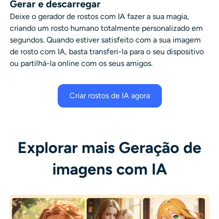
Gerar e descarregar
Deixe o gerador de rostos com IA fazer a sua magia,
criando um rosto humano totalmente personalizado em
segundos. Quando estiver satisfeito com a sua imagem
de rosto com IA, basta transferi-la para o seu dispositivo
ou partilhá-la online com os seus amigos.
Criar rostos de IA agora
Explorar mais Geração de
imagens com IA