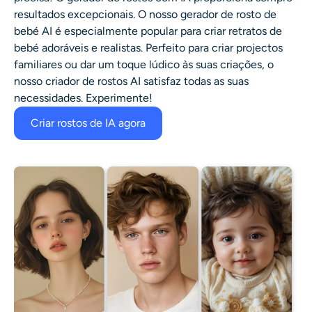
resultados excepcionais. O nosso gerador de rosto de
bebé AI é especialmente popular para criar retratos de
bebé adoráveis e realistas. Perfeito para criar projectos
familiares ou dar um toque lúdico às suas criações, o
nosso criador de rostos AI satisfaz todas as suas
necessidades. Experimente!
Criar rostos de IA agora