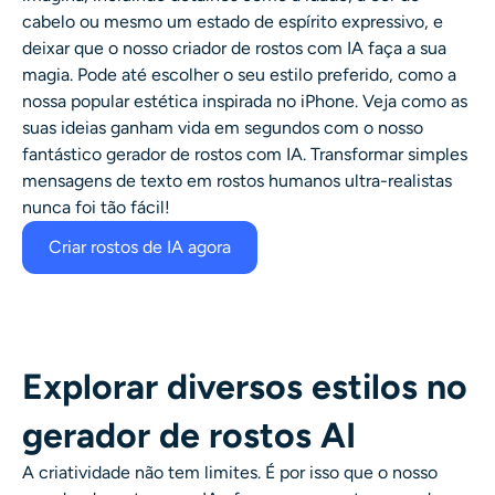
cabelo ou mesmo um estado de espírito expressivo, e
deixar que o nosso criador de rostos com IA faça a sua
magia. Pode até escolher o seu estilo preferido, como a
nossa popular estética inspirada no iPhone. Veja como as
suas ideias ganham vida em segundos com o nosso
fantástico gerador de rostos com IA. Transformar simples
mensagens de texto em rostos humanos ultra-realistas
nunca foi tão fácil!
Criar rostos de IA agora
Explorar diversos estilos no
gerador de rostos AI
A criatividade não tem limites. É por isso que o nosso