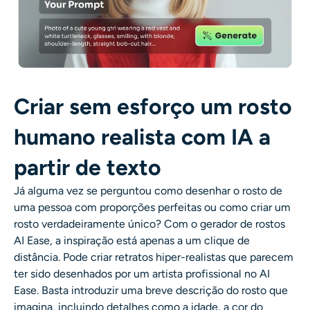
Criar sem esforço um rosto
humano realista com IA a
partir de texto
Já alguma vez se perguntou como desenhar o rosto de
uma pessoa com proporções perfeitas ou como criar um
rosto verdadeiramente único? Com o gerador de rostos
AI Ease, a inspiração está apenas a um clique de
distância. Pode criar retratos hiper-realistas que parecem
ter sido desenhados por um artista profissional no AI
Ease. Basta introduzir uma breve descrição do rosto que
imagina, incluindo detalhes como a idade, a cor do