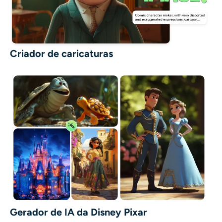
Criador de caricaturas
Gerador de IA da Disney Pixar