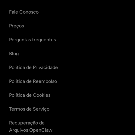
Fale Conosco
Preços
Perguntas frequentes
Blog
Política de Privacidade
Política de Reembolso
Política de Cookies
Termos de Serviço
Recuperação de
Arquivos OpenClaw