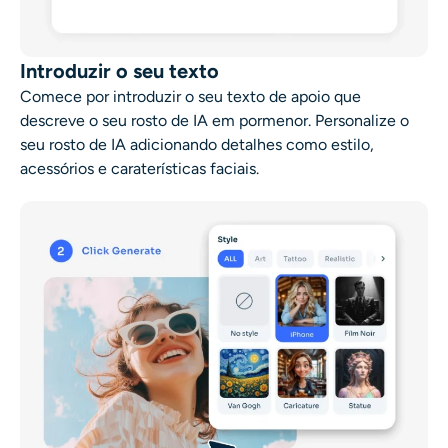
Introduzir o seu texto
Comece por introduzir o seu texto de apoio que
descreve o seu rosto de IA em pormenor. Personalize o
seu rosto de IA adicionando detalhes como estilo,
acessórios e caraterísticas faciais.