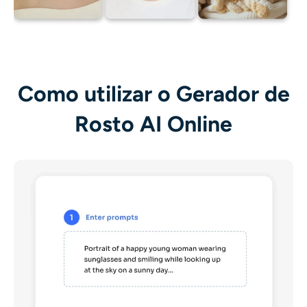
Como utilizar o Gerador de
Rosto AI Online