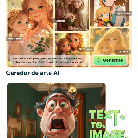
Gerador de arte AI