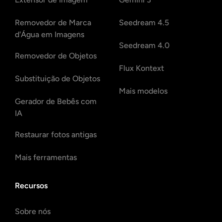
Removedor de Marca
Seedream 4.5
d'Água em Imagens
Seedream 4.0
Removedor de Objetos
Flux Kontext
Substituição de Objetos
Mais modelos
Gerador de Bebês com
IA
Restaurar fotos antigas
Mais ferramentas
Recursos
Sobre nós