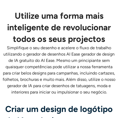
Utilize uma forma mais
inteligente de revolucionar
todos os seus projectos
Simplifique o seu desenho e acelere o fluxo de trabalho
utilizando o gerador de desenhos AI Ease
gerador de design
de IA gratuito do AI Ease.
Mesmo um principiante sem
quaisquer competências pode utilizar a nossa ferramenta
para criar belos designs para campanhas, incluindo cartazes,
folhetos, brochuras e muito mais. Além disso, utilize o nosso
gerador de IA
para criar desenhos de tatuagens, moda e
interiores para iniciar ou impulsionar o seu negócio.
Criar um design de logótipo