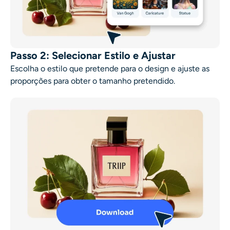
Passo 2: Selecionar Estilo e Ajustar
Escolha o estilo que pretende para o design e ajuste as
proporções para obter o tamanho pretendido.