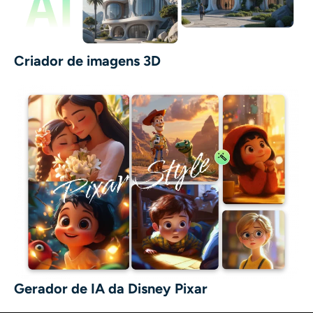
Criador de imagens 3D
Gerador de IA da Disney Pixar