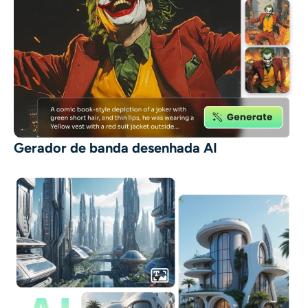
Gerador de banda desenhada AI