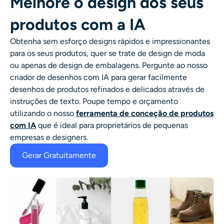
Melhore o design dos seus
produtos com a IA
Obtenha sem esforço designs rápidos e impressionantes
para os seus produtos, quer se trate de design de moda
ou apenas de design de embalagens. Pergunte ao nosso
criador de desenhos com IA
para gerar facilmente
desenhos de produtos refinados e delicados através de
instruções de texto. Poupe tempo e orçamento
utilizando o nosso
ferramenta de conceção de produtos
com IA
que é ideal para proprietários de pequenas
empresas e designers.
Gerar Gratuitamente