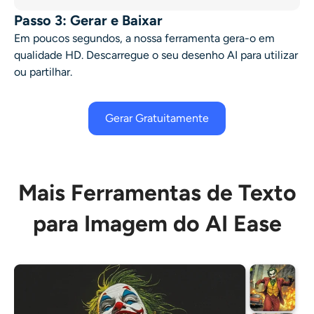
Passo 3: Gerar e Baixar
Em poucos segundos, a nossa ferramenta gera-o em
qualidade HD. Descarregue o seu desenho AI para utilizar
ou partilhar.
Gerar Gratuitamente
Mais Ferramentas de Texto
para Imagem do AI Ease