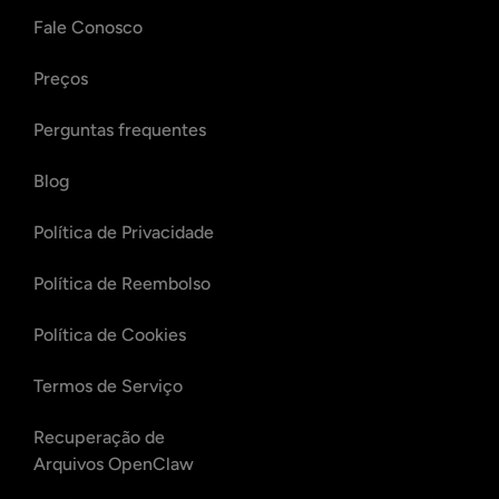
Fale Conosco
Preços
Perguntas frequentes
Blog
Política de Privacidade
Política de Reembolso
Política de Cookies
Termos de Serviço
Recuperação de
Arquivos OpenClaw