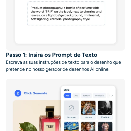
Passo 1: Insira os Prompt de Texto
Escreva as suas instruções de texto para o desenho que
pretende no nosso
gerador de desenhos AI online
.