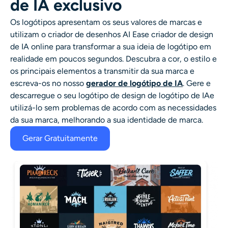
de IA exclusivo
Os logótipos apresentam os seus valores de marcas e
utilizam o criador de desenhos AI Ease
criador de design
de IA online
para transformar a sua ideia de logótipo em
realidade em poucos segundos. Descubra a cor, o estilo e
os principais elementos a transmitir da sua marca e
escreva-os no nosso
gerador de logótipo de IA
. Gere e
descarregue o seu logótipo de
design de logótipo de IA
e
utilizá-lo sem problemas de acordo com as necessidades
da sua marca, melhorando a sua identidade de marca.
Gerar Gratuitamente