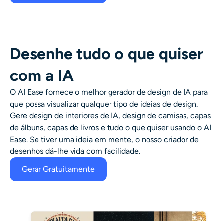
Desenhe tudo o que quiser
com a IA
O AI Ease fornece o melhor
gerador de design de IA
para
que possa visualizar qualquer tipo de ideias de design.
Gere
design de interiores de IA
, design de camisas, capas
de álbuns, capas de livros e tudo o que quiser usando o AI
Ease. Se tiver uma ideia em mente, o nosso criador de
desenhos dá-lhe vida com facilidade.
Gerar Gratuitamente