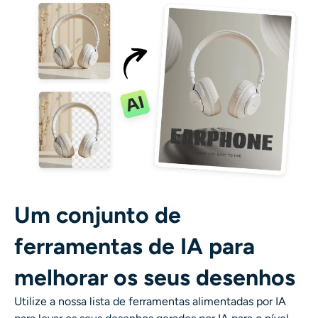
Um conjunto de
ferramentas de IA para
melhorar os seus desenhos
Utilize a nossa lista de ferramentas alimentadas por IA