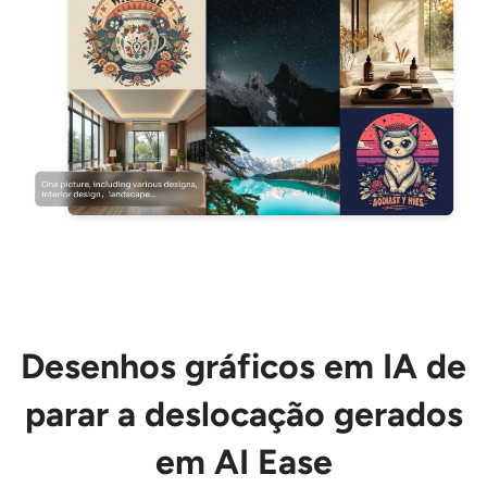
Desenhos gráficos em IA de
parar a deslocação gerados
em AI Ease