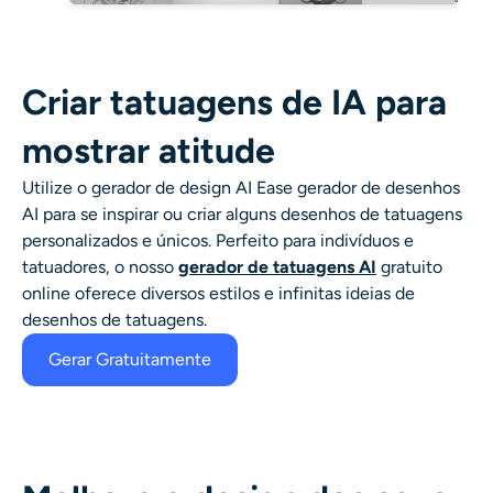
Criar tatuagens de IA para
mostrar atitude
Utilize o gerador de design AI Ease
gerador de desenhos
AI
para se inspirar ou criar alguns desenhos de tatuagens
personalizados e únicos. Perfeito para
indivíduos e
tatuadores, o nosso
gerador de tatuagens AI
gratuito
online oferece diversos
estilos e infinitas ideias de
desenhos de tatuagens.
Gerar Gratuitamente