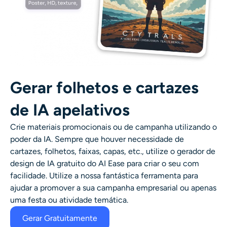
Gerar folhetos e cartazes
de IA apelativos
Crie materiais promocionais ou de campanha utilizando o
poder da IA. Sempre que houver necessidade de
cartazes, folhetos, faixas, capas, etc., utilize o gerador de
design de IA gratuito do AI Ease para criar o seu com
facilidade.
Utilize a nossa fantástica ferramenta para
ajudar a promover a sua campanha empresarial ou apenas
uma festa ou atividade temática.
Gerar Gratuitamente