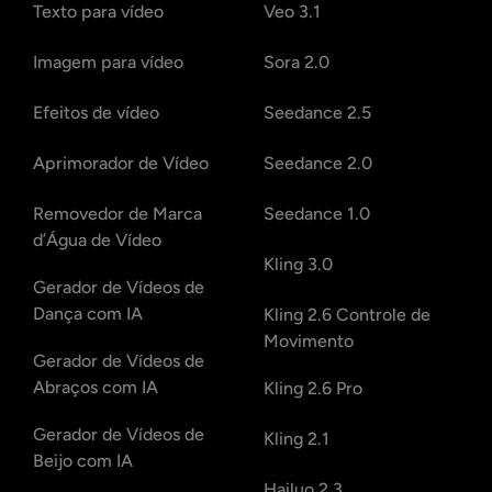
Texto para vídeo
Veo 3.1
Imagem para vídeo
Sora 2.0
Efeitos de vídeo
Seedance 2.5
Aprimorador de Vídeo
Seedance 2.0
Removedor de Marca
Seedance 1.0
d’Água de Vídeo
Kling 3.0
Gerador de Vídeos de
Dança com IA
Kling 2.6 Controle de
Movimento
Gerador de Vídeos de
Abraços com IA
Kling 2.6 Pro
Gerador de Vídeos de
Kling 2.1
Beijo com IA
Hailuo 2.3