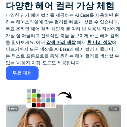
다양한 헤어 컬러 가상 체험
다양한 인기 헤어 컬러를 제공하는 AI Ease를 사용하면 원
하는 헤어스타일에 맞는 컬러를 빠르게 찾을 수 있습니다.
무료 온라인
헤어 컬러 체인저
를 여러 번 사용해 자신에게
가장 잘 어울리고 전체적인 룩을 돋보이게 하는 헤어 컬러
를 찾아보세요. 에서
갈색 머리 색깔
에서
흰 머리 색깔
에
이르기까지 모든 색상을 AI Ease의
헤어 컬러 시뮬레이터
는 텍스트 프롬프트를 통해 원하는 헤어 컬러를 생성할 수
있는 '사용자 지정' 모드도 제공합니다.
무료 체험