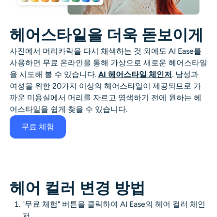
헤어스타일을 더욱 돋보이게
사진에서 머리카락을 다시 채색하는 것 외에도 AI Ease를
사용하면 무료 온라인을 통해 가상으로 새로운 헤어스타일
을 시도해 볼 수 있습니다.
AI 헤어스타일 체인저
. 남성과
여성을 위한 20가지 이상의 헤어스타일이 제공되므로 가
까운 미용실에서 머리를 자르고 염색하기 전에 원하는 헤
어스타일을 쉽게 찾을 수 있습니다.
무료 체험
헤어 컬러 변경 방법
"무료 체험" 버튼을 클릭하여 AI Ease의
헤어 컬러 체인
저
.