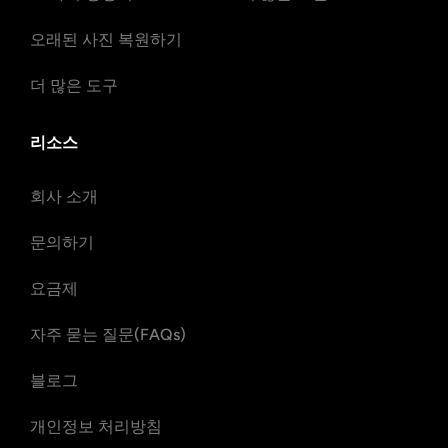
오래된 사진 복원하기
더 많은 도구
리소스
회사 소개
문의하기
요금제
자주 묻는 질문(FAQs)
블로그
개인정보 처리방침