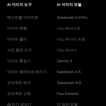
AI 이미지 도구
AI 이미지 모델
텍스트를 이미지로
Seedream 5.0 Pro
이미지 변환
나노 바나나 2
이미지 필터
나노 바나나 프로
사진 향상 도구
나노 바나나
이미지 확장기
Gemini 3
이미지 워터마크 제거기
Seedream 4.5
오브젝트 제거
Seedream 4.0
오브젝트 교체
Flux Kontext
AI 아기 생성기
더 많은 모델