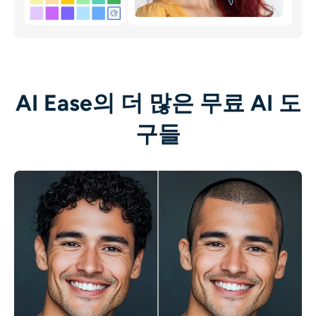
AI Ease의 더 많은 무료 AI 도
구들