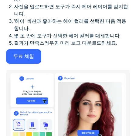
사진을 업로드하면 도구가 즉시 헤어 레이어를 감지합
니다.
'헤어' 섹션과 좋아하는 헤어 컬러를 선택한 다음 적용
합니다.
몇 초 안에 도구가 선택한 헤어 컬러를 대체합니다.
결과가 만족스러우면 미리 보고 다운로드하세요.
무료 체험