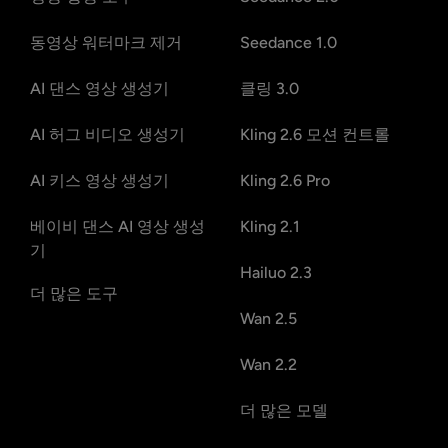
동영상 워터마크 제거
Seedance 1.0
AI 댄스 영상 생성기
클링 3.0
AI 허그 비디오 생성기
Kling 2.6 모션 컨트롤
AI 키스 영상 생성기
Kling 2.6 Pro
베이비 댄스 AI 영상 생성
Kling 2.1
기
Hailuo 2.3
더 많은 도구
Wan 2.5
Wan 2.2
더 많은 모델