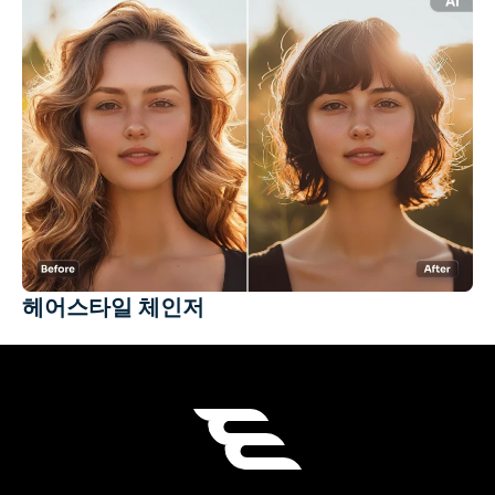
헤어스타일 체인저