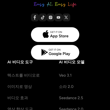
GET IT ON
App Store
GET IT ON
Google Play
AI 비디오 도구
AI 비디오 모델
텍스트를 비디오로
Veo 3.1
이미지로 영상
소라 2.0
비디오 효과
Seedance 2.5
영상 향상 도구
Seedance 2.0