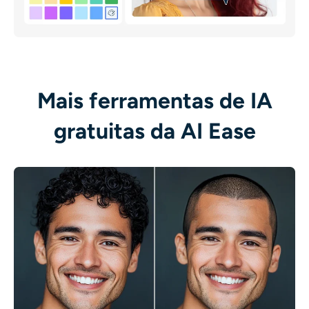
Mais ferramentas de IA
gratuitas da AI Ease