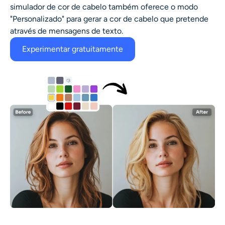
simulador de cor de cabelo
também oferece o modo
"Personalizado" para gerar a cor de cabelo que pretende
através de mensagens de texto.
Experimentar gratuitamente