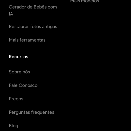
Mais modelos
Gerador de Bebês com
IA
Restaurar fotos antigas
Mais ferramentas
Recursos
Sobre nós
Fale Conosco
Preços
Perguntas frequentes
Blog