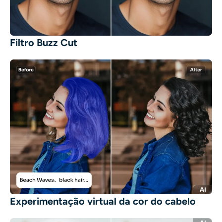
Filtro Buzz Cut
Experimentação virtual da cor do cabelo