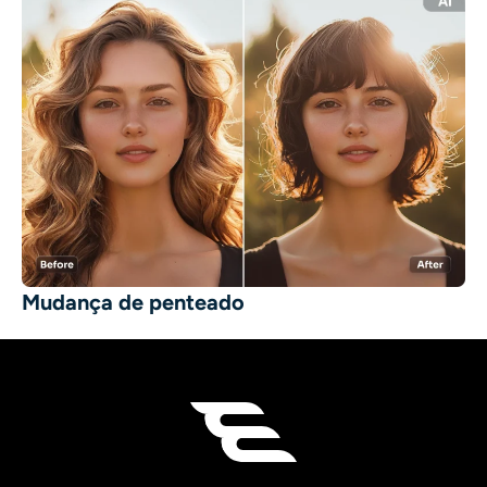
Mudança de penteado