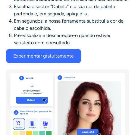
Escolha o sector "Cabelo" e a sua cor de cabelo
preferida e, em seguida, aplique-a.
Em segundos, a nossa ferramenta substitui a cor de
cabelo escolhida.
Pré-visualize e descarregue-o quando estiver
satisfeito com o resultado.
Experimentar gratuitamente