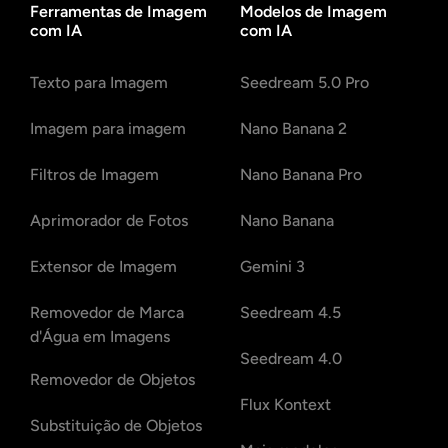
Ferramentas de Imagem
Modelos de Imagem
com IA
com IA
Texto para Imagem
Seedream 5.0 Pro
Imagem para imagem
Nano Banana 2
Filtros de Imagem
Nano Banana Pro
Aprimorador de Fotos
Nano Banana
Extensor de Imagem
Gemini 3
Removedor de Marca
Seedream 4.5
d'Água em Imagens
Seedream 4.0
Removedor de Objetos
Flux Kontext
Substituição de Objetos