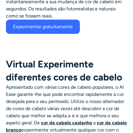
instantaneamente a sua
mudança de cor de cabelo
em
segundos. Os resultados são fotorrealistas e naturais
como se fossem reais.
Experimentar gratuitamente
Virtual Experimente
diferentes cores de cabelo
Apresentado com várias cores de cabelo populares, o AI
Ease garante-lhe que pode encontrar rapidamente a cor
desejada para o seu penteado. Utilize o nosso
alternador
de cores de cabelo
várias vezes até descobrir a cor de
cabelo que melhor se adapta a si e que melhora o seu
aspeto geral. De
cor de cabelo castanho
a
cor de cabelo
branco
experimente virtualmente qualquer cor com o