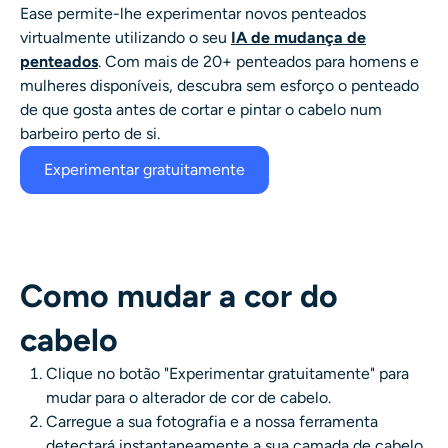
Ease permite-lhe experimentar novos penteados
virtualmente utilizando o seu
IA de mudança de
penteados
. Com mais de 20+ penteados para homens e
mulheres disponíveis, descubra sem esforço o penteado
de que gosta antes de cortar e pintar o cabelo num
barbeiro perto de si.
Experimentar gratuitamente
Como mudar a cor do
cabelo
Clique no botão "Experimentar gratuitamente" para
mudar para o
alterador de cor de cabelo
.
Carregue a sua fotografia e a nossa ferramenta
detectará instantaneamente a sua camada de cabelo.