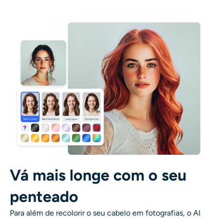
Vá mais longe com o seu
penteado
Para além de recolorir o seu cabelo em fotografias, o AI