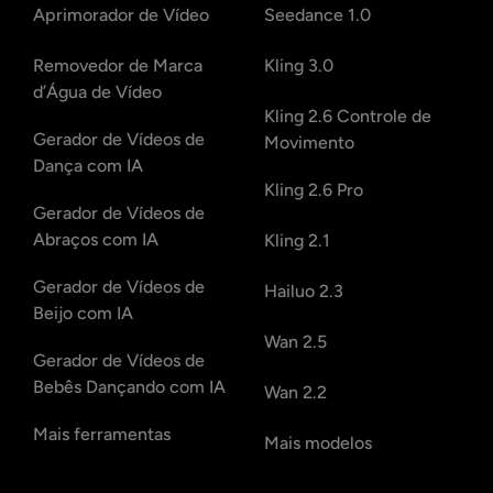
Aprimorador de Vídeo
Seedance 1.0
Removedor de Marca
Kling 3.0
d’Água de Vídeo
Kling 2.6 Controle de
Gerador de Vídeos de
Movimento
Dança com IA
Kling 2.6 Pro
Gerador de Vídeos de
Abraços com IA
Kling 2.1
Gerador de Vídeos de
Hailuo 2.3
Beijo com IA
Wan 2.5
Gerador de Vídeos de
Bebês Dançando com IA
Wan 2.2
Mais ferramentas
Mais modelos