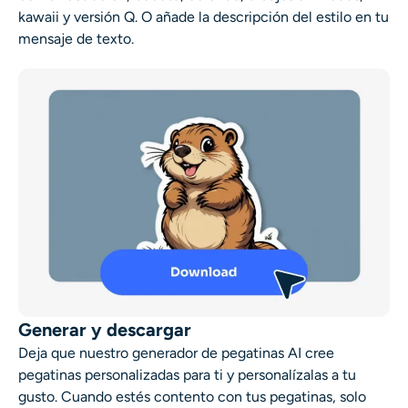
kawaii y versión Q. O añade la descripción del estilo en tu
mensaje de texto.
Generar y descargar
Deja que nuestro generador de pegatinas AI cree
pegatinas personalizadas para ti y personalízalas a tu
gusto. Cuando estés contento con tus pegatinas, solo