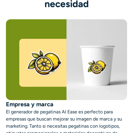
necesidad
Empresa y marca
El generador de pegatinas AI Ease es perfecto para
empresas que buscan mejorar su imagen de marca y su
marketing. Tanto si necesitas pegatinas con logotipos,