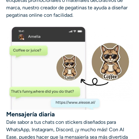
etiquetas promocionales o materiales decorativos de
marca, nuestro creador de pegatinas te ayuda a diseñar
pegatinas online con facilidad.
Mensajería diaria
Dale sabor a tus chats con stickers diseñados para
WhatsApp, Instagram, Discord, ¡y mucho más! Con AI
Ease, puedes hacer que la mensajería sea más divertida