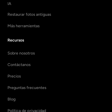
IA
Restaurar fotos antiguas
Más herramientas
Recursos
Sobre nosotros
Contáctanos
Precios
Preguntas frecuentes
Blog
Política de privacidad