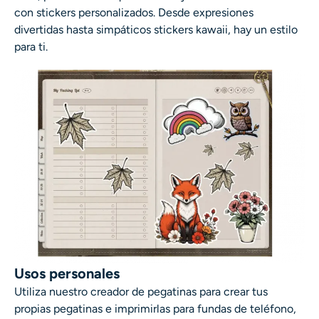
con stickers personalizados. Desde expresiones
divertidas hasta simpáticos stickers kawaii, hay un estilo
para ti.
Usos personales
Utiliza nuestro creador de pegatinas para crear tus
propias pegatinas e imprimirlas para fundas de teléfono,