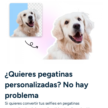
¿Quieres pegatinas
personalizadas? No hay
problema
Si quieres convertir tus selfies en pegatinas