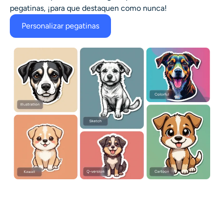
pegatinas, ¡para que destaquen como nunca!
Personalizar pegatinas