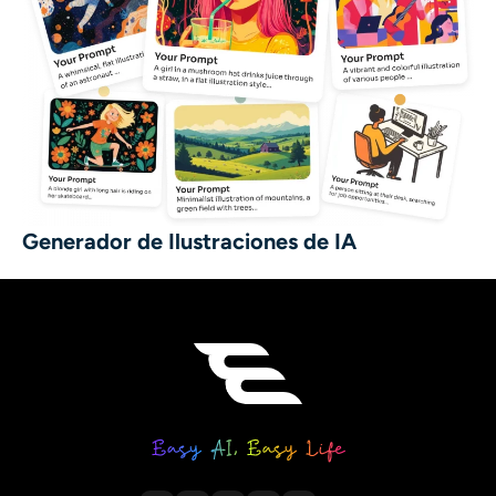
Generador de Ilustraciones de IA