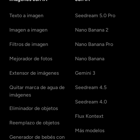
Texto a imagen
Seedream 5.0 Pro
Imagen a imagen
Nano Banana 2
Filtros de imagen
Nano Banana Pro
Mejorador de fotos
Nano Banana
Extensor de imágenes
Gemini 3
Quitar marca de agua de
Seedream 4.5
imágenes
Seedream 4.0
Eliminador de objetos
Flux Kontext
Reemplazo de objetos
Más modelos
Generador de bebés con