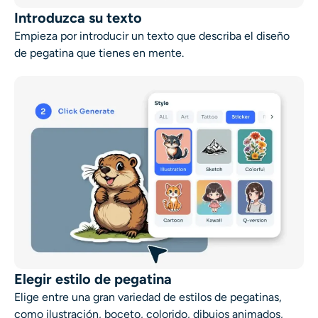
Introduzca su texto
Empieza por introducir un texto que describa el diseño
de pegatina que tienes en mente.
Elegir estilo de pegatina
Elige entre una gran variedad de estilos de pegatinas,
como ilustración, boceto, colorido, dibujos animados,