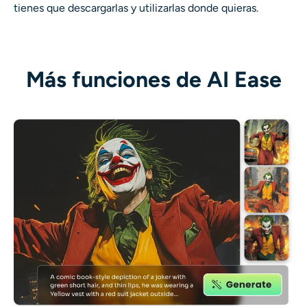
tienes que descargarlas y utilizarlas donde quieras.
Más funciones de AI Ease