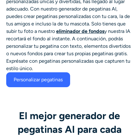
personalizadas únicas y divertidas, has llegado al lugar
adecuado. Con nuestro generador de pegatinas AI,
puedes crear pegatinas personalizadas con tu cara, la de
tus amigos e incluso la de tu mascota. Solo tienes que
subir tu foto a nuestro
eliminador de fondos
y nuestra IA
recortará el fondo al instante. A continuación, podrás
personalizar tu pegatina con texto, elementos divertidos
o nuevos fondos para crear tus propias pegatinas gratis.
Exprésate con pegatinas personalizadas que capturen tu
estilo único.
Personalizar pegatinas
El mejor generador de
pegatinas AI para cada