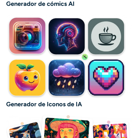
Generador de cómics AI
Generador de Iconos de IA