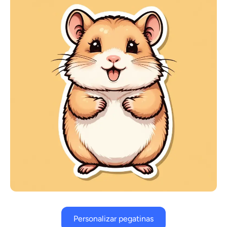
Personalizar pegatinas