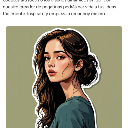
nuestro creador de pegatinas podrás dar vida a tus ideas
fácilmente. Inspírate y empieza a crear hoy mismo.