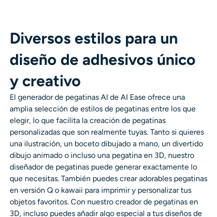
Diversos estilos para un
diseño de adhesivos único
y creativo
El generador de pegatinas AI de AI Ease ofrece una
amplia selección de estilos de pegatinas entre los que
elegir, lo que facilita la creación de pegatinas
personalizadas que son realmente tuyas. Tanto si quieres
una ilustración, un boceto dibujado a mano, un divertido
dibujo animado o incluso una pegatina en 3D, nuestro
diseñador de pegatinas puede generar exactamente lo
que necesitas. También puedes crear adorables pegatinas
en versión Q o kawaii para imprimir y personalizar tus
objetos favoritos. Con nuestro creador de pegatinas en
3D, incluso puedes añadir algo especial a tus diseños de