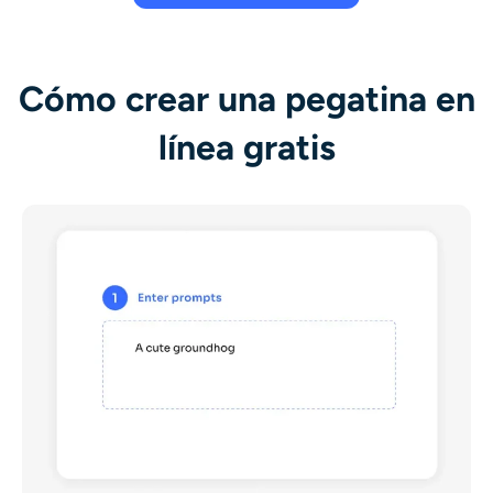
Cómo crear una pegatina en
línea gratis