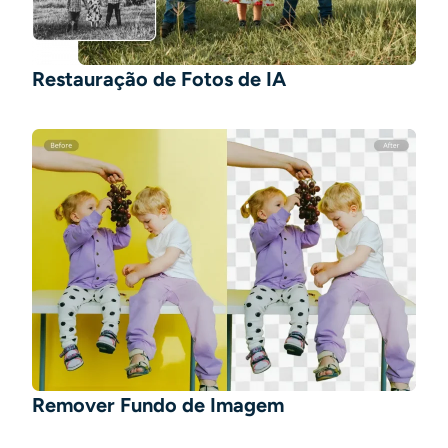
Restauração de Fotos de IA
Remover Fundo de Imagem