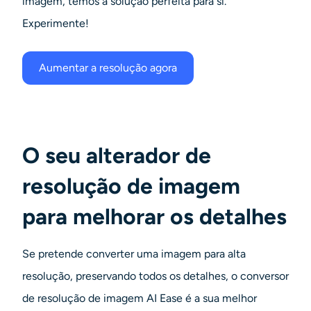
imagem, temos a solução perfeita para si.
Experimente!
Aumentar a resolução agora
O seu alterador de
resolução de imagem
para melhorar os detalhes
Se pretende converter uma imagem para alta
resolução, preservando todos os detalhes, o conversor
de resolução de imagem AI Ease é a sua melhor