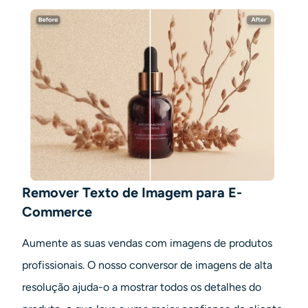
Remover Texto de Imagem para E-
Commerce
Aumente as suas vendas com imagens de produtos
profissionais. O nosso conversor de imagens de alta
resolução ajuda-o a mostrar todos os detalhes do