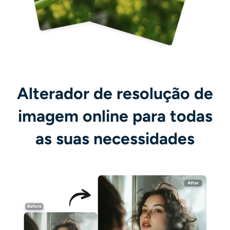
Alterador de resolução de
imagem online para todas
as suas necessidades