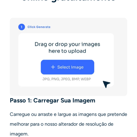
Passo 1: Carregar Sua Imagem
Carregue ou arraste e largue as imagens que pretende
melhorar para o nosso alterador de resolução de
imagem.