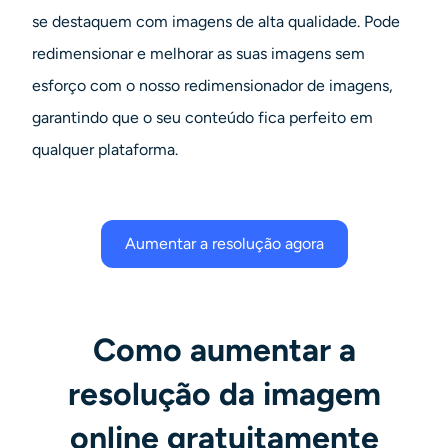
se destaquem com imagens de alta qualidade. Pode
redimensionar e melhorar as suas imagens sem
esforço com o nosso redimensionador de imagens,
garantindo que o seu conteúdo fica perfeito em
qualquer plataforma.
Aumentar a resolução agora
Como aumentar a
resolução da imagem
online gratuitamente