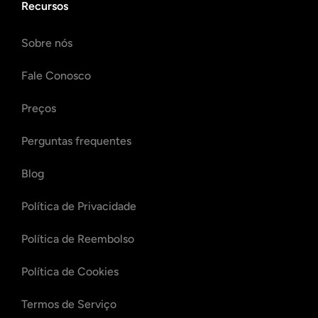
Recursos
Sobre nós
Fale Conosco
Preços
Perguntas frequentes
Blog
Política de Privacidade
Política de Reembolso
Política de Cookies
Termos de Serviço