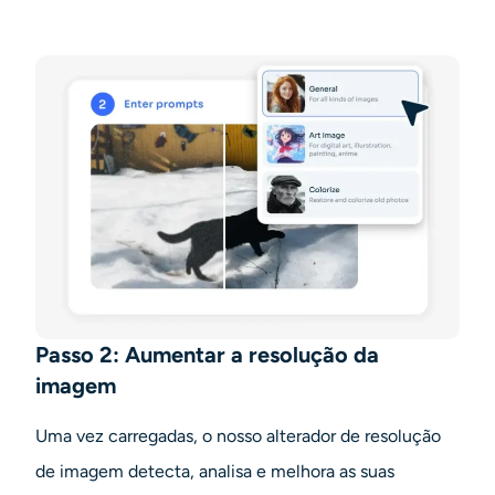
Passo 2: Aumentar a resolução da
imagem
Uma vez carregadas, o nosso alterador de resolução
de imagem detecta, analisa e melhora as suas