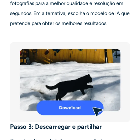
fotografias para a melhor qualidade e resolução em
segundos. Em alternativa, escolha o modelo de IA que
pretende para obter os melhores resultados.
Passo 3: Descarregar e partilhar