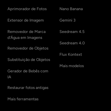
Aprimorador de Fotos
Nano Banana
Extensor de Imagem
Gemini 3
Removedor de Marca
Seedream 4.5
d'Água em Imagens
Seedream 4.0
Removedor de Objetos
Flux Kontext
Substituição de Objetos
Mais modelos
Gerador de Bebês com
IA
Restaurar fotos antigas
Mais ferramentas