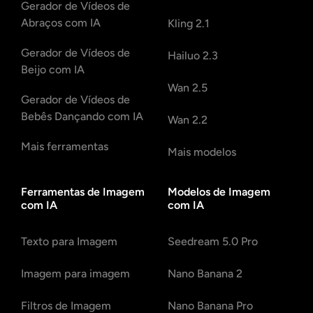
Gerador de Vídeos de
Abraços com IA
Kling 2.1
Gerador de Vídeos de
Hailuo 2.3
Beijo com IA
Wan 2.5
Gerador de Vídeos de
Bebês Dançando com IA
Wan 2.2
Mais ferramentas
Mais modelos
Ferramentas de Imagem
Modelos de Imagem
com IA
com IA
Texto para Imagem
Seedream 5.0 Pro
Imagem para imagem
Nano Banana 2
Filtros de Imagem
Nano Banana Pro