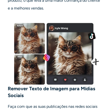
produto, o que leva a uma maior confiança do cliente
e a melhores vendas.
Remover Texto de Imagem para Mídias
Sociais
Faça com que as suas publicações nas redes sociais