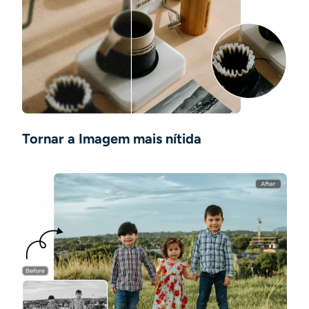
Tornar a Imagem mais nítida