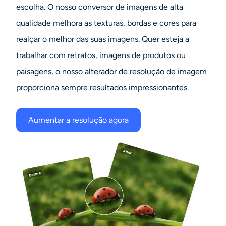
escolha. O nosso conversor de imagens de alta
qualidade melhora as texturas, bordas e cores para
realçar o melhor das suas imagens. Quer esteja a
trabalhar com retratos, imagens de produtos ou
paisagens, o nosso alterador de resolução de imagem
proporciona sempre resultados impressionantes.
Aumentar a resolução agora