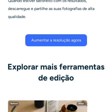
Quando estiver satisfeito com os resultados,
descarregue e partilhe as suas fotografias de alta
qualidade.
Aumentar a resolução agora
Explorar mais ferramentas
de edição