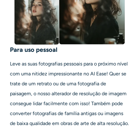
Para uso pessoal
Leve as suas fotografias pessoais para o próximo nível
com uma nitidez impressionante no AI Ease! Quer se
trate de um retrato ou de uma fotografia de
paisagem, o nosso alterador de resolução de imagem
consegue lidar facilmente com isso! Também pode
converter fotografias de família antigas ou imagens
de baixa qualidade em obras de arte de alta resolução.